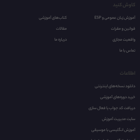
کاوش کنید
آموزش زبان عمومی و ESP
کتاب‌های آموزشی
قوانین و مقرات
مقالات
واقعیت مجازی
درباره ما
تماس با ما
اطلاعات
دانلود نسخه‌های اینترنتی
خرید دوره‌های آموزشی
دریافت کد جواب یا فعال سازی
سایت مدیریت آموزش
آموزش انگلیسی با موسیقی‌