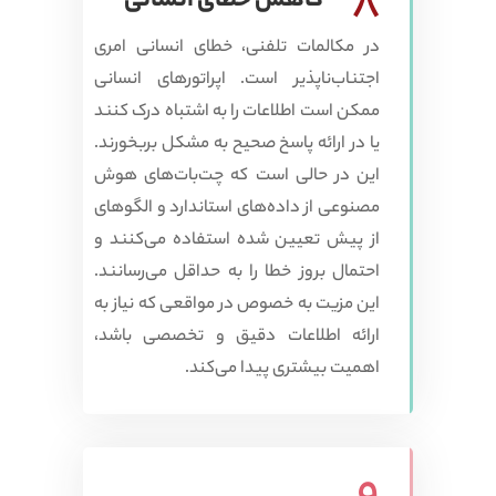
8
کاهش خطای انسانی
در مکالمات تلفنی، خطای انسانی امری
اجتناب‌ناپذیر است. اپراتورهای انسانی
ممکن است اطلاعات را به اشتباه درک کنند
یا در ارائه پاسخ صحیح به مشکل بربخورند.
این در حالی است که چت‌بات‌های هوش
مصنوعی از داده‌های استاندارد و الگوهای
از پیش تعیین شده استفاده می‌کنند و
احتمال بروز خطا را به حداقل می‌رسانند.
این مزیت به خصوص در مواقعی که نیاز به
ارائه اطلاعات دقیق و تخصصی باشد،
اهمیت بیشتری پیدا می‌کند.