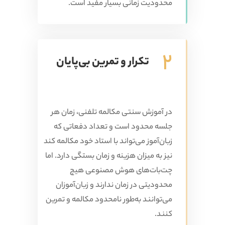
محدودیت زمانی بسیار مفید است.
2
تکرار و تمرین بی‌پایان
در آموزش سنتی مکالمه تلفنی، زمان هر
جلسه محدود است و تعداد دفعاتی که
زبان‌آموز می‌تواند با استاد خود مکالمه کند
نیز به میزان هزینه و زمان بستگی دارد. اما
چت‌بات‌های هوش مصنوعی هیچ
محدودیتی در زمان ندارند و زبان‌آموزان
می‌توانند به‌طور نامحدود مکالمه و تمرین
کنند.