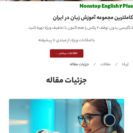
Nonstop English 2 Plus
کاملترین مجموعه آموزش زبان در ایران
انگلیسی بدون توقف 2 پلاس را هم اکنون با تخفیف ویژه تهیه کنید.
با امکانات ویژه، از مبتدی تا پیشرفته
اطلاعات بیشتر ...
آریانا
مقالات
جزئیات مقاله
جزئیات مقاله