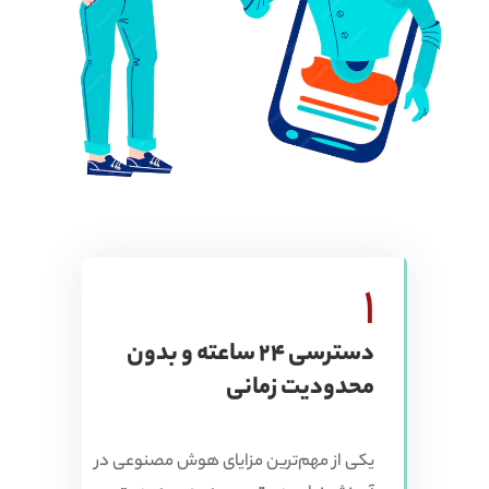
1
دسترسی 24 ساعته و بدون
محدودیت زمانی
یکی از مهم‌ترین مزایای هوش مصنوعی در