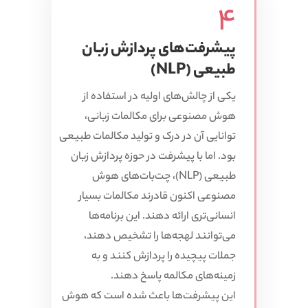
4
پیشرفت‌های پردازش زبان
طبیعی (NLP)
یکی از چالش‌های اولیه در استفاده از
هوش مصنوعی برای مکالمات زبانی،
توانایی آن در درک و تولید مکالمات طبیعی
بود. اما با پیشرفت در حوزه پردازش زبان
طبیعی (NLP)، چت‌بات‌های هوش
مصنوعی اکنون قادرند مکالمات بسیار
انسانی‌تری ارائه دهند. این برنامه‌ها
می‌توانند لهجه‌ها را تشخیص دهند،
جملات پیچیده را پردازش کنند و به
زمینه‌های مکالمه پاسخ دهند.
این پیشرفت‌ها باعث شده است که هوش