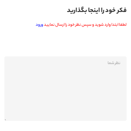
فکر خود را اینجا بگذارید
لطفا ابتدا وارد شوید و سپس نظر خود را ارسال نمایید
ورود