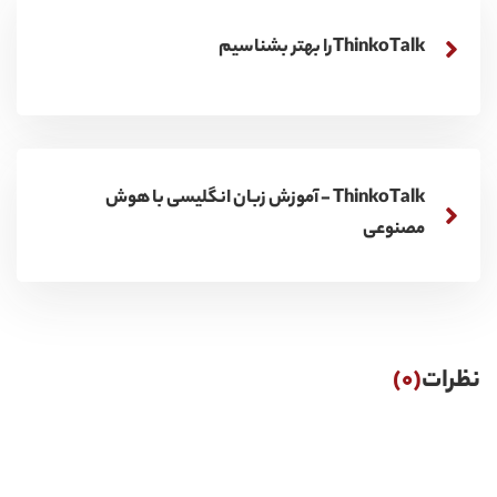
ThinkoTalkرا بهتر بشناسیم
ThinkoTalk - آموزش زبان انگلیسی با هوش
مصنوعی
نظرات
(0)