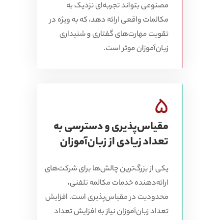
مصنوعی بتواند تجربه‌ای نزدیک به
مکالمات واقعی ارائه دهد، که به ویژه در
تقویت مهارت‌های گفتاری و شنیداری
زبان‌آموزان موثر است.
5
مقیاس‌پذیری و دسترسی به
تعداد زیادی از زبان‌آموزان
یکی از بزرگ‌ترین چالش‌ها برای شرکت‌های
ارائه‌دهنده خدمات مکالمه تلفنی،
محدودیت در مقیاس‌پذیری است. افزایش
تعداد زبان‌آموزان نیاز به افزایش تعداد