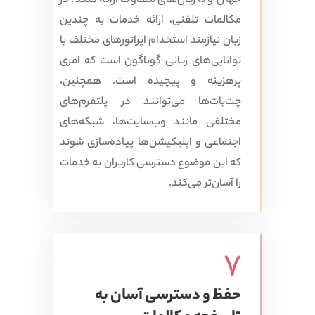
جهان و با زبان‌های متفاوت ارائه کنند. در
مکالمات تلفنی، ارائه خدمات به چندین
زبان نیازمند استخدام اپراتورهای مختلف با
توانایی‌های زبانی گوناگون است که امری
پرهزینه و پیچیده است. همچنین،
چت‌بات‌ها می‌توانند در پلتفرم‌های
مختلفی مانند وب‌سایت‌ها، شبکه‌های
اجتماعی و اپلیکیشن‌ها پیاده‌سازی شوند
که این موضوع دسترسی کاربران به خدمات
را آسان‌تر می‌کند.
7
حفظ و دسترسی آسان به