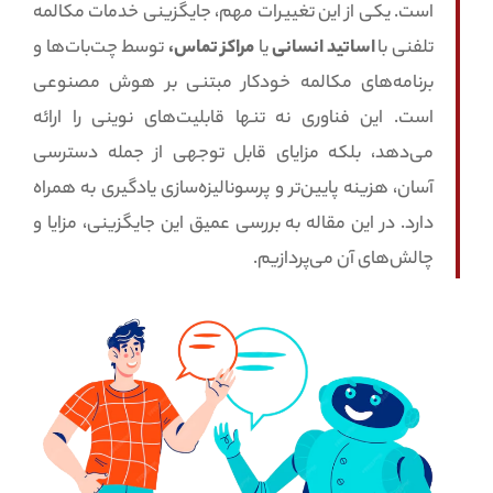
است. یکی از این تغییرات مهم، جایگزینی خدمات مکالمه
تلفنی با
اساتید انسانی
یا
مراکز تماس،
توسط چت‌بات‌ها و
برنامه‌های مکالمه خودکار مبتنی بر هوش مصنوعی
است. این فناوری نه تنها قابلیت‌های نوینی را ارائه
می‌دهد، بلکه مزایای قابل توجهی از جمله دسترسی
آسان، هزینه پایین‌تر و پرسونالیزه‌سازی یادگیری به همراه
دارد. در این مقاله به بررسی عمیق این جایگزینی، مزایا و
چالش‌های آن می‌پردازیم.