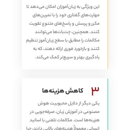
این ویژگی به زبان‌آموزان امکان می‌دهد تا
مهارت‌های گفتاری خود را با تمرین‌های
مکرر و پرسش و پاسخ‌های متنوع تقویت
کنند. همچنین، چت‌بات‌ها می‌توانند
مکالمات را مطابق با سطح زبان‌آموز تنظیم
کنند و بازخورد فوری ارائه دهند، که به
یادگیری بهتر و سریع‌تر کمک می‌کند.
3
کاهش هزینه‌ها
یکی دیگر از دلایل محبوبیت هوش
مصنوعی در آموزش زبان، صرفه‌جویی در
هزینه‌ها است. مکالمات تلفنی با اساتید
انسانی معمولاً هزینه‌های بالایی دارند، چرا