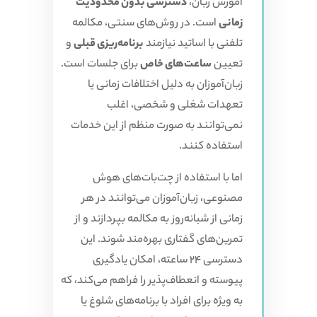
آموزش زبان،
دسترسی بدون محدودیت
زمانی
است. در روش‌های سنتی، مکالمه
تلفنی با اساتید نیازمند
برنامه‌ریزی قبلی
و
تعیین
ساعت‌های خاص
برای جلسات است.
زبان‌آموزان به دلیل اختلافات زمانی یا
تعهدات شغلی و شخصی، اغلب
نمی‌توانند به صورت منظم از این خدمات
استفاده کنند.
اما با استفاده از چت‌بات‌های هوش
مصنوعی، زبان‌آموزان می‌توانند در هر
زمانی از شبانه‌روز به مکالمه بپردازند و از
تمرین‌های گفتاری بهره‌مند شوند. این
دسترسی 24 ساعته، امکان یادگیری
پیوسته و انعطاف‌پذیر را فراهم می‌کند، که
به ویژه برای افراد با برنامه‌های شلوغ یا