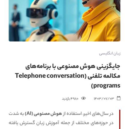
زبان انگلیسی
جایگزینی هوش مصنوعی با برنامه‌های
مکالمه تلفنی (Telephone conversation
programs)
1403/07/03
4980 بازدید‌
در سال‌های اخیر، استفاده از
هوش مصنوعی (AI)
به شدت
در حوزه‌های مختلف از جمله آموزش زبان گسترش یافته