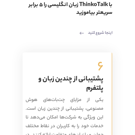
با ThinkoTalk زبان انگلیسی را 5 برابر
سریعتر بیاموزید
اینجا شروع کنید
6
پشتیبانی از چندین زبان و
پلتفرم
یکی از مزایای چت‌بات‌های هوش
مصنوعی، پشتیبانی از چندین زبان است.
این ویژگی به شرکت‌ها امکان می‌دهد تا
خدمات خود را به کاربران در نقاط مختلف