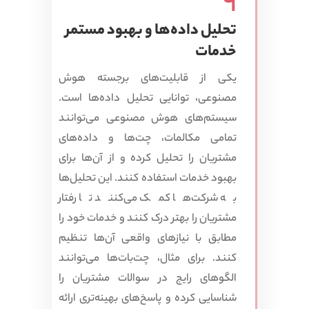
9
تحلیل داده‌ها و بهبود مستمر
خدمات
یکی از قابلیت‌های برجسته هوش
مصنوعی، توانایی تحلیل داده‌ها است.
سیستم‌های هوش مصنوعی می‌توانند
تمامی مکالمات، چت‌ها و داده‌های
مشتریان را تحلیل کرده و از آن‌ها برای
بهبود خدمات استفاده کنند. این تحلیل‌ها
به شرکت‌ها کمک می‌کنند تا رفتار
مشتریان را بهتر درک کنند و خدمات خود را
مطابق با نیازهای واقعی آن‌ها تنظیم
کنند. برای مثال، چت‌بات‌ها می‌توانند
الگوهای رایج در سوالات مشتریان را
شناسایی کرده و پاسخ‌های بهینه‌تری ارائه