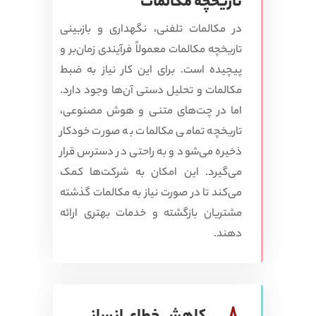
تاریخچه مکالمات
در مکالمات تلفنی، نگهداری و بازبینی
تاریخچه مکالمات معمولاً فرآیندی زمان‌بر و
پیچیده است. برای این کار نیاز به ضبط
مکالمات و تحلیل دستی آن‌ها وجود دارد.
اما در چت‌های متنی و هوش مصنوعی،
تاریخچه تمامی مکالمات به صورت خودکار
ذخیره می‌شود و به راحتی در دسترس قرار
می‌گیرد. این امکان به شرکت‌ها کمک
می‌کند تا در صورت نیاز به مکالمات گذشته
مشتریان بازگشته و خدمات بهتری ارائه
دهند.