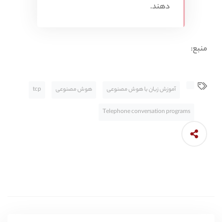
دهند.
منبع:
آموزش زبان با هوش مصنوعی
هوش مصنوعی
tcp
Telephone conversation programs