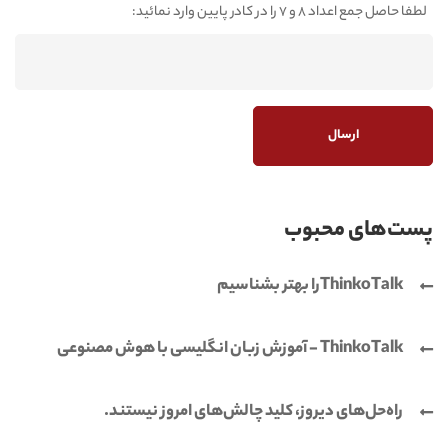
لطفا حاصل جمع اعداد 8 و 7 را در کادر پایین وارد نمائید:
پست‌های محبوب
ThinkoTalkرا بهتر بشناسیم
ThinkoTalk - آموزش زبان انگلیسی با هوش مصنوعی
راه‌حل‌های دیروز، کلید چالش‌های امروز نیستند.