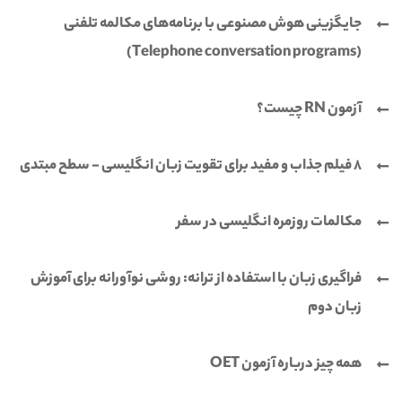
جایگزینی هوش مصنوعی با برنامه‌های مکالمه تلفنی
(Telephone conversation programs)
آزمون RN چیست؟
8 فیلم جذاب و مفید برای تقویت زبان انگلیسی - سطح مبتدی
مکالمات روزمره انگلیسی در سفر
فراگیری زبان با استفاده از ترانه: روشی نوآورانه برای آموزش
زبان دوم
همه چیز درباره آزمون OET