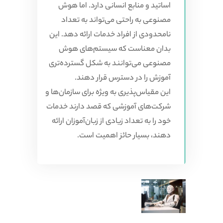
اساتید و منابع انسانی دارد. اما هوش
مصنوعی به راحتی می‌تواند به تعداد
نامحدودی از افراد خدمات ارائه دهد. این
بدان معناست که سیستم‌های هوش
مصنوعی می‌توانند به شکل گسترده‌تری
آموزش را در دسترس قرار دهند.
این مقیاس‌پذیری به ویژه برای سازمان‌ها و
شرکت‌های آموزشی که قصد دارند خدمات
خود را به تعداد زیادی از زبان‌آموزان ارائه
دهند، بسیار حائز اهمیت است.