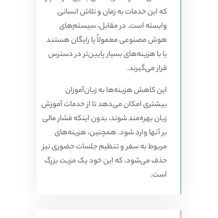
که این خدمات به زمان و تلاش انسانی
وابسته است. در مقابل، سیستم‌های
هوش مصنوعی معمولاً یا رایگان هستند
یا با هزینه‌های بسیار پایین‌تر در دسترس
قرار می‌گیرند.
این کاهش هزینه‌ها به زبان‌آموزان
بیشتری امکان می‌دهد تا از خدمات آموزش
زبان بهره‌مند شوند، بدون اینکه فشار مالی
بر آنها وارد شود. همچنین، هزینه‌های
مربوط به سفر و تنظیم جلسات حضوری نیز
حذف می‌شود، که این خود یک مزیت بزرگ
است.