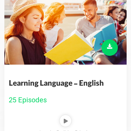
Learning Language - English
25 Episodes