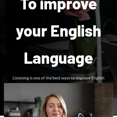
To improve
your English
Language
Listening is one of the best ways to improve English