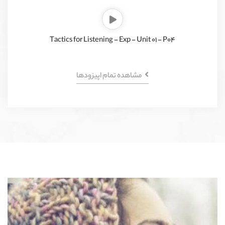
Tactics for Listening - Exp - Unit 01 - P04
مشاهده تمام اپیزود‌ها