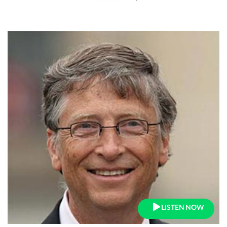
LISTEN NOW