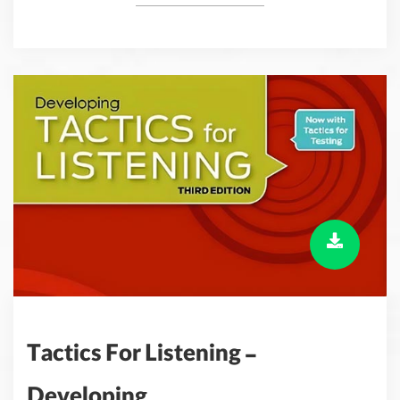
Tactics For Listening -