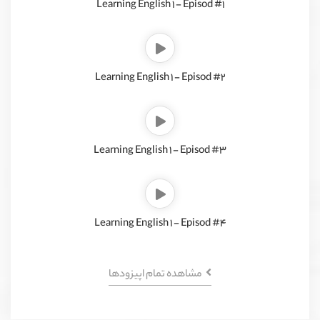
Learning English 1 - Episod #1
Learning English 1 - Episod #2
Learning English 1 - Episod #3
Learning English 1 - Episod #4
مشاهده تمام اپیزود‌ها