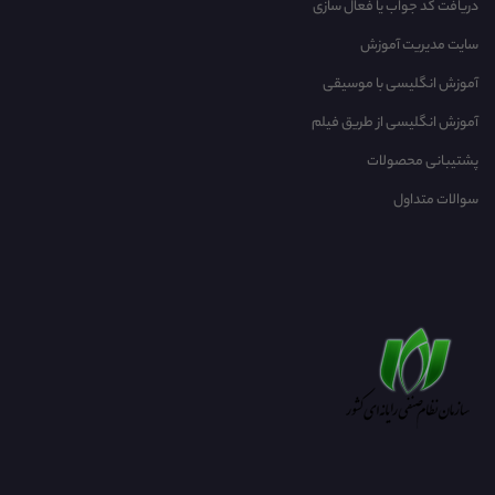
دریافت کد جواب یا فعال سازی
سایت مدیریت آموزش
آموزش انگلیسی با موسیقی‌
آموزش انگلیسی از طریق فیلم
پشتیبانی محصولات
سوالات متداول