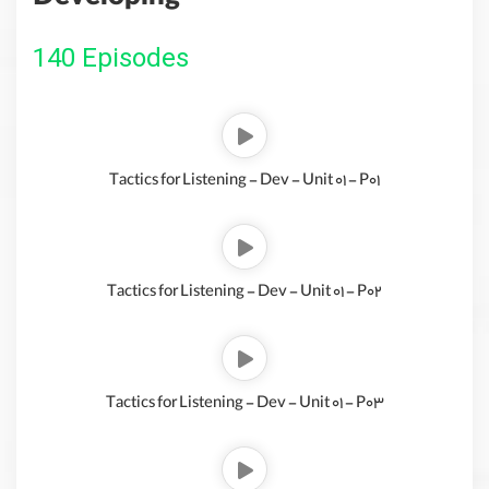
Developing
140 Episodes
Tactics for Listening - Dev - Unit 01 - P01
Tactics for Listening - Dev - Unit 01 - P02
Tactics for Listening - Dev - Unit 01 - P03