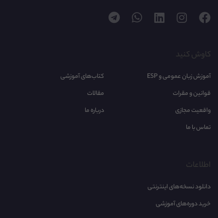
کاوش کنید
آموزش زبان عمومی و ESP
کتاب‌های آموزشی
قوانین و مقرات
مقالات
واقعیت مجازی
درباره ما
تماس با ما
اطلاعات
دانلود نسخه‌های اینترنتی
خرید دوره‌های آموزشی