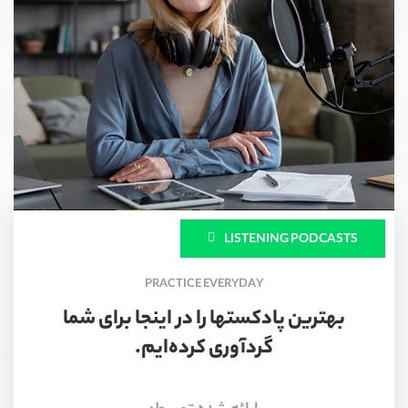
LISTENING PODCASTS
PRACTICE EVERYDAY
بهترین پادکستها را در اینجا برای شما
گردآوری کرده‌ایم.