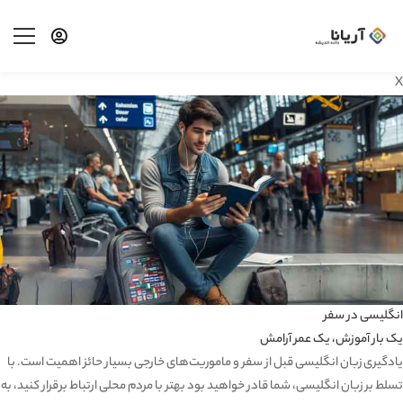
X
انگلیسی در سفر
یک بار آموزش، یک عمر آرامش
یادگیری زبان انگلیسی قبل از سفر و ماموریت‌های خارجی بسیار حائز اهمیت است. با
تسلط بر زبان انگلیسی، شما قادر خواهید بود بهتر با مردم محلی ارتباط برقرار کنید، به