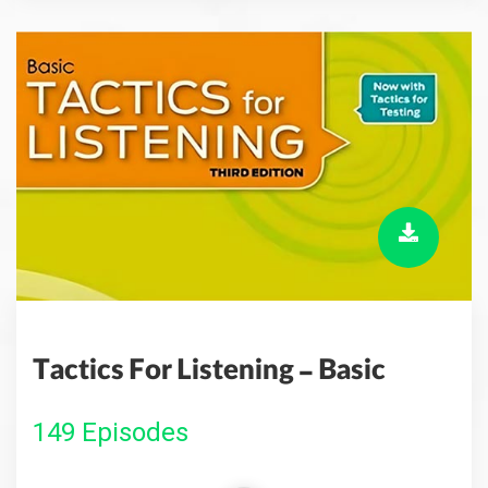
Tactics For Listening - Basic
149 Episodes