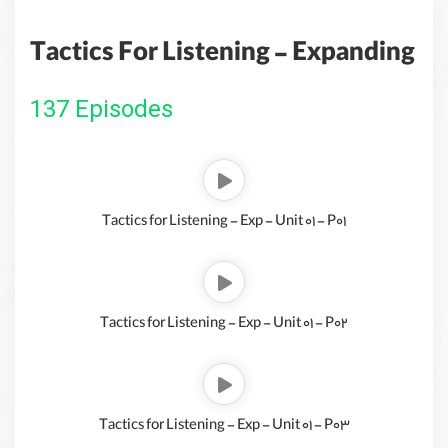
Tactics For Listening - Expanding
137 Episodes
Tactics for Listening - Exp - Unit 01 - P01
Tactics for Listening - Exp - Unit 01 - P02
Tactics for Listening - Exp - Unit 01 - P03