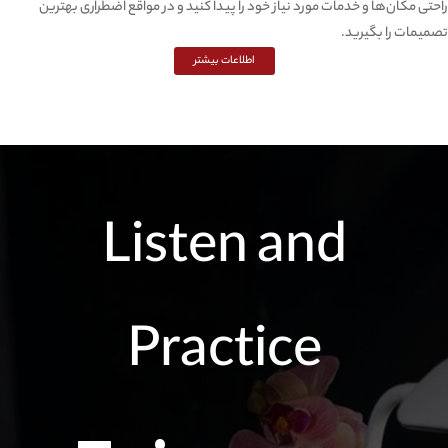
راحتی مکان‌ها و خدمات مورد نیاز خود را پیدا کنید و در مواقع اضطراری بهترین
تصمیمات را بگیرید.
اطلاعات بیشتر
Listen and
Practice