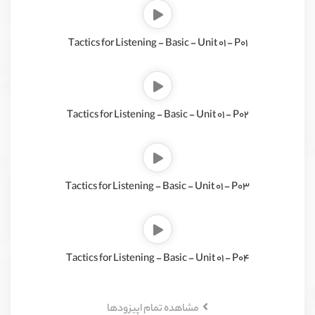
Tactics for Listening - Basic - Unit 01 - P01
Tactics for Listening - Basic - Unit 01 - P02
Tactics for Listening - Basic - Unit 01 - P03
Tactics for Listening - Basic - Unit 01 - P04
مشاهده تمام اپیزود‌ها