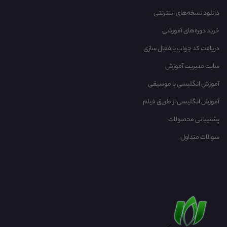
دانلود نسخه‌های اینترنتی
خرید دوره‌های آموزشی
دریافت کد جواب یا فعال سازی
سایت مدیریت آموزش
آموزش انگلیسی با موسیقی‌
آموزش انگلیسی از طریق فیلم
پشتیبانی محصولات
سوالات متداول