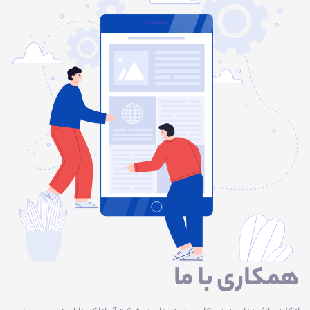
همکاری با ما