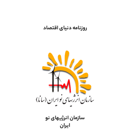
روزنامه دنیای اقتصاد
سازمان انرژیهای نو
ایران