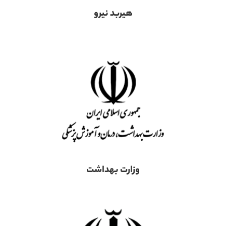
هیربد نیرو
وزارت بهداشت