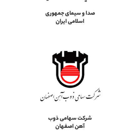
صدا و سیمای جمهوری
اسلامی ایران
شرکت سهامی ذوب
آهن اصفهان