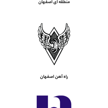
منطقه ای اصفهان
راه آهن اصفهان