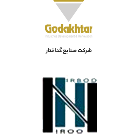
شرکت صنایع گداختار