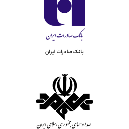
بانک صادرات ایران