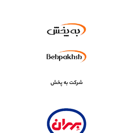
شرکت به پخش