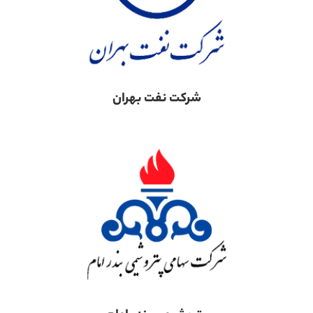
شرکت نفت بهران