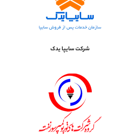
شرکت سایپا یدک