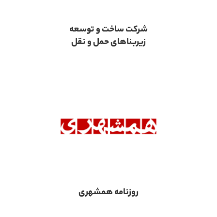
شرکت ساخت و توسعه
زیربناهای حمل و نقل
روزنامه همشهری