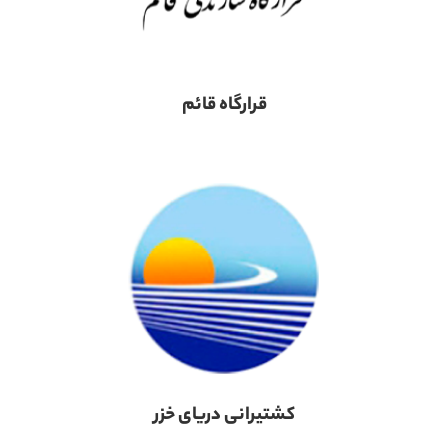
قرارگاه قائم
کشتیرانی دریای خزر