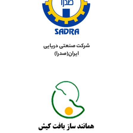
شرکت صنعتی دریایی
ایران(صدرا)