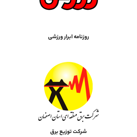
روزنامه ابرار ورزشی
شرکت توزیع برق