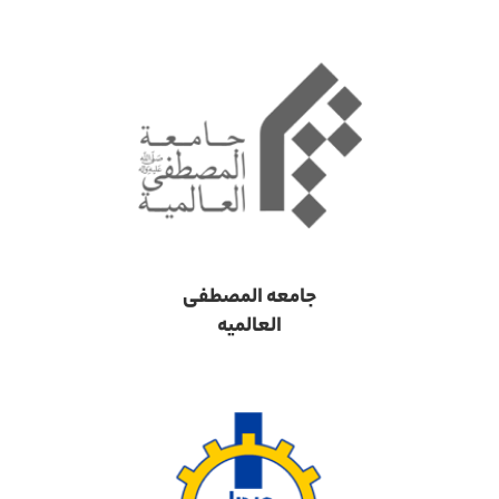
جامعه المصطفی
العالمیه