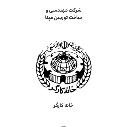
شرکت مهندسی و
ساخت توربین مپنا
خانه کارگر