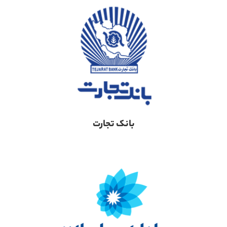
بانک تجارت