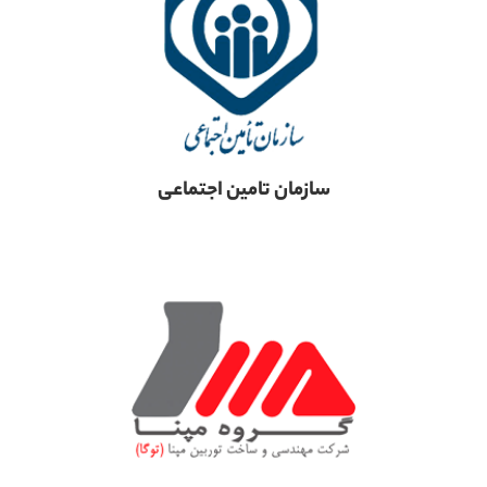
سازمان تامین اجتماعی