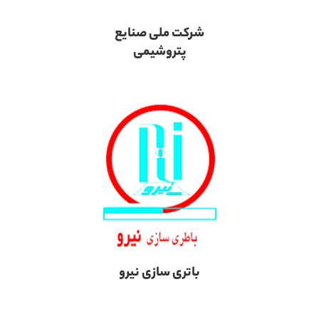
شرکت ملی صنایع
پتروشیمی
باتری سازی نیرو