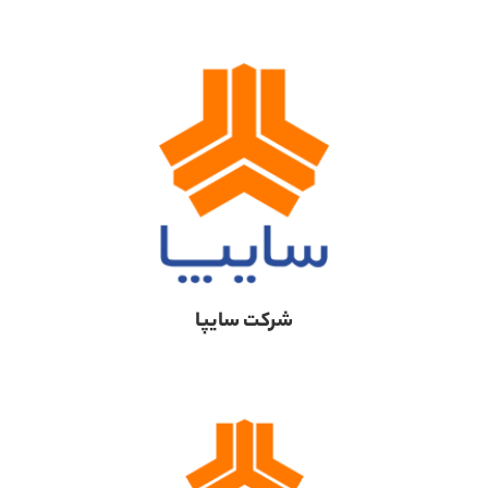
شرکت سایپا