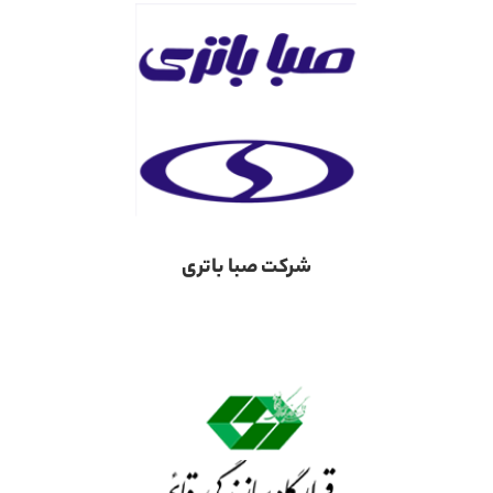
شرکت صبا باتری