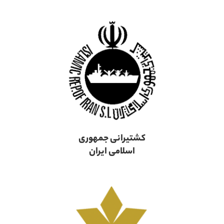
کشتیرانی جمهوری
اسلامی ایران