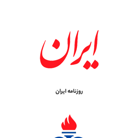
روزنامه ایران