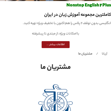
Nonstop English 2 Pl
ملترین مجموعه آموزش زبان در ایران
بدون توقف 2 پلاس را هم اکنون با تخفیف ویژه تهیه کنید.
با امکانات ویژه، از مبتدی تا پیشرفته
اطلاعات بیشتر ...
آریانا
مشتریان ما
مشتریان ما