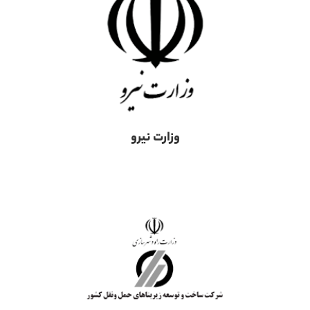
وزارت نیرو