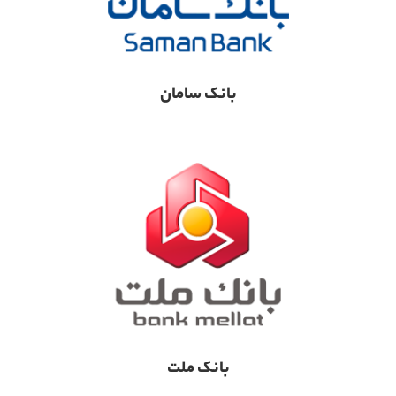
بانک سامان
بانک ملت