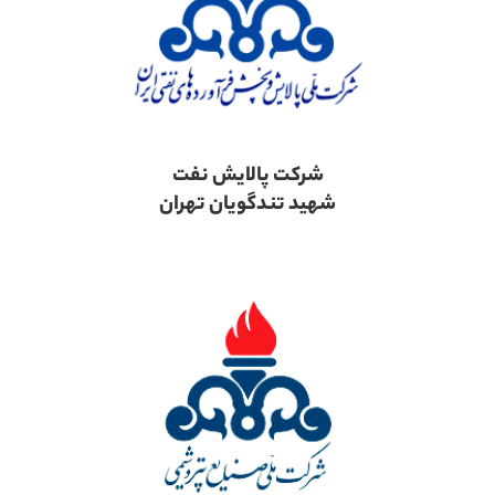
شرکت پالایش نفت
شهید تندگویان تهران