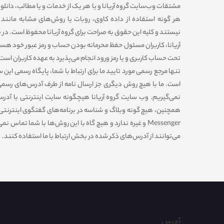
مشتقات وب‏‌سایت گروه آریانا و یا هر یک از خدمات و یا مطالب، دانلو
هر گونه استفاده از داده کاوی، روبات یا روش‌‏های مشابه مانند ج
نیستند و کلیه این حقوق به صراحت برای گروه آریانا محفوظ است. در 
آریانا، کاربران مسئول حفظ محرمانه بودن حساب و رمز عبور خود هس
تحت حساب کاربری و یا رمز ورود انجام می‏‌پذیرد به عهده کاربران است
است. ما با هیچ روش دیگری جز ارسال نامه از طرف آدرس‏‌های رسم
Messenger و غیره ندارد و هیچ ‏گاه با این روش‏‌ها با شما تماس 
می‏‌توانند از آدرس‌‏های ذکر شده در بخش ارتباط با ما استفاده کنند.
آدرس