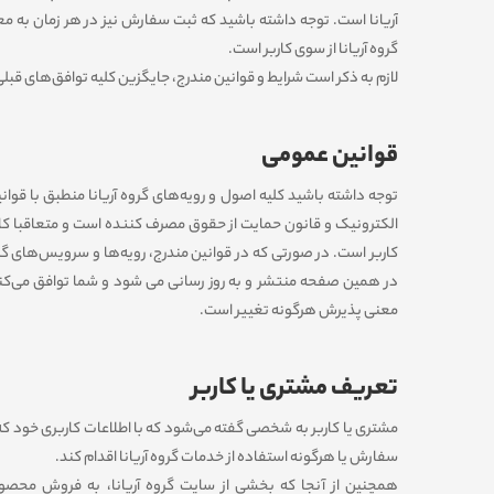
آریانا است. توجه داشته باشید که ثبت سفارش نیز در هر زمان به مع
گروه آریانا از سوی کاربر است.
لازم به ذکر است شرایط و قوانین مندرج، جایگزین کلیه توافق‏‌های قب
قوانین عمومی
توجه داشته باشید کلیه اصول و رویه‏‌های گروه آریانا منطبق با قوا
الکترونیک و قانون حمایت از حقوق مصرف کننده است و متعاقبا کارب
کاربر است. در صورتی که در قوانین مندرج، رویه‏‌ها و سرویس‏‌های گرو
در همین صفحه منتشر و به روز رسانی می شود و شما توافق می‏‌کن
معنی پذیرش هرگونه تغییر است.
تعریف مشتری یا کاربر
مشتری یا کاربر به شخصی گفته می‌شود که با اطلاعات کاربری خود که 
سفارش یا هرگونه استفاده از خدمات گروه آریانا اقدام کند.
همچنین از آنجا که بخشی از سایت گروه آریانا، به فروش محصول