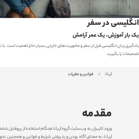
انگلیسی در سفر
یک بار آموزش، یک عمر آرامش
یادگیری زبان انگلیسی قبل از سفر و ماموریت‌های خارجی بسیار حائز اهمیت است. با تسلط
تصمیمات را بگیرید.
آریانا
قوانین و مقررات
مقدمه
ورود کاربران به وب‏‌سایت گروه آریانا هنگام استفاده از پروفایل ش
آریانا، به معنای آگاه بودن و پذیرفتن شرایط و قوانین و همچنین نح