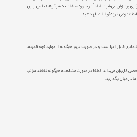
مرکزی پردازش می‏‌شود. لطفاً در صورت مشاهده هر گونه تخلفی از این
بط عمومی گروه آریانا اطلاع دهید.
 عادی قابل اجرا است و در صورت بروز هرگونه از موارد قوه قهریه،
م شخصی کاربران می‌داند، لطفا در صورت مشاهده هرگونه تخلف، مراتب
 ما در میان بگذارید.