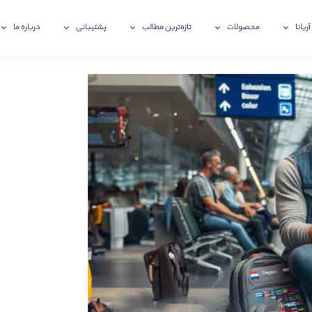
آریانا
محصولات
تازه‌ترین‌ مطالب
پشتیبانی
درباره ما