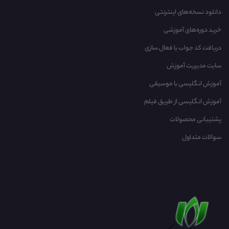
دانلود نسخه‌های اینترنتی
خرید دوره‌های آموزشی
دریافت کد جواب یا فعال سازی
سایت مدیریت آموزش
آموزش انگلیسی با موسیقی‌
آموزش انگلیسی از طریق فیلم
پشتیبانی محصولات
سوالات متداول