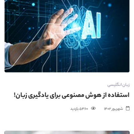
زبان انگلیسی
استفاده از هوش مصنوعی برای یادگیری زبان!
شهریور 1402
5460 بازدید