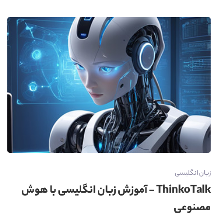
زبان انگلیسی
ThinkoTalk - آموزش زبان انگلیسی با هوش
مصنوعی