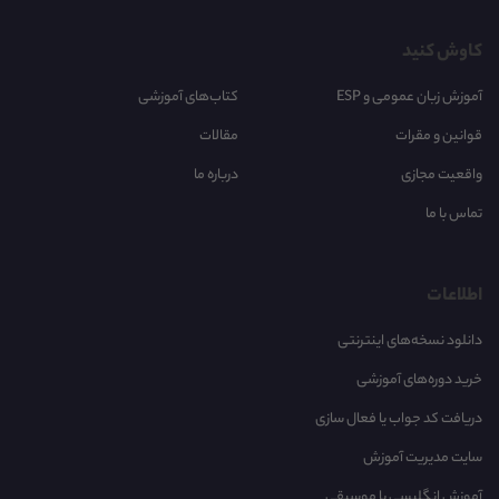
کاوش کنید
آموزش زبان عمومی و ESP
کتاب‌های آموزشی
قوانین و مقرات
مقالات
واقعیت مجازی
درباره ما
تماس با ما
اطلاعات
دانلود نسخه‌های اینترنتی
خرید دوره‌های آموزشی
دریافت کد جواب یا فعال سازی
سایت مدیریت آموزش
آموزش انگلیسی با موسیقی‌