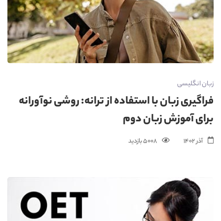
زبان انگلیسی
فراگیری زبان با استفاده از ترانه: روشی نوآورانه
برای آموزش زبان دوم
آذر 1402
5008 بازدید