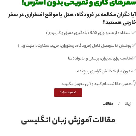
سفرهای کاری و تفریحی بدون استرس!
آیا نگران مکالمه در فرودگاه، هتل یا مواقع اضطراری در سفر
خارجی هستید؟
✅ استفاده از متدولوژی RAS (یادگیری عمیق و کاربردی)
✅ پوشش ۱۸ سرفصل کامل (فرودگاه، رستوران، خرید، سفارت، امنیت و...)
✅مناسب برای مدیران، پرسنل و خانواده‌ها
✅بدون نیاز به دانش گرامری پیچیده
👇 همین حالا ثبت‌نام کنید و آنی تحویل بگیرید
تخفیف 60%
آریانا
مقالات
مقالات آموزش زبان انگلیسی