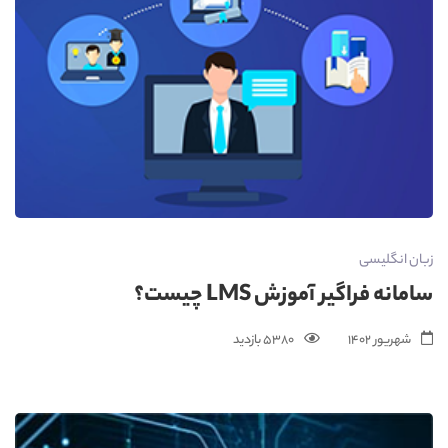
زبان انگلیسی
سامانه فراگیر آموزش LMS چیست؟
شهریور 1402
5380 بازدید