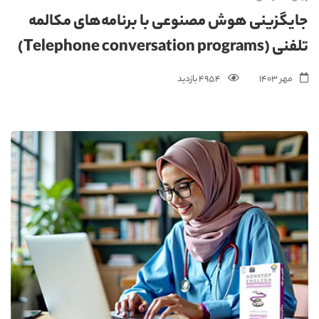
جایگزینی هوش مصنوعی با برنامه‌های مکالمه
تلفنی (Telephone conversation programs)
مهر 1403
4954 بازدید