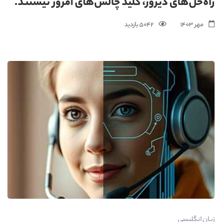
راه‌حل‌های دیروز، کلید چالش‌های امروز نیستند.
مهر 1403
5042 بازدید
زبان انگلیسی