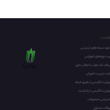
لاعات
نلود نسخه‌های اینترنتی
ید دوره‌های آموزشی
یافت کد جواب یا فعال سازی
یت مدیریت آموزش
وزش انگلیسی از طریق فیلم
وزش انگلیسی با پادکست
تیبانی محصولات
الات متداول