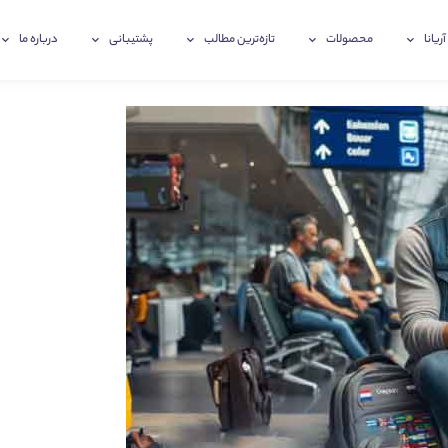
آریانا
محصولات
تازه‌ترین‌ مطالب
پشتیبانی
درباره ما