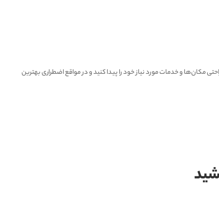
حتی مکان‌ها و خدمات مورد نیاز خود را پیدا کنید و در مواقع اضطراری بهترین
اشید