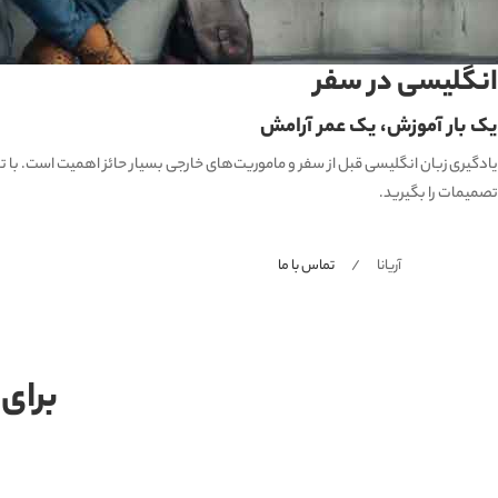
انگلیسی در سفر
یک بار آموزش، یک عمر آرامش
یادگیری زبان انگلیسی قبل از سفر و ماموریت‌های خارجی بسیار حائز اهمیت است. با تسلط
تصمیمات را بگیرید.
آریانا
تماس با ما
برای 