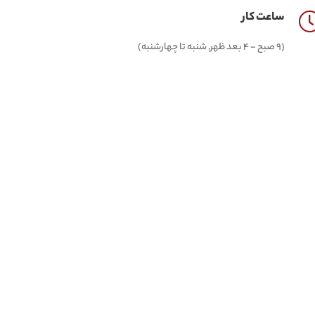
ساعت کار
(9 صبح - 4 بعد ظهر, شنبه تا چهارشنبه)