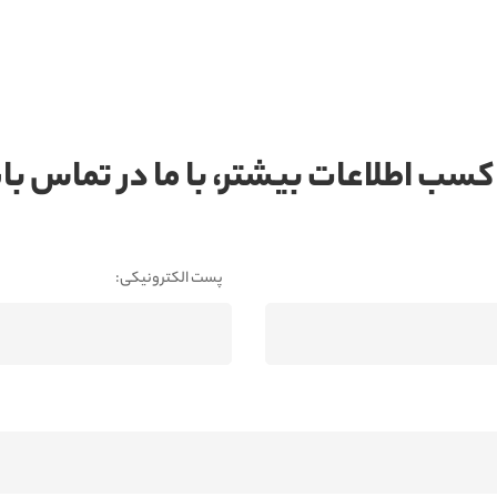
کسب اطلاعات بیشتر، با ما در تماس ب
پست الکترونیکی: