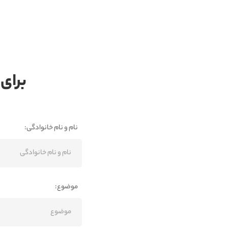
برای 
نام و نام خانوادگی:
موضوع: