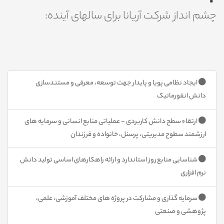
چشم انداز شرکت آریانا برای سالهای آینده:
ایجاد نظامی پویا و پایدار جهت توسعه، معرفی و مستندسازی
دانش انفورماتیک
ارتقاء سطح دانش کاربردی - عملیاتی منابع انسانی و سرمایه های
ارزشمند سطوح مدیریتی، پرسنل، خانواده و فرزندان
شناسایی منابع روز استاندارد و ارائه راهکارهای اساسی تولید دانش
نرم افزاری
سرمایه گذاری و مشارکت در پروژه های مختلف آموزشی، علمی،
پژوهشی و صنعتی