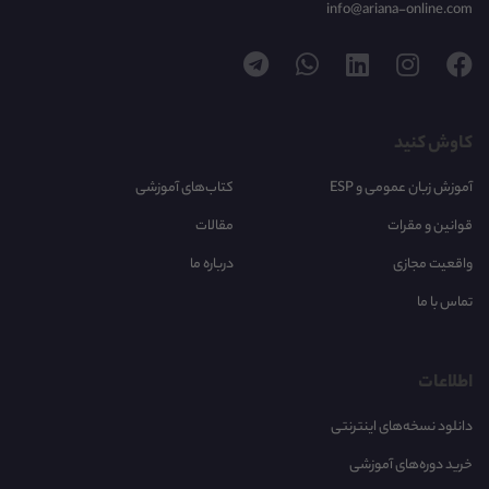
info@ariana-online.com
کاوش کنید
آموزش زبان عمومی و ESP
کتاب‌های آموزشی
قوانین و مقرات
مقالات
واقعیت مجازی
درباره ما
تماس با ما
اطلاعات
دانلود نسخه‌های اینترنتی
خرید دوره‌های آموزشی