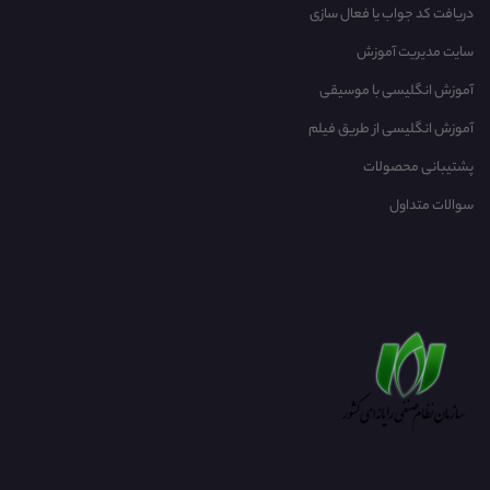
دریافت کد جواب یا فعال سازی
سایت مدیریت آموزش
آموزش انگلیسی با موسیقی‌
آموزش انگلیسی از طریق فیلم
پشتیبانی محصولات
سوالات متداول