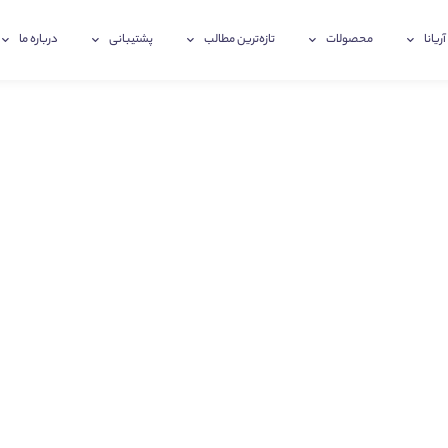
آریانا
محصولات
تازه‌ترین‌ مطالب
پشتیبانی
درباره ما