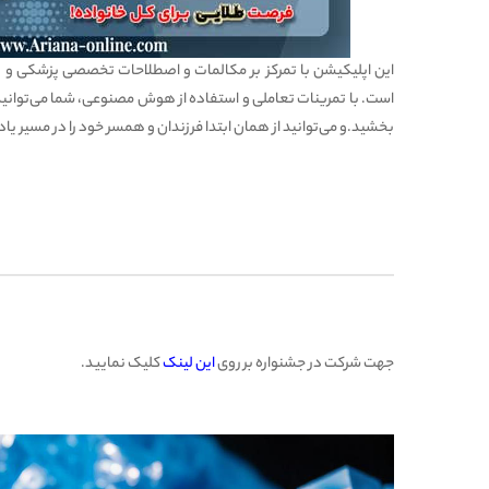
این اپلیکیشن با تمرکز بر مکالمات و اصطلاحات تخصصی پزشکی و پر
است. با تمرینات تعاملی و استفاده از هوش مصنوعی، شما می‌توانید 
بخشید.و می‌توانید از همان ابتدا فرزندان و همسر خود را در مسیر یاد
جهت
شرکت در جشنواره
بر روی
این لینک
کلیک نمایید.