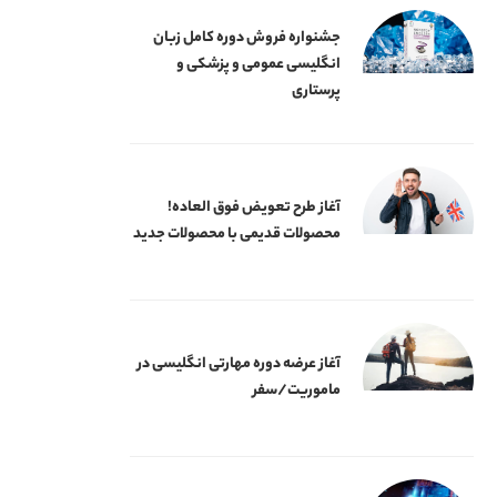
جشنواره فروش دوره کامل زبان
انگلیسی عمومی و پزشکی و
پرستاری
آغاز طرح تعویض فوق العاده!
محصولات قدیمی با محصولات جدید
آغاز عرضه دوره‌ مهارتی انگلیسی در
ماموریت/سفر