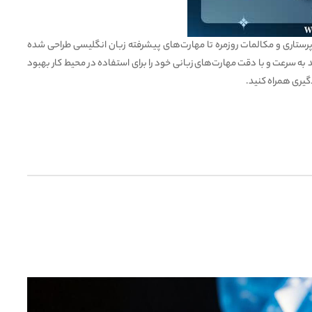
ستاری و مکالمات روزمره تا مهارت‌های پیشرفته زبان انگلیسی طراحی شده
به سرعت و با دقت مهارت‌های زبانی خود را برای استفاده در محیط کار بهبود
گیری همراه کنید.