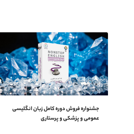
جشنواره فروش دوره کامل زبان انگلیسی
عمومی و پزشکی و پرستاری