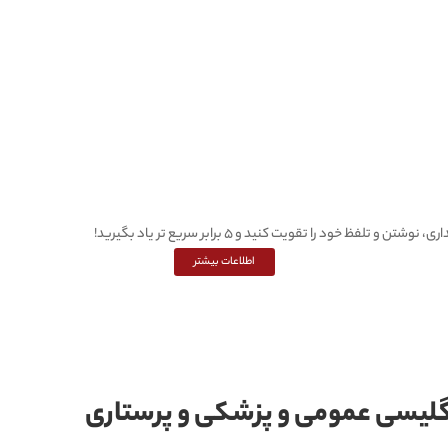
اطلاعات بیشتر
گلیسی عمومی و پزشکی و پرستاری