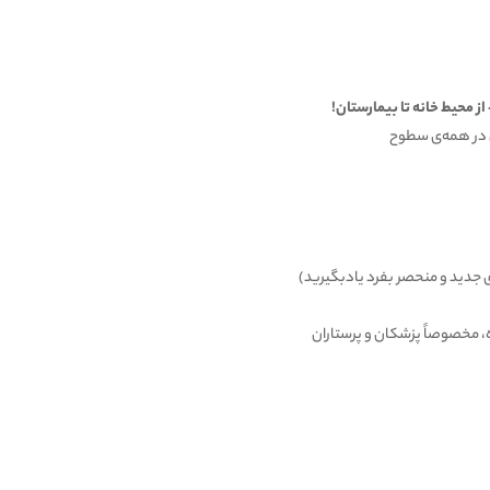
 محیط خانه تا بیمارستان!
ی در همه‌ی سطوح
 ای جدید و منحصر بفرد یادبگیرید)
، مخصوصاً پزشکان و پرستاران