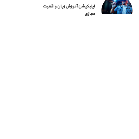
اپلیکیشن آموزش زبان واقعیت
مجازی