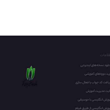
لاعات
نلود نسخه‌های اینترنتی
ید دوره‌های آموزشی
یافت کد جواب یا فعال سازی
یت مدیریت آموزش
وزش انگلیسی با موسیقی‌
وزش انگلیسی از طریق فیلم