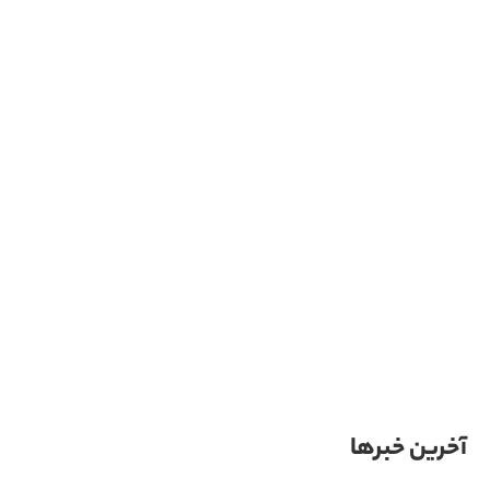
آخرین خبرها