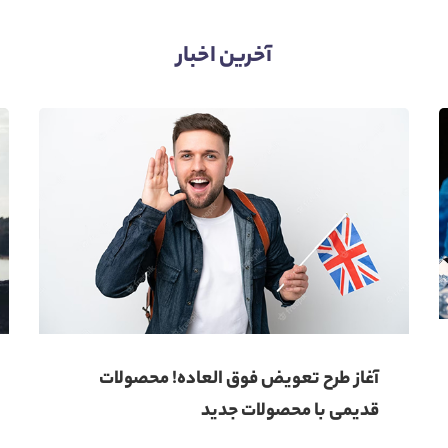
آخرین اخبار​
آغاز طرح تعویض فوق العاده! محصولات
قدیمی با محصولات جدید