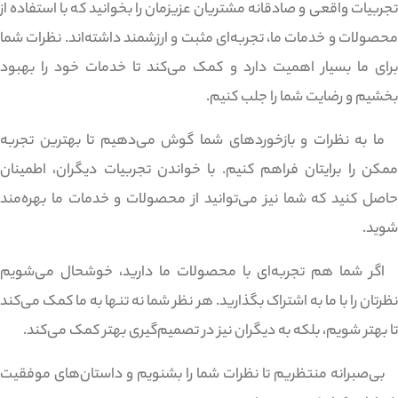
بیات واقعی و صادقانه مشتریان عزیزمان را بخوانید که با استفاده از
ولات و خدمات ما، تجربه‌ای مثبت و ارزشمند داشته‌اند. نظرات شما
ای ما بسیار اهمیت دارد و کمک می‌کند تا خدمات خود را بهبود
یم و رضایت شما را جلب کنیم.
ما به نظرات و بازخوردهای شما گوش می‌دهیم تا بهترین تجربه
ن را برایتان فراهم کنیم. با خواندن تجربیات دیگران، اطمینان
ل کنید که شما نیز می‌توانید از محصولات و خدمات ما بهره‌مند
ید.
اگر شما هم تجربه‌ای با محصولات ما دارید، خوشحال می‌شویم
تان را با ما به اشتراک بگذارید. هر نظر شما نه تنها به ما کمک می‌کند
بهتر شویم، بلکه به دیگران نیز در تصمیم‌گیری بهتر کمک می‌کند.
بی‌صبرانه منتظریم تا نظرات شما را بشنویم و داستان‌های موفقیت