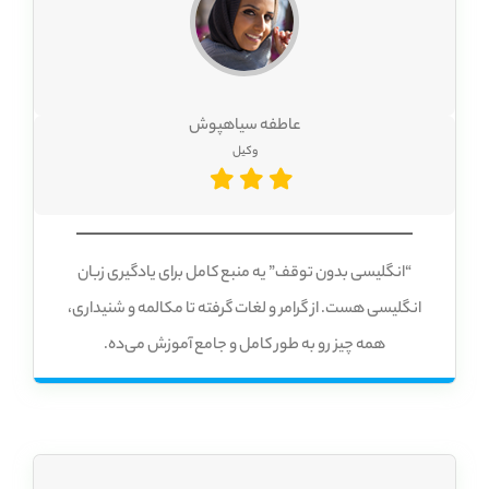
عاطفه سیاهپوش
وکیل
“انگلیسی بدون توقف” یه منبع کامل برای یادگیری زبان
انگلیسی هست. از گرامر و لغات گرفته تا مکالمه و شنیداری،
همه چیز رو به طور کامل و جامع آموزش می‌ده.