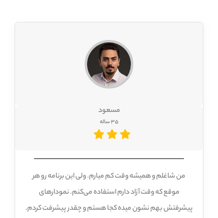
مسعود
35 ساله
من شاغلم و همیشه وقت کم میارم. ولی این برنامه رو هر
موقع که وقت آزاد دارم استفاده می‌کنم. نمودارهای
پیشرفتش بهم نشون میده کجا هستم و چقدر پیشرفت کردم.