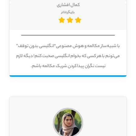
کمال افشاری
بازیگرتئاتر
با شبیه‌ساز مکالمه و هوش مصنوعی“انگلیسی بدون توقف”
می‌تونم با هر کسی که بخوام انگلیسی صحبت کنم! دیگه لازم
نیست نگران پیدا کردن شریک مکالمه باشم.