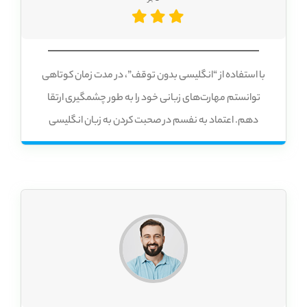
با استفاده از “انگلیسی بدون توقف”، در مدت زمان کوتاهی
توانستم مهارت‌های زبانی خود را به طور چشمگیری ارتقا
دهم. اعتماد به نفسم در صحبت کردن به زبان انگلیسی
افزایش یافت و می‌توانم بدون هیچ مشکلی با افراد بومی زبان
انگلیسی ارتباط برقرار کنم.