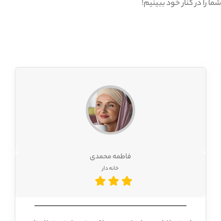
 را در کنار خود ببینیم!
فاطمه محمدی
خانه دار