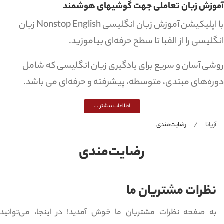
وزش زبان تعاملی جهت گوشیهای هوشمند
با اپلیکیشن آموزش زبان انگلیسی Nonstop English زبان
لیسی را از الفبا تا سطح حرفه‌ای بیاموزید.
شی آسان و سریع برای یادگیری زبان انگلیسی که شامل
ره‌های مبتدی، متوسطه، پیشرفته و حرفه‌ای می باشد.
اطلاعات بیشتر ...
آریانا
رضایت‌مندی
رضایت‌مندی
نظرات مشتریان ما
به صفحه نظرات مشتریان ما خوش آمدید! در اینجا، می‌توانید