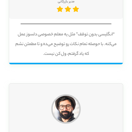
مدیر بازرگانی
“انگلیسی بدون توقف” مثل یه معلم خصوصی دلسوز عمل
می‌کنه. با حوصله تمام نکات رو توضیح می‌ده و تا مطمئن نشم
که یاد گرفتم، ول کن نیست.