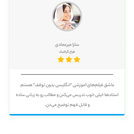
سارا میرعمادی
طراح گرافیک
عاشق فیلم‌های آموزشی “انگلیسی بدون توقف” هستم.
استادها خیلی خوب تدریس می‌کنن و مطالب رو به زبانی ساده
و قابل فهم توضیح می‌دن.