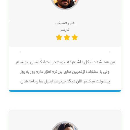
علی حسینی
کارمند
من همیشه مشکل داشتم که بتونم درست انگلیسی بنویسم.
ولی با استفاده از تمرین های این نرم افزار، دارم روز به روز
پیشرفت میکنم. الان دیگه میتونم ایمیل ها و نامه های
انگلیسی رو به طور صحیح بنویسم. ✍️