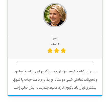
زهرا
65 ساله
من برای ارتباط با نوه‌هام زبان یاد می‌گیرم. این برنامه با فیلم‌ها
و تمرینات تعاملی خیلی دوستانه و جذابه و باعث میشه با شوق
بیشتری زبان یاد بگیرم. تازه، محیط چندرسانه‌ایش خیلی راحت
و خوشاینده و اصلاً حس سنگینی نمی‌کنم.