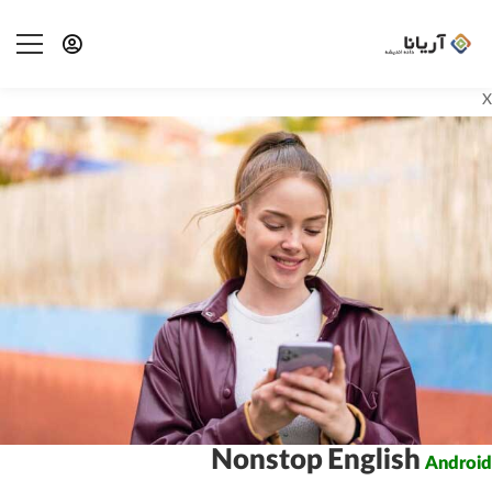
Nonstop English
Andro