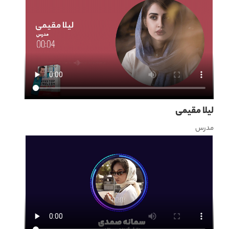
لیلا مقیمی
مدرس