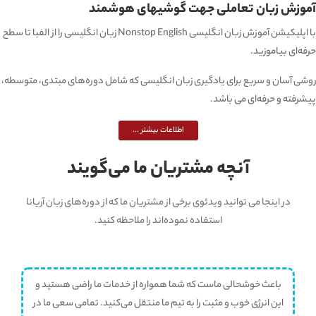
آموزش زبان تعاملی جهت گوشیهای هوشمند
با اپلیکیشن آموزش زبان انگلیسی Nonstop English زبان انگلیسی را از الفبا تا سطح
حرفه‌ای بیاموزید.
روشی آسان و سریع برای یادگیری زبان انگلیسی که شامل دوره‌های مبتدی، متوسطه،
پیشرفته و حرفه‌ای می باشد.
اطلاعات بیشتر ...
آنچه مشتریان ما می‌گویند
در اینجا می توانید ویدئوی برخی از مشتریان ما که از دوره‌های زبان آریانا
استفاده نموده‌اند را ملاحظه کنید.
باعث خوشحالی ماست که شما همواره از خدمات ما راضی هستید و
این انرژی خوب و مثبت را به تیم ما منتقل می‌کنید. تمامی سعی ما در