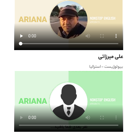
علی میرزائی
بیولوژیست - استرالیا