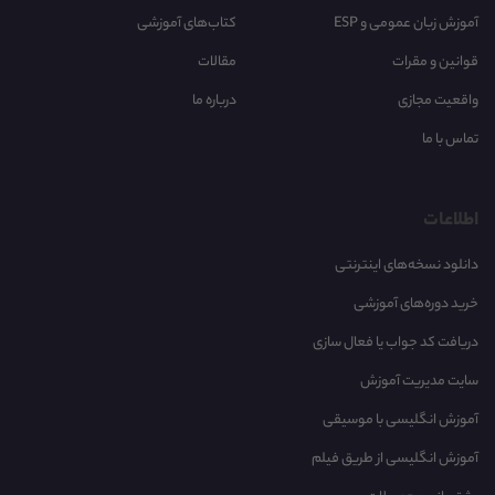
آموزش زبان عمومی و ESP
کتاب‌های آموزشی
قوانین و مقرات
مقالات
واقعیت مجازی
درباره ما
تماس با ما
اطلاعات
دانلود نسخه‌های اینترنتی
خرید دوره‌های آموزشی
دریافت کد جواب یا فعال سازی
سایت مدیریت آموزش
آموزش انگلیسی با موسیقی‌
آموزش انگلیسی از طریق فیلم