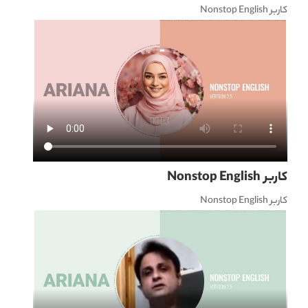
کاربر Nonstop English
کاربر Nonstop English
کاربر Nonstop English