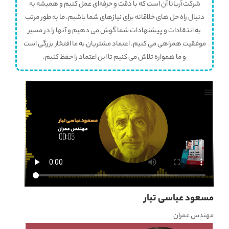
شرکت آریانا آن است که با دقت و حرفه‌ای عمل کنیم و همیشه به
دنبال راه حل های خلاقانه برای نیازهای شما باشیم. ما به طور مرتب
به انتقادات و پیشنهادات شما گوش می دهیم و آنها را در مسیر
موفقیت همراهی می کنیم. اعتماد مشتریان به ما افتخار بزرگی است
و ما همواره تلاش می کنیم تا این اعتماد را حفظ کنیم.
مسعود عباسی تبار
مهندس عمران