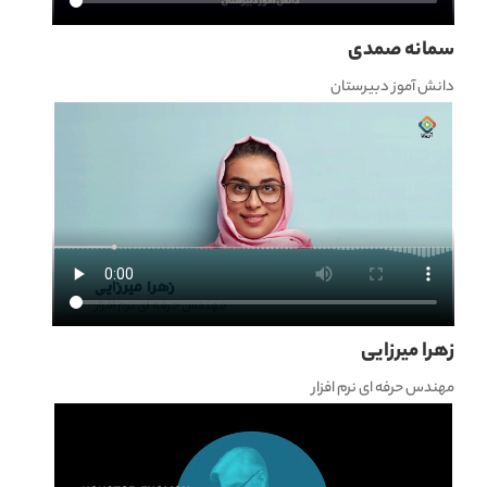
سمانه صمدی
دانش آموز دبیرستان
زهرا میرزایی
مهندس حرفه ای نرم افزار