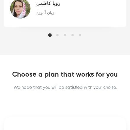
رویا کاظمی
/زبان آموز
Choose a plan that works for you
We hope that you will be satisfied with your choise.