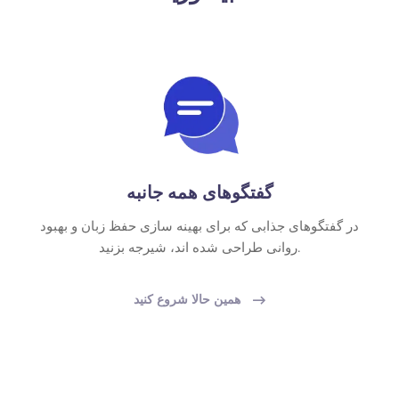
گفتگوهای همه جانبه
در گفتگوهای جذابی که برای بهینه سازی حفظ زبان و بهبود
روانی طراحی شده اند، شیرجه بزنید.
همین حالا شروع کنید