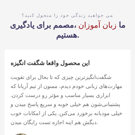
می خواهید زندگی خود را متحول کنید؟
ما
زبان آموزان
،مصمم برای یادگیری
هستیم.
این محصول واقعا شگفت انگیزه
شگفت‌انگیزترین چیزی که تا بحال برای تقویت
مهارت‌های زبانی خودم دیدم، ممنون از تیم آریانا که
ابزاری بسیار مناسب و مؤثر رو درست کردن.
پشتیبانی‌شون هم خیلی خوبه و سریع پاسخ میدن و
خیلی مودبانه برخورد می‌کنن. یکی از امکانات خوب
دیگش هم اینه اجازه تست رایگان میدن.