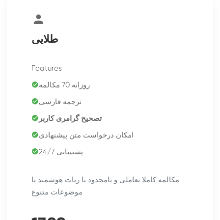
طلایی
Features
روزانه 70 مکالمه
ترجمه فارسی
تصحیح گرامری کاربر
امکان درخواست متن پیشنهادی
پشتیبانی 24/7
مکالمه کاملا تعاملی و نامحدود با ربات هوشمند با
موضوعات متنوع