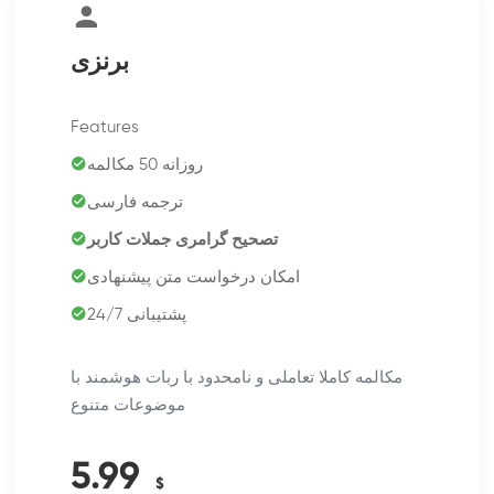
برنزی
Features
روزانه 50 مکالمه
ترجمه فارسی
تصحیح گرامری جملات کاربر
امکان درخواست متن پیشنهادی
پشتیبانی 24/7
مکالمه کاملا تعاملی و نامحدود با ربات هوشمند با
موضوعات متنوع
5.99
$