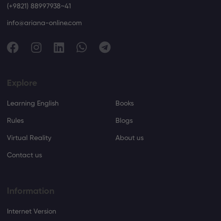
(+9821) 88997938~41
info@ariana-online.com
Explore
Learning English
Books
Rules
Blogs
Virtual Reality
About us
Contact us
Information
Internet Version