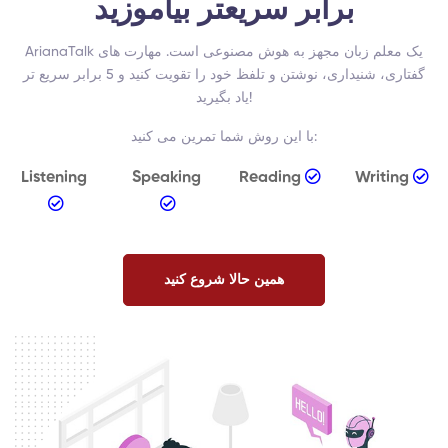
برابر سریعتر بیاموزید
ArianaTalk یک معلم زبان مجهز به هوش مصنوعی است. مهارت های
گفتاری، شنیداری، نوشتن و تلفظ خود را تقویت کنید و 5 برابر سریع تر
یاد بگیرید!
با این روش شما تمرین می کنید:
Listening
Speaking
Reading
Writing