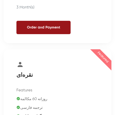
3 Month(s)
Order and Payment
Featured
نقره‌ای
Features
روزانه 60 مکالمه
ترجمه فارسی