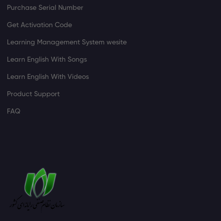
Purchase Serial Number
Get Activation Code
Learning Management System wesite
Learn English With Songs
Learn English With Videos
Product Support
FAQ