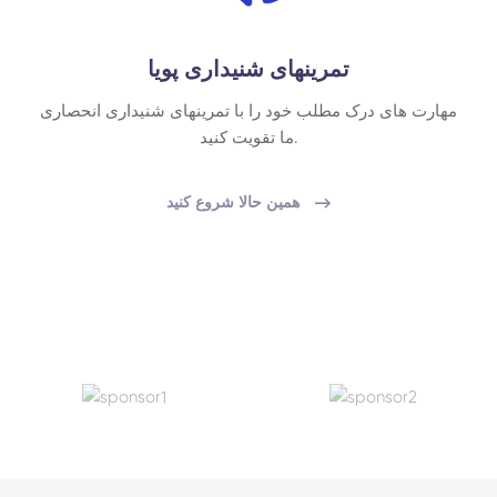
تمرینهای شنیداری پویا
مهارت های درک مطلب خود را با تمرینهای شنیداری انحصاری
ما تقویت کنید.
همین حالا شروع کنید