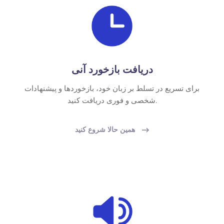
دریافت بازخورد آنی
برای تسریع در تسلط بر زبان خود، بازخوردها و پیشنهادات
شخصی و فوری دریافت کنید.
همین حالا شروع کنید