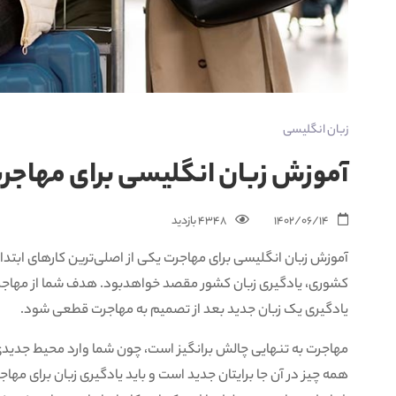
زبان انگلیسی
آموزش زبان انگلیسی برای مهاجرت
1402/06/14
4348 بازدید‌
آموزش زبان انگلیسی برای مهاجرت یکی از اصلی‌ترین کارهای ابتدا
کشوری، یادگیری زبان کشور مقصد خواهدبود. هدف شما از مهاجر
یادگیری یک زبان جدید بعد از تصمیم به مهاجرت قطعی شود.
مهاجرت به تنهایی چالش برانگیز است، چون شما وارد محیط جدید
همه چیز در آن جا برایتان جدید است و باید یادگیری زبان برای مهاج