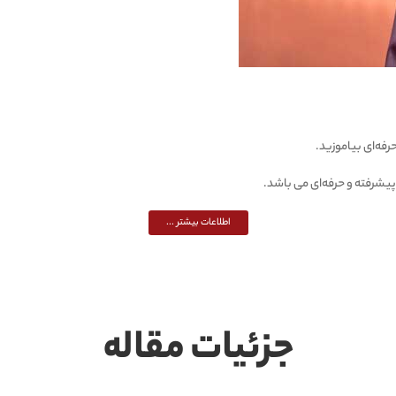
یشرفته و حرفه‌ای می باشد.
اطلاعات بیشتر ...
جزئیات مقاله