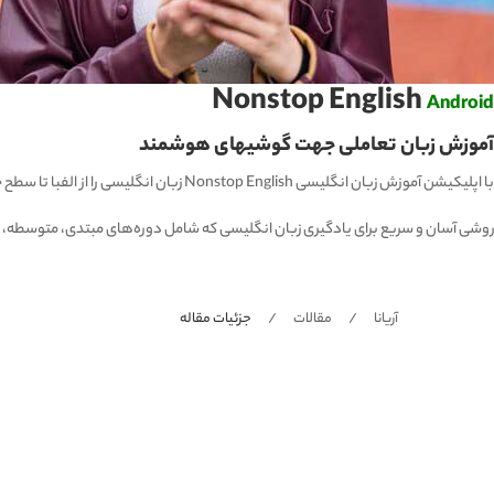
Nonstop English
Android
آموزش زبان تعاملی جهت گوشیهای هوشمند
با اپلیکیشن آموزش زبان انگلیسی Nonstop English زبان انگلیسی را از الفبا تا سطح حرفه‌ای بیاموزید.
روشی آسان و سریع برای یادگیری زبان انگلیسی که شامل دوره‌های مبتدی، متوسطه، پ
آریانا
مقالات
جزئیات مقاله