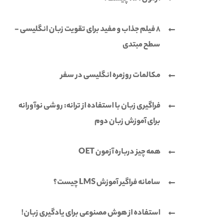
8 فیلم جذاب و مفید برای تقویت زبان انگلیسی -
سطح مبتدی
مکالمات روزمره انگلیسی در سفر
فراگیری زبان با استفاده از ترانه: روشی نوآورانه
برای آموزش زبان دوم
همه چیز درباره آزمون OET
سامانه فراگیر آموزش LMS چیست؟
استفاده از هوش مصنوعی برای یادگیری زبان!