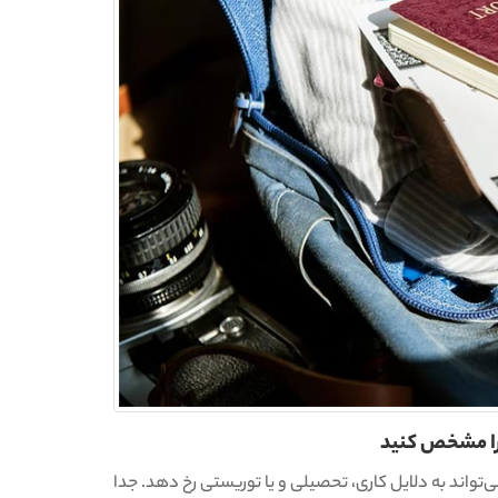
واند به دلایل کاری، تحصیلی و یا توریستی رخ دهد. جدا