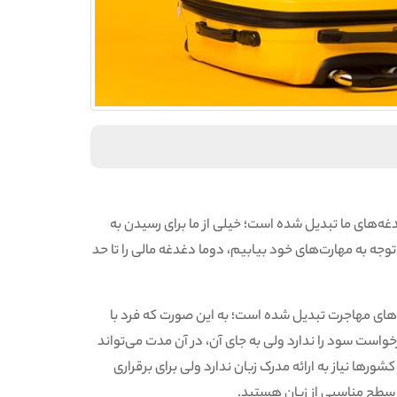
ه‌های ما تبدیل شده است؛ خیلی از ما برای رسیدن به
وجه به مهارت‌های خود بیابیم، دوما دغدغه مالی را تا حد
ش‌های مهاجرت تبدیل شده است؛ به این صورت که فرد با
واست سود را ندارد ولی به جای آن، در آن مدت می‌تواند
ورها نیاز به ارائه مدرک زبان ندارد ولی برای برقراری
ه سطح مناسبی از زبان هستید.