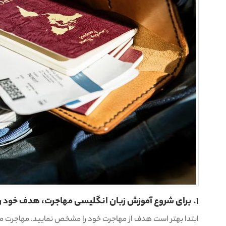
1. برای شروع آموزش زبان انگلیسی مهاجرت، هدف خود را مشخص کنید
ابتدا بهتر است هدف از مهاجرت خود را مشخص نمایید. مهاجرت می‌ت