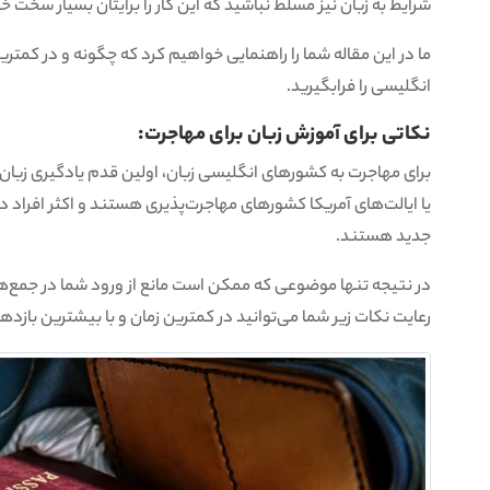
شرایط به زبان نیز مسلط نباشید که این کار را برایتان بسیار سخت خ
ما در این مقاله شما را راهنمایی خواهیم کرد که چگونه و در کمترین
انگلیسی را فرابگیرید.
نکاتی برای آموزش زبان برای مهاجرت:
برای مهاجرت به کشورهای انگلیسی زبان، اولین قدم یادگیری زبان ا
یا ایالت‌های آمریکا کشورهای مهاجرت‌پذیری هستند و اکثر افراد در
جدید هستند.
در نتیجه تنها موضوعی که ممکن است مانع از ورود شما در جمع‌ه
رعایت نکات زیر شما می‌توانید در کمترین زمان و با بیشترین بازدهی