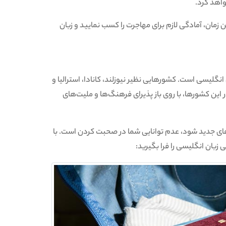
واهد کرد.
 زمان، آمادگی لازم برای مهاجرت را کسب نمایید و زبان
نگلیسی است. کشورهایی نظیر نیوزلند، کانادا، استرالیا و
 این کشورها، با روی باز پذیرای فرهنگ‌ها و ملیت‌های
ای جدید شود، عدم توانایی شما در صحبت کردن است. با
 زبان انگلیسی را فرا بگیرید: