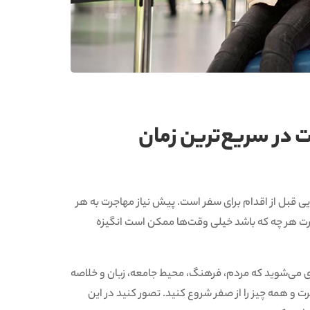
 در سریع‌ترین زمان
یی قبل از اقدام برای سفر است. پیش نیاز مهاجرت به هر
ت هر چه که باشد خیلی وقت‌ها ممکن است انگیزه
ی می‌شوید که مردم، فرهنگ، محیط جامعه، زبان و خلاصه
رت و همه چیز را از صفر شروع کنید. تصور کنید در این