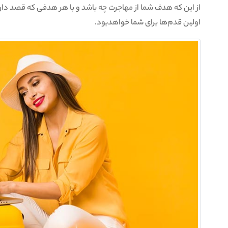
از این که هدف شما از مهاجرت چه باشد و با هر هدفی که قصد دار
اولین قدم‌ها برای شما خواهدبود.