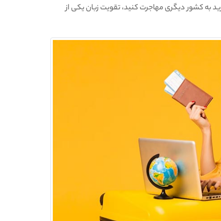
ید به کشور دیگری مهاجرت کنید، تقویت زبان یکی از