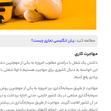
مطالعه کنید:
زبان انگلیسی تجاری چیست؟
مهاجرت کاری
داشتن یک شغل با درآمدی مطلوب امروزه به یکی از مهم‌ترین دغدغ
این خواسته به دنبال کشوری برای مهاجرت هستیم تا اولا شغلی با ت
زیادی رفع کنیم.
مهاجرت از طریق سرمایه‌گذاری نیز امروزه به یکی از مهم‌ترین رو
سرمایه‌گذاری مبلغی در یک کشور خارجی، مدتی اجازه برداشت و درخ
در آن کشور اقامت گزیند. مهاجرت از طریق سرمایه‌گذاری در بیشتر کش
ارتباط، رشد در تجارت و حتی انجام کارهای روزمره نیازمند رسیدن ب