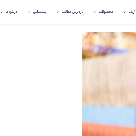
آریانا
محصولات
تازه‌ترین‌ مطالب
پشتیبانی
درباره ما