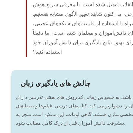
انقلاب تبدیل شده است. با معرفی سریع هوش
ی، ما اکنون شاهد تغییر الگوی مشابه هستیم.
ه با استفاده از قابلیت‌های شبکه‌های عصبی،
 دانش‌آموزان و معلمان شده است. اما دقیقاً
 بهبود نتایج یادگیری برای دانش آموزان خود
استفاده کنید؟
چالش های یادگیری زبان
ر باشد. به خصوص زمانی که روش های سنتی تدریس دارای
را دشوارتر می کند. کتاب‌های درسی، فیلم‌ها و ضبط‌های
شخصی‌سازی هستند. گاهی اوقات، این ممکن است منجر به
پیشرفت دانش آموزان قبل از درک کامل مطالب شود.