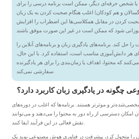
 یا شخص حرفه‌ای دیگر، ممکن است برنامه درسی را برای
رگسالان و هم کودکان) اغلب هنگام صحبت کردن به یک زبان
بت کردن در مقابل همکلاسی‌ها این اضطراب را افزایش
حل کند. برنامه‌های یادگیری زبان و برنامه‌های آنلاین را
 هر دانش‌آموزی مناسب است، استفاده کرد. با این حال،
می‌کنند که محتوا، اهداف یا زمان‌بندی را برای هر یادگیرنده
سفارشی نمی‌کند.
 چگونه در یادگیری زبان کاربرد دارد؟
ی‌شده‌تر و موثرتر هستند. برنامه‌ها که اغلب در دوره‌های
 امکان دسترسی از راه دور به محتوا را می‌دهند و می‌توانند
نقش فعالی در این فرآیند ایفا کنند.
بان را متحول کرد، پیشرفت در فناوری هوش مصنوعی نوید یک