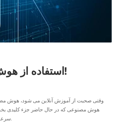
استفاده از هوش مصنوعی برای یادگیری زبان!
وقتی صحبت از آموزش آنلاین می شود، هوش مصنوع
هوش مصنوعی که در حال حاضر جزء کلیدی بخش ها
سرعت در حال تبدیل شدن به یک عمل استاندارد در آموزش است.