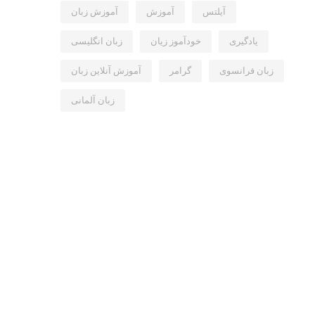
آیلتس
آموزش
آموزش زبان
یادگیری
خودآموز زیان
زبان انگلیسی
زبان فرانسوی
گرامر
آموزش آنلاین زبان
زبان آلمانی