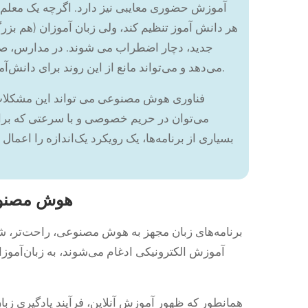
آموزش حضوری معایبی نیز دارد. اگرچه یک معلم
هر دانش آموز تنظیم کند، ولی زبان آموزان (هم بز
جدید، دچار اضطراب می شوند. در مدارس، صح
می‌دهد و می‌تواند مانع از این روند برای دانش‌آموزانی شود که ممکن است در غیر این صورت موفق باشند.
فناوری هوش مصنوعی می تواند این مشکلات را 
می‌توان در حریم خصوصی و با سرعتی که برای
بسیاری از برنامه‌ها، یک رویکرد یک‌اندازه را اعمال 
هوش مصنوعی
برنامه‌های زبان مجهز به هوش مصنوعی، راحت‌تر، شخص
آموزش الکترونیکی ادغام می‌شوند، به زبان‌آموزان
همانطور که ظهور آموزش آنلاین، فرآیند یادگیری ز