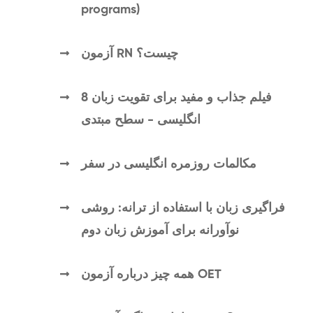
programs)
آزمون RN چیست؟
8 فیلم جذاب و مفید برای تقویت زبان
انگلیسی - سطح مبتدی
مکالمات روزمره انگلیسی در سفر
فراگیری زبان با استفاده از ترانه: روشی
نوآورانه برای آموزش زبان دوم
همه چیز درباره آزمون OET