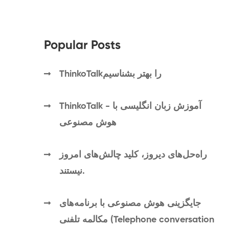
Popular Posts
ThinkoTalkرا بهتر بشناسیم
ThinkoTalk - آموزش زبان انگلیسی با
هوش مصنوعی
راه‌حل‌های دیروز، کلید چالش‌های امروز
نیستند.
جایگزینی هوش مصنوعی با برنامه‌های
مکالمه تلفنی (Telephone conversation