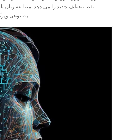
نقطه عطف جدید را می دهد. مطالعه زبان با
مصنوعی ویژگی های مفید مختلفی را در برنامه ها و برنامه ها فعال می کند.