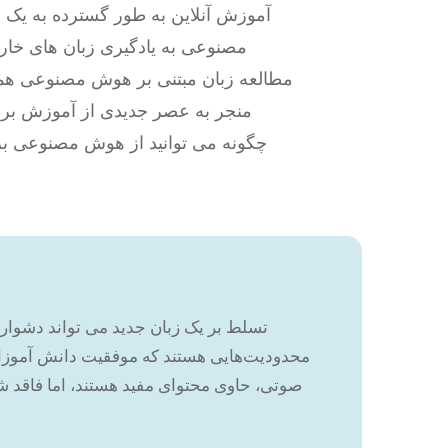
آموزش آنلاین به طور گسترده به یک 
مصنوعی به یادگیری زبان های خارج
مطالعه زبان مبتنی بر هوش مصنوعی همرا
منجر به عصر جدیدی از آموزش برای
چگونه می توانید از هوش مصنوعی برای
تسلط بر یک زبان جدید می تواند دشوا
محدودیت‌هایی هستند که موفقیت دانش آموزان 
صوتی، حاوی محتوای مفید هستند، اما فاقد 