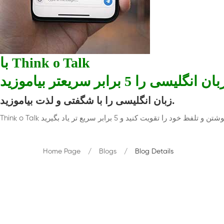
با Think o Talk
ان انگلیسی را 5 برابر سریعتر بیاموزید
زبان انگلیسی را با شگفتی و لذت بیاموزید.
Home Page
Blogs
Blog Details