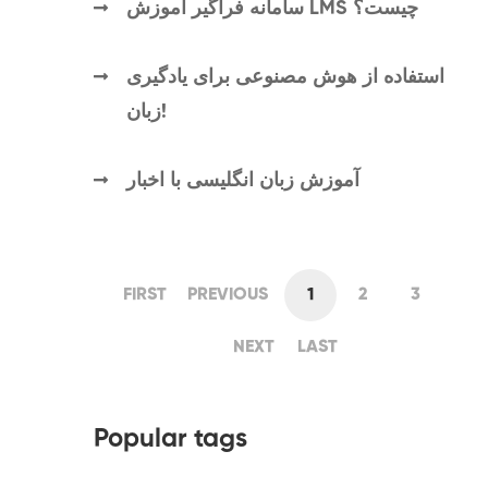
سامانه فراگیر آموزش LMS چیست؟
استفاده از هوش مصنوعی برای یادگیری
زبان!
آموزش زبان انگلیسی با اخبار
FIRST
PREVIOUS
1
2
3
NEXT
LAST
Popular tags