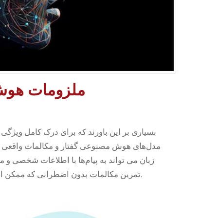
ملزومات هوش 
بسیاری بر این باورند که برای درک کامل ویژگی ها
مدل‌های هوش مصنوعی گفتار و مکالمات واقعی را 
زبان می تواند به پیام‌ها با اطلاعات شخصی و م
تمرین مکالمات بدون اضطرابی که ممکن است هنگام صحبت با یک فرد احساس کنند، استفاده کنند.