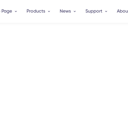
 Page
Products
News
Support
Abou