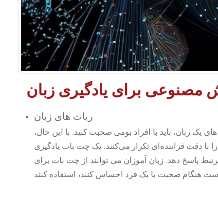
مصنوعی برای یادگیری زبان
ربات های زبان
ی یک زبان، باید با افراد بومی صحبت کنید. با این حال،
با دقت فزاینده‌ای تکرار می‌کنند. یک چت بات یادگیری
رتبط پاسخ دهد. زبان آموزان می توانند از چت بات برای