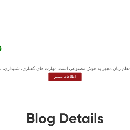
زب
اطلاعات بیشتر
Blog Details