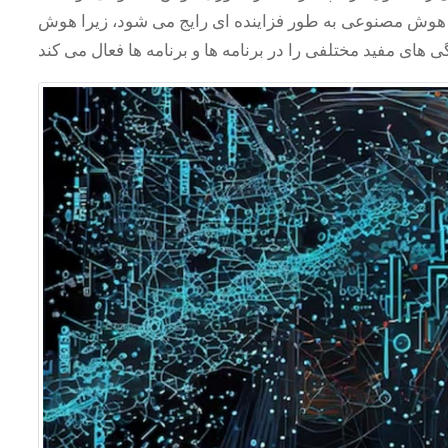
 هوش مصنوعی به طور فزاینده ای رایج می شود، زیرا هوش