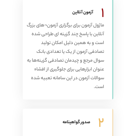
1
آزمون آنلاین
ماژول آزمون برای برگزاری آزمون¬های بزرگ
آنلاین با پاسخ چند گزینه ای طراحی شده
است و به همین دلیل امکان تولید
تصادفی آزمون از یک یا تعدادی بانک
سوال مرجع و چیدمان تصادفی گزینه‌ها به
عنوان ابزارهایی برای جلوگیری از افشاء
سوالات آزمون در این سامانه تعبیه شده
است.
2
صدور گواهینامه