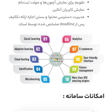
تقویم برای نمایش آزمون‌ها و مهلت ثبت‌نام
نمایش کاربران آنلاین
مدیریت دسترسی محتوا و بستن اجازه ارائه تکالیف
پس از deadline مشخص شده توسط استاد
امکانات سامانه :