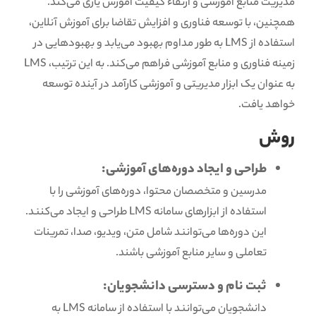
مدیریت منابع آموزشی و ارتقاء کیفیت آموزش یاری می‌کند.
همچنین، با توسعه فناوری و افزایش تقاضا برای آموزش آنلاین،
استفاده از LMS به طور مداوم بهبود می‌یابد و بهبودهایی در
زمینه فناوری و منابع آموزشی فراهم می‌کند. به این ترتیب، LMS
به عنوان یک ابزار مدیریتی و آموزشی کارآمد در آینده توسعه
خواهد یافت.
روش
طراحی و ایجاد دوره‌های آموزشی:
مدرسین و متخصصان محتوا، دوره‌های آموزشی را با
استفاده از ابزارهای سامانه LMS طراحی و ایجاد می‌کنند.
این دوره‌ها می‌توانند شامل متن، ویدیو، صدا، تمرینات
تعاملی و سایر منابع آموزشی باشند.
ثبت نام و دسترسی دانشجویان:
دانشجویان می‌توانند با استفاده از سامانه LMS به