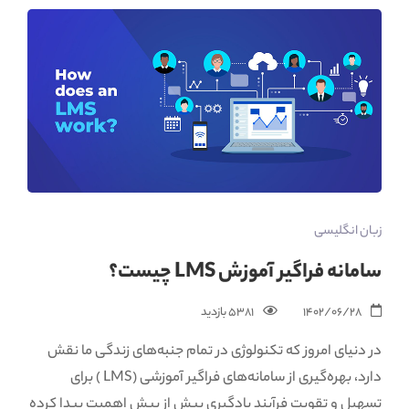
زبان انگلیسی
سامانه فراگیر آموزش LMS چیست؟
1402/06/28
5381 بازدید‌
در دنیای امروز که تکنولوژی در تمام جنبه‌های زندگی ما نقش
دارد، بهره‌گیری از سامانه‌های فراگیر آموزشی (LMS ) برای
تسهیل و تقویت فرآیند یادگیری بیش از پیش اهمیت پیدا کرده