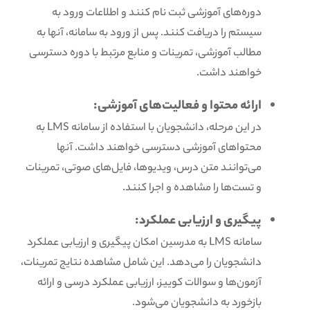
دوره‌های آموزشی ثبت نام کنند و اطلاعات ورود به
سیستم را دریافت کنند. پس از ورود به سامانه، آنها به
مطالب آموزشی، تمرینات و منابع مرتبط با دوره دسترسی
خواهند داشت.
ارائه محتوا و فعالیت‌های آموزشی:
در این مرحله، دانشجویان با استفاده از سامانه LMS به
محتواهای آموزشی دسترسی خواهند داشت. آنها
می‌توانند متن درس، ویدیوها، فایل‌های صوتی، تمرینات
و تست‌ها را مشاهده و اجرا کنند.
پیگیری و ارزیابی عملکرد:
سامانه LMS به مدرسین امکان پیگیری و ارزیابی عملکرد
دانشجویان را می‌دهد. این شامل مشاهده نتایج تمرینات،
آزمون‌ها و سوالات کوییز، ارزیابی عملکرد درسی و ارائه
بازخورد به دانشجویان می‌شود.