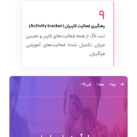
9
رهگیری فعالیت کاربران (Activity tracker)
ثبت لاگ از همه فعالیت‌های کاربر و تعیین
میزان تکمیل شده فعالیت‌های آموزشی
فراگیران