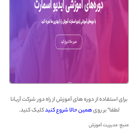
برای استفاده از دوره های آموزش از راه دور شرکت آریانا
لطفا" بر روی
همین حالا شروع کنید
کلیک کنید.
منبع: مدیریت آموزش