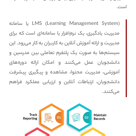
است.
LMS (Learning Management System) یا سامانه
مدیریت یادگیری، یک نرم‌افزار یا سامانه‌ای است که برای
مدیریت و ارائه آموزش آنلاین به کاربران به کار می‌رود. این
سیستم‌ها به صورت یک پلتفرم تعاملی بین مدرسین و
دانشجویان عمل می‌کنند و امکان ارائه دوره‌های
آموزشی، مدیریت محتوا، مشاهده و پیگیری پیشرفت
دانشجویان، ارتباطات آنلاین و ارزیابی عملکرد فراهم
می‌کنند.