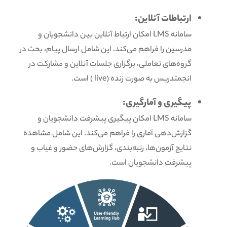
ارتباطات آنلاین:
سامانه LMS امکان ارتباط آنلاین بین دانشجویان و
مدرسین را فراهم می‌کند. این شامل ارسال پیام، بحث در
گروه‌های تعاملی، برگزاری جلسات آنلاین و مشارکت در
انجمتدریس به صورت زنده (live ) است.
پیگیری و آمارگیری:
سامانه LMS امکان پیگیری پیشرفت دانشجویان و
گزارش‌دهی آماری را فراهم می‌کند. این شامل مشاهده
نتایج آزمون‌ها، رتبه‌بندی، گزارش‌های حضور و غیاب و
پیشرفت دانشجویان است.