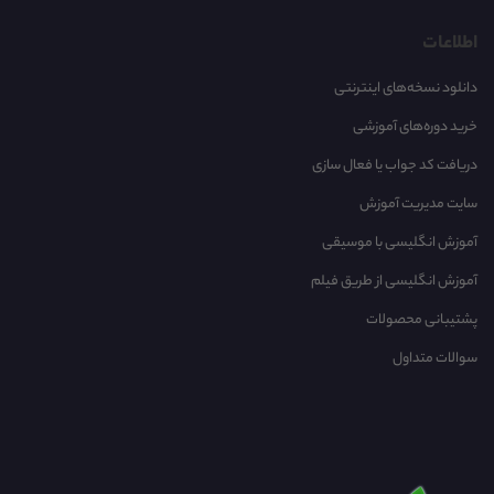
اطلاعات
دانلود نسخه‌های اینترنتی
خرید دوره‌های آموزشی
دریافت کد جواب یا فعال سازی
سایت مدیریت آموزش
آموزش انگلیسی با موسیقی‌
آموزش انگلیسی از طریق فیلم
پشتیبانی محصولات
سوالات متداول