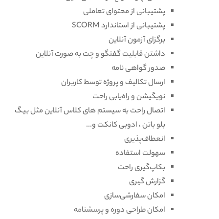
پشتیبانی از محتوای تعاملی
پشتیبانی از استاندارد SCORM
برگزای آزمون آنلاین
داشتن قابلیت گفتگو و چت به صورت آنلاین
صدور گواهی نامه
ارسال تکالیف و پروژه توسط کاربران
نویگیشن و راه‌یابی راحت
اتصال راحت به سیستم های کلاس آنلاین مثل بیگ
بلو باتن ، ادوبی کانکت و...
انعطاف‌پذیری
سهولت استفاده
بکاپ‌گیری راحت
گزارش گیری
امکان سفارشی‌سازی
امکان طراحی دوره و پرسشنامه