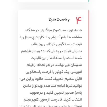
4
Quiz Overlay
به منظور حفظ تمرکز فراگیران در هنگام
مشاهده فیلم آموزشی، امکان درج سوال با
فرصت پاسخگویی کوتاه بر روی قاب
نمایش فیلم در پخش کننده ویدئو فراهم
شده است. با استفاده از این قابلیت
مدرسان می توانند در هر لحظه از فیلم
آموزشی، یک کوئیز با فرصت پاسخگویی
قابل تنظیم، تعریف کنند. علاوه بر این می
توانید شرط ادامه مشاهده ویدئو را دادن
پاسخ صحیح تعیین کنید و در صورت
انتخاب گزینه نادرست از سوی کاربر فیلم
آموزشی را برای مرور مطلب به میزان دلخواه