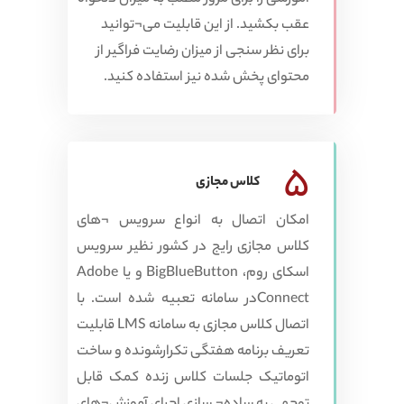
عقب بکشید. از این قابلیت می¬توانید
برای نظر سنجی از میزان رضایت فراگیر از
محتوای پخش شده نیز استفاده کنید.
5
کلاس مجازی
امکان اتصال به انواع سرویس ¬های
کلاس مجازی رایج در کشور نظیر سرویس
اسکای روم، BigBlueButton و یا Adobe
Connectدر سامانه تعبیه شده است. با
اتصال کلاس مجازی به سامانه LMS قابلیت
تعریف برنامه هفتگی تکرارشونده و ساخت
اتوماتیک جلسات کلاس زنده کمک قابل