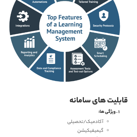
قابلیت های سامانه
ویژگی ها:
آکادمیک/تحصیلی
گیمیفیکیشن