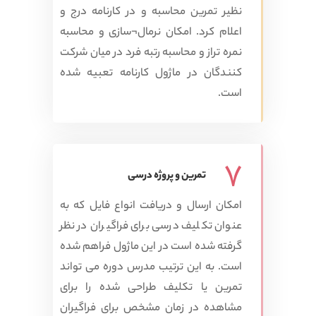
نظیر تمرین محاسبه و در کارنامه درج و
اعلام کرد. امکان نرمال¬سازی و محاسبه
نمره تراز و محاسبه رتبه فرد در میان شرکت
کنندگان در ماژول کارنامه تعبیه شده
است.
7
تمرین و پروژه درسی
امکان ارسال و دریافت انواع فایل که به
عنوان تکلیف درسی برای فراگیران در نظر
گرفته شده است در این ماژول فراهم شده
است. به این ترتیب مدرس دوره می تواند
تمرین یا تکلیف طراحی شده را برای
مشاهده در زمان مشخص برای فراگیران