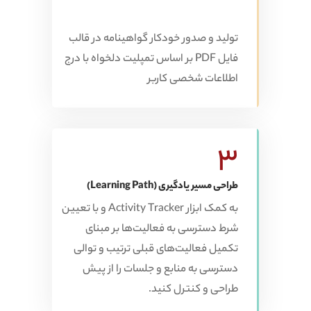
تولید و صدور خودکار گواهینامه در قالب
فایل PDF بر اساس تمپلیت دلخواه با درج
اطلاعات شخصی کاربر
3
طراحی مسیر یادگیری (Learning Path)
به کمک ابزار Activity Tracker و با تعیین
شرط دسترسی به فعالیت‌ها بر مبنای
تکمیل فعالیت‌های قبلی ترتیب و توالی
دسترسی به منابع و جلسات را از پیش
طراحی و کنترل کنید.