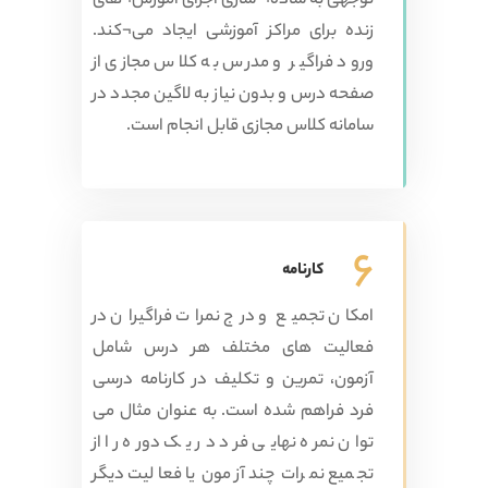
توجهی به ساده¬ سازی اجرای آموزش¬های
زنده برای مراکز آموزشی ایجاد می¬کند.
ورود فراگیر و مدرس به کلاس مجازی از
صفحه درس و بدون نیاز به لاگین مجدد در
سامانه کلاس مجازی قابل انجام است.
6
کارنامه
امکان تجمیع و درج نمرات فراگیران در
فعالیت های مختلف هر درس شامل
آزمون، تمرین و تکلیف در کارنامه درسی
فرد فراهم شده است. به عنوان مثال می
توان نمره نهایی فرد در یک دوره را از
تجمیع نمرات چند آزمون یا فعالیت دیگر