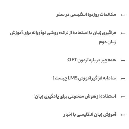
مکالمات روزمره انگلیسی در سفر
فراگیری زبان با استفاده از ترانه: روشی نوآورانه برای آموزش
زبان دوم
همه چیز درباره آزمون OET
سامانه فراگیر آموزش LMS چیست؟
استفاده از هوش مصنوعی برای یادگیری زبان!
آموزش زبان انگلیسی با اخبار