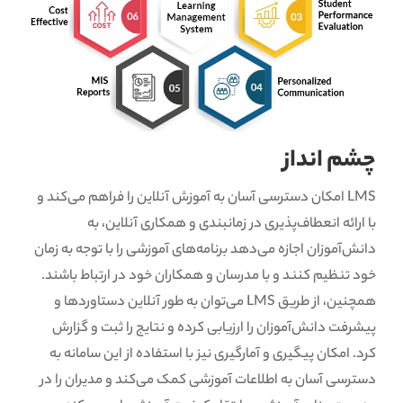
چشم انداز
LMS امکان دسترسی آسان به آموزش آنلاین را فراهم می‌کند و
با ارائه انعطاف‌پذیری در زمانبندی و همکاری آنلاین، به
دانش‌آموزان اجازه می‌دهد برنامه‌های آموزشی را با توجه به زمان
خود تنظیم کنند و با مدرسان و همکاران خود در ارتباط باشند.
همچنین، از طریق LMS می‌توان به طور آنلاین دستاوردها و
پیشرفت دانش‌آموزان را ارزیابی کرده و نتایج را ثبت و گزارش
کرد. امکان پیگیری و آمارگیری نیز با استفاده از این سامانه به
دسترسی آسان به اطلاعات آموزشی کمک می‌کند و مدیران را در