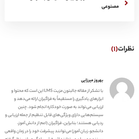
مصنوعی
نظرات
(1)
بهروز میرزایی
با تشکر از مقاله جالبتون مزیت LMS این است که محتوا و
ابزارهای یادگیری را مستقیماً به فراگیران ارائه می‌دهد و
ارزیابی می‌تواند به صورت خودکاره انجام شود. چنین
سیستم‌هایی دارای ویژگی‌های قابل تنظیم از جمله ارزیابی و
ردیابی هستند؛ بنابراین، فراگیران (اعم از دانش آموز،
دانشجو، زبان آموز) می‌توانند پیشرفت خود را در زمان واقعی