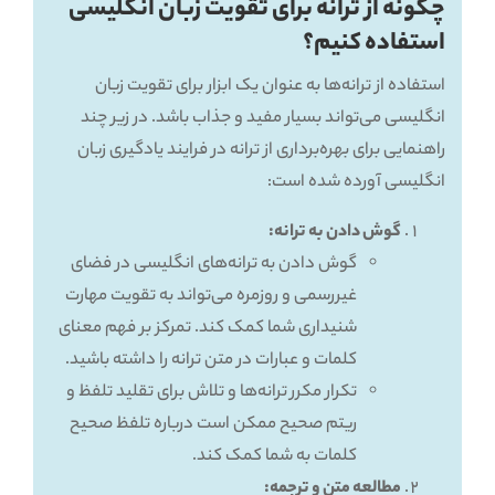
چگونه از ترانه برای تقویت زبان انگلیسی
استفاده کنیم؟
استفاده از ترانه‌ها به عنوان یک ابزار برای تقویت زبان
انگلیسی می‌تواند بسیار مفید و جذاب باشد. در زیر چند
راهنمایی برای بهره‌برداری از ترانه در فرایند یادگیری زبان
انگلیسی آورده شده است:
گوش دادن به ترانه:
گوش دادن به ترانه‌های انگلیسی در فضای
غیررسمی و روزمره می‌تواند به تقویت مهارت
شنیداری شما کمک کند. تمرکز بر فهم معنای
کلمات و عبارات در متن ترانه را داشته باشید.
تکرار مکرر ترانه‌ها و تلاش برای تقلید تلفظ و
ریتم صحیح ممکن است درباره تلفظ صحیح
کلمات به شما کمک کند.
مطالعه متن و ترجمه: