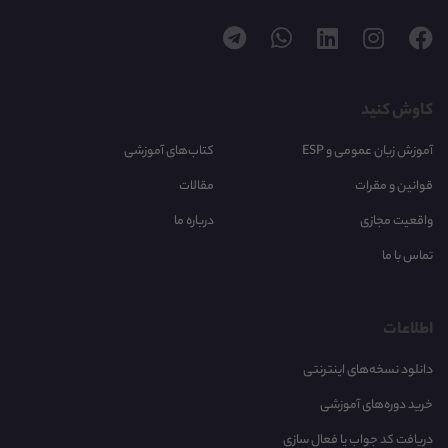
کاوش کنید
آموزش زبان عمومی و ESP
کتاب‌های آموزشی
قوانین و مقرات
مقالات
واقعیت مجازی
درباره ما
تماس با ما
اطلاعات
دانلود نسخه‌های اینترنتی
خرید دوره‌های آموزشی
دریافت کد جواب یا فعال سازی