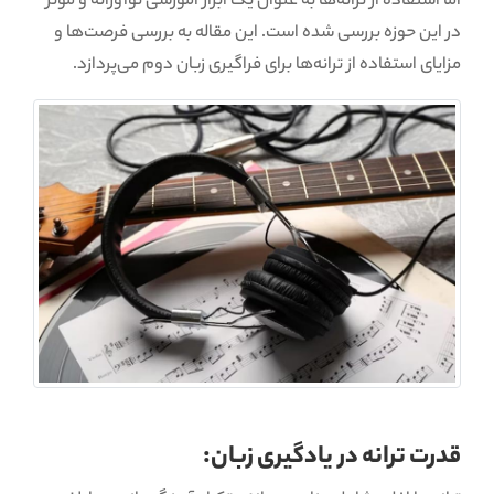
اما استفاده از ترانه‌ها به عنوان یک ابزار آموزشی نوآورانه و مؤثر
در این حوزه بررسی شده است. این مقاله به بررسی فرصت‌ها و
مزایای استفاده از ترانه‌ها برای فراگیری زبان دوم می‌پردازد.
قدرت ترانه در یادگیری زبان: