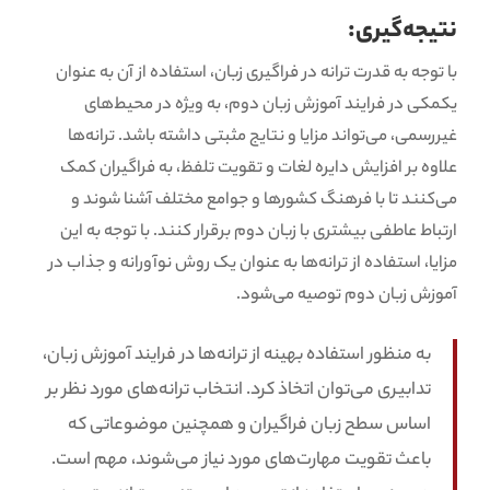
نتیجه‌گیری:
با توجه به قدرت ترانه در فراگیری زبان، استفاده از آن به عنوان
یکمکی در فرایند آموزش زبان دوم، به ویژه در محیط‌های
غیررسمی، می‌تواند مزایا و نتایج مثبتی داشته باشد. ترانه‌ها
علاوه بر افزایش دایره لغات و تقویت تلفظ، به فراگیران کمک
می‌کنند تا با فرهنگ کشورها و جوامع مختلف آشنا شوند و
ارتباط عاطفی بیشتری با زبان دوم برقرار کنند. با توجه به این
مزایا، استفاده از ترانه‌ها به عنوان یک روش نوآورانه و جذاب در
آموزش زبان دوم توصیه می‌شود.
به منظور استفاده بهینه از ترانه‌ها در فرایند آموزش زبان،
تدابیری می‌توان اتخاذ کرد. انتخاب ترانه‌های مورد نظر بر
اساس سطح زبان فراگیران و همچنین موضوعاتی که
باعث تقویت مهارت‌های مورد نیاز می‌شوند، مهم است.