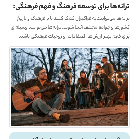
ترانه‌ها برای توسعه فرهنگ و فهم فرهنگی:
ترانه‌ها می‌توانند به فراگیران کمک کنند تا با فرهنگ و تاریخ
کشورها و جوامع مختلف آشنا شوند. ترانه‌ها می‌توانند وسیله‌ای
برای فهم بهتر ارزش‌ها، اعتقادات، و روحیات فرهنگی باشند.