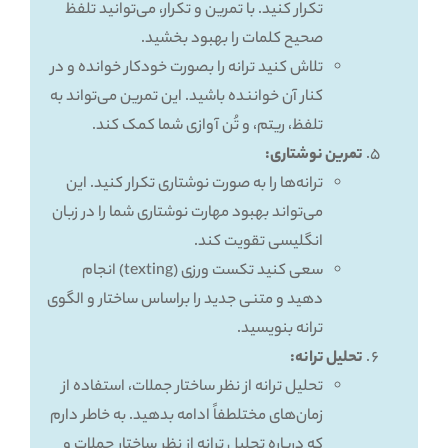
تکرار کنید. با تمرین و تکرار، می‌توانید تلفظ
صحیح کلمات را بهبود بخشید.
تلاش کنید ترانه را بصورت خودکار خوانده و در
کنار آن خواننده باشید. این تمرین می‌تواند به
تلفظ، ریتم، و تُن آوازی شما کمک کند.
تمرین نوشتاری:
ترانه‌ها را به صورت نوشتاری تکرار کنید. این
می‌تواند بهبود مهارت نوشتاری شما را در زبان
انگلیسی تقویت کند.
سعی کنید تکست ورزی (texting) انجام
دهید و متنی جدید را براساس ساختار و الگوی
ترانه بنویسید.
تحلیل ترانه:
تحلیل ترانه از نظر ساختار جملات، استفاده از
زمان‌های مختلطفاً ادامه بدهید. به خاطر دارم
که درباره تحلیل ترانه از نظر ساختار جملات و