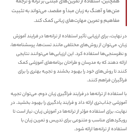
همچنین، استفاده از تمرین‌های مبتنی بر ترانه و ترجمه
متن‌ها و آهنگ به زبان مبدأ و مقصد، می‌تواند به تثبیت
مفاهیم و تمرین مهارت‌های زبانی کمک کند.
در نهایت، برای ارزیابی تأثیر استفاده از ترانه‌ها در فرایند آموزش
زبان، می‌توان از روش‌های مختلفی مانند تست‌ها، پرسشنامه‌ها،
و نظرسنجی‌ها استفاده کرد. این ارزیابی‌ها می‌توانند نتایجی
ارائه دهند که به مدرسان و طراحان برنامه‌های آموزشی کمک
کنند تا روش‌های خود را بهبود بخشند و تجربه بهتری را برای
فراگیران فراهم کنند.
با استفاده از ترانه‌ها در فرایند فراگیری زبان دوم، می‌توان تجربه
آموزشی جذاب‌تری ارائه داد و فرایند یادگیری را بهبود بخشید. در
نهایت، برای استفاده مؤثر از ترانه‌ها در آموزش زبان، نیاز است تا
رویکردهای مناسب و متنوعی برای تدریس و تمرین زبان با
استفاده از ترانه‌ها ارائه شود.