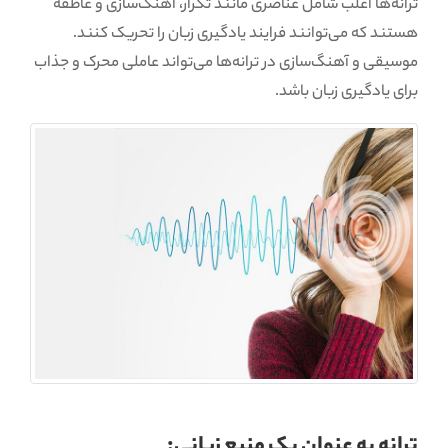
ترانه‌ها اغلب شامل عناصری مانند تکرار، آهنگ‌سازی و عاطفه
هستند که می‌توانند فرایند یادگیری زبان را تحریک کنند.
موسیقی و آهنگ‌سازی در ترانه‌ها می‌تواند عاملی محرک و جذاب
برای یادگیری زبان باشد.
ترانه به عنوان یک منبع زبانی: