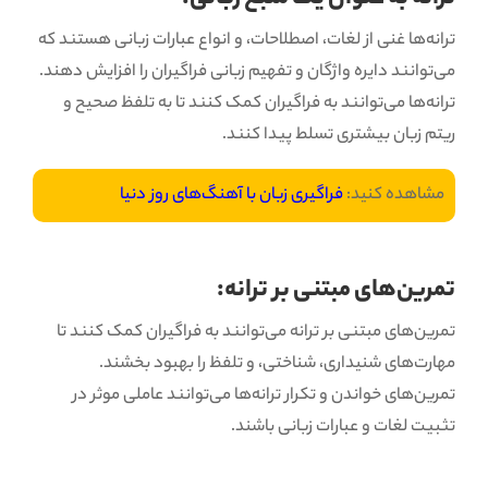
ترانه‌ها غنی از لغات، اصطلاحات، و انواع عبارات زبانی هستند که
می‌توانند دایره واژگان و تفهیم زبانی فراگیران را افزایش دهند.
ترانه‌ها می‌توانند به فراگیران کمک کنند تا به تلفظ صحیح و
ریتم زبان بیشتری تسلط پیدا کنند.
مشاهده کنید:
فراگیری زبان با آهنگ‌های روز دنیا
تمرین‌های مبتنی بر ترانه:
تمرین‌های مبتنی بر ترانه می‌توانند به فراگیران کمک کنند تا
مهارت‌های شنیداری، شناختی، و تلفظ را بهبود بخشند.
تمرین‌های خواندن و تکرار ترانه‌ها می‌توانند عاملی موثر در
تثبیت لغات و عبارات زبانی باشند.