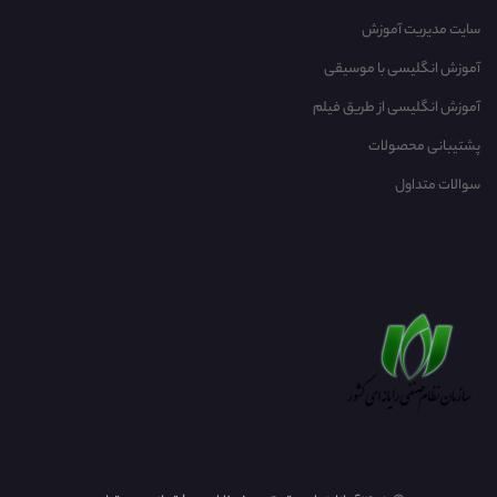
سایت مدیریت آموزش
آموزش انگلیسی با موسیقی‌
آموزش انگلیسی از طریق فیلم
پشتیبانی محصولات
سوالات متداول