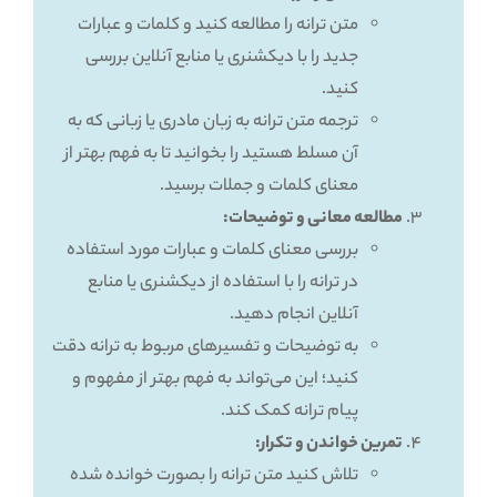
متن ترانه را مطالعه کنید و کلمات و عبارات
جدید را با دیکشنری یا منابع آنلاین بررسی
کنید.
ترجمه متن ترانه به زبان مادری یا زبانی که به
آن مسلط هستید را بخوانید تا به فهم بهتر از
معنای کلمات و جملات برسید.
مطالعه معانی و توضیحات:
بررسی معنای کلمات و عبارات مورد استفاده
در ترانه را با استفاده از دیکشنری یا منابع
آنلاین انجام دهید.
به توضیحات و تفسیرهای مربوط به ترانه دقت
کنید؛ این می‌تواند به فهم بهتر از مفهوم و
پیام ترانه کمک کند.
تمرین خواندن و تکرار:
تلاش کنید متن ترانه را بصورت خوانده شده