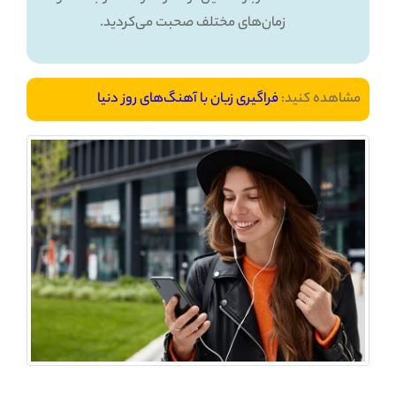
زمان‌های مختلف صحبت می‌کردید.
مشاهده کنید:
فراگیری زبان با آهنگ‌های روز دنیا