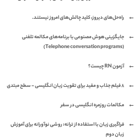
راه‌حل‌های دیروز، کلید چالش‌های امروز نیستند.
جایگزینی هوش مصنوعی با برنامه‌های مکالمه تلفنی
(Telephone conversation programs)
آزمون RN چیست؟
8 فیلم جذاب و مفید برای تقویت زبان انگلیسی - سطح مبتدی
مکالمات روزمره انگلیسی در سفر
فراگیری زبان با استفاده از ترانه: روشی نوآورانه برای آموزش
زبان دوم