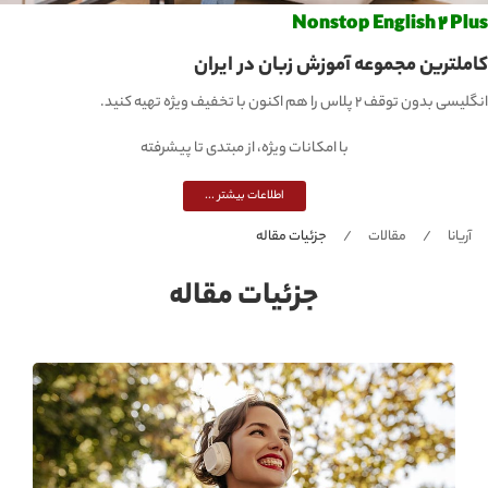
Nonstop English 2 Plus
کاملترین مجموعه آموزش زبان در ایران
انگلیسی بدون توقف 2 پلاس را هم اکنون با تخفیف ویژه تهیه کنید.
با امکانات ویژه، از مبتدی تا پیشرفته
اطلاعات بیشتر ...
آریانا
مقالات
جزئیات مقاله
جزئیات مقاله