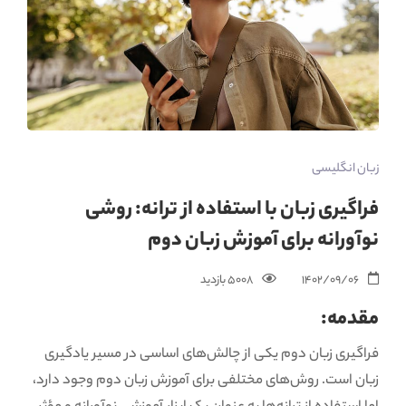
زبان انگلیسی
فراگیری زبان با استفاده از ترانه: روشی
نوآورانه برای آموزش زبان دوم
1402/09/06
5008 بازدید‌
مقدمه:
فراگیری زبان دوم یکی از چالش‌های اساسی در مسیر یادگیری
زبان است. روش‌های مختلفی برای آموزش زبان دوم وجود دارد،