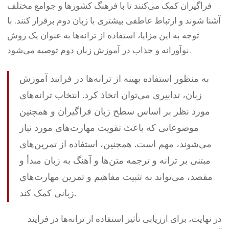
فراگیران کمک می‌کنند تا با فرهنگ کشورها و جوامع مختلف
آشنا شوند و ارتباط عاطفی بیشتری با زبان دوم برقرار کنند. با
توجه به این مزایا، استفاده از ترانه‌ها به عنوان یک روش
نوآورانه و جذاب در آموزش زبان دوم توصیه می‌شود.
به منظور استفاده بهینه از ترانه‌ها در فرایند آموزش
زبان، تدابیری می‌توان اتخاذ کرد. انتخاب ترانه‌های
مورد نظر بر اساس سطح زبان فراگیران و همچنین
موضوعاتی که باعث تقویت مهارت‌های مورد نیاز
می‌شوند، مهم است. همچنین، استفاده از تمرین‌های
مبتنی بر ترانه و ترجمه متن‌ها و آهنگ به زبان مبدأ و
مقصد، می‌تواند به تثبیت مفاهیم و تمرین مهارت‌های
زبانی کمک کند.
در نهایت، برای ارزیابی تأثیر استفاده از ترانه‌ها در فرایند