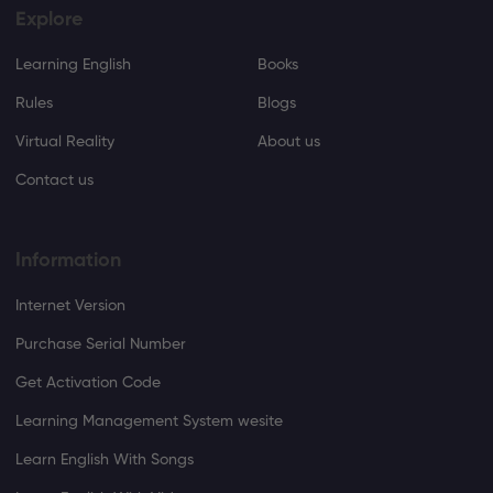
Explore
Learning English
Books
Rules
Blogs
Virtual Reality
About us
Contact us
Information
Internet Version
Purchase Serial Number
Get Activation Code
Learning Management System wesite
Learn English With Songs