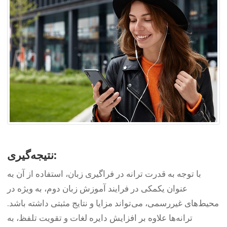
نتیجه‌گیری:
با توجه به قدرت ترانه در فراگیری زبان، استفاده از آن به
عنوان یکمکی در فرایند آموزش زبان دوم، به ویژه در
محیط‌های غیررسمی، می‌تواند مزایا و نتایج مثبتی داشته باشد.
ترانه‌ها علاوه بر افزایش دایره لغات و تقویت تلفظ، به