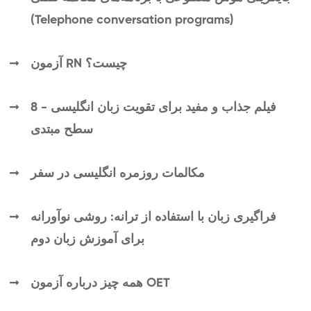
(Telephone conversation programs)
آزمون RN چیست؟
8 فیلم جذاب و مفید برای تقویت زبان انگلیسی -
سطح مبتدی
مکالمات روزمره انگلیسی در سفر
فراگیری زبان با استفاده از ترانه: روشی نوآورانه
برای آموزش زبان دوم
همه چیز درباره آزمون OET