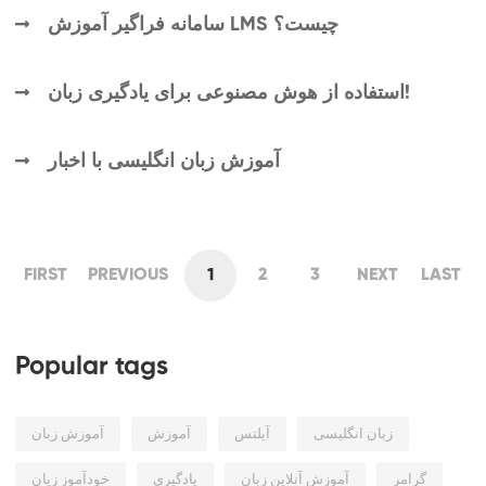
سامانه فراگیر آموزش LMS چیست؟
استفاده از هوش مصنوعی برای یادگیری زبان!
آموزش زبان انگلیسی با اخبار
FIRST
PREVIOUS
1
2
3
NEXT
LAST
Popular tags
زبان انگلیسی
آیلتس
آموزش
آموزش زبان
گرامر
آموزش آنلاین زبان
یادگیری
خودآموز زیان