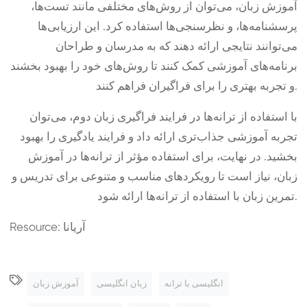
آموزش زبان، می‌توان از روش‌های مختلفی مانند تست‌ها،
پرسشنامه‌ها، و نظرسنجی‌ها استفاده کرد. این ارزیابی‌ها
می‌توانند نتایجی ارائه دهند که به مدرسان و طراحان
برنامه‌های آموزشی کمک کنند تا روش‌های خود را بهبود بخشند
و تجربه بهتری را برای فراگیران فراهم کنند.
با استفاده از ترانه‌ها در فرایند فراگیری زبان دوم، می‌توان
تجربه آموزشی جذاب‌تری ارائه داد و فرایند یادگیری را بهبود
بخشید. در نهایت، برای استفاده مؤثر از ترانه‌ها در آموزش
زبان، نیاز است تا رویکردهای مناسب و متنوعی برای تدریس و
تمرین زبان با استفاده از ترانه‌ها ارائه شود.
Resource: آریانا
انگلیسی با ترانه
زبان انگلیسی
آموزش زبان