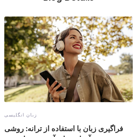
زبان انگلیسی
فراگیری زبان با استفاده از ترانه: روشی