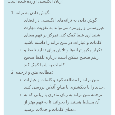
زبان انگلیسی آورده شده است:
گوش دادن به ترانه:
گوش دادن به ترانه‌های انگلیسی در فضای
غیررسمی و روزمره می‌تواند به تقویت مهارت
شنیداری شما کمک کند. تمرکز بر فهم معنای
کلمات و عبارات در متن ترانه را داشته باشید.
تکرار مکرر ترانه‌ها و تلاش برای تقلید تلفظ و
ریتم صحیح ممکن است درباره تلفظ صحیح
کلمات به شما کمک کند.
مطالعه متن و ترجمه:
متن ترانه را مطالعه کنید و کلمات و عبارات
جدید را با دیکشنری یا منابع آنلاین بررسی کنید.
ترجمه متن ترانه به زبان مادری یا زبانی که به
آن مسلط هستید را بخوانید تا به فهم بهتر از
معنای کلمات و جملات برسید.