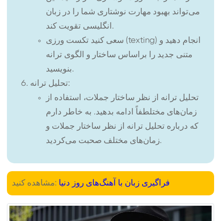
می‌تواند بهبود مهارت نوشتاری شما را در زبان
انگلیسی تقویت کند.
سعی کنید تکست ورزی (texting) انجام دهید و
متنی جدید را براساس ساختار و الگوی ترانه
بنویسید.
تحلیل ترانه:
تحلیل ترانه از نظر ساختار جملات، استفاده از
زمان‌های مختلطفاً ادامه بدهید. به خاطر دارم
که درباره تحلیل ترانه از نظر ساختار جملات و
زمان‌های مختلف صحبت می‌کردید.
فراگیری زبان با آهنگ‌های روز دنیا
مشاهده کنید: