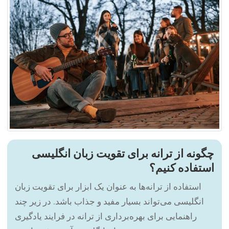
چگونه از ترانه برای تقویت زبان انگلیسی
استفاده کنیم؟
استفاده از ترانه‌ها به عنوان یک ابزار برای تقویت زبان
انگلیسی می‌تواند بسیار مفید و جذاب باشد. در زیر چند
راهنمایی برای بهره‌برداری از ترانه در فرایند یادگیری