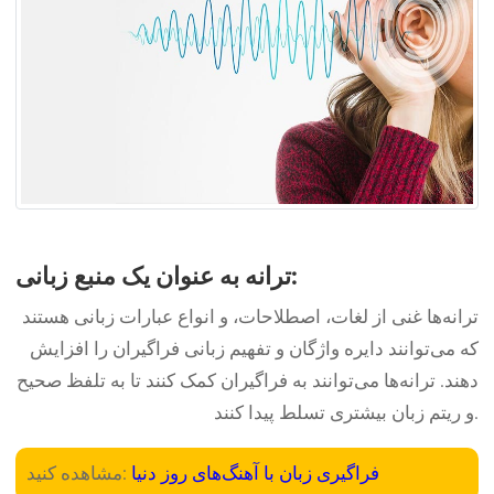
ترانه به عنوان یک منبع زبانی:
ترانه‌ها غنی از لغات، اصطلاحات، و انواع عبارات زبانی هستند
که می‌توانند دایره واژگان و تفهیم زبانی فراگیران را افزایش
دهند. ترانه‌ها می‌توانند به فراگیران کمک کنند تا به تلفظ صحیح
و ریتم زبان بیشتری تسلط پیدا کنند.
فراگیری زبان با آهنگ‌های روز دنیا
مشاهده کنید: