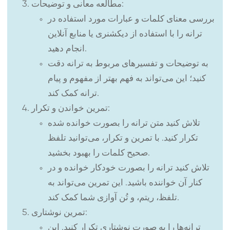
مطالعه معانی و توضیحات:
بررسی معنای کلمات و عبارات مورد استفاده در
ترانه را با استفاده از دیکشنری یا منابع آنلاین
انجام دهید.
به توضیحات و تفسیرهای مربوط به ترانه دقت
کنید؛ این می‌تواند به فهم بهتر از مفهوم و پیام
ترانه کمک کند.
تمرین خواندن و تکرار:
تلاش کنید متن ترانه را بصورت خوانده شده
تکرار کنید. با تمرین و تکرار، می‌توانید تلفظ
صحیح کلمات را بهبود بخشید.
تلاش کنید ترانه را بصورت خودکار خوانده و در
کنار آن خواننده باشید. این تمرین می‌تواند به
تلفظ، ریتم، و تُن آوازی شما کمک کند.
تمرین نوشتاری:
ترانه‌ها را به صورت نوشتاری تکرار کنید. این