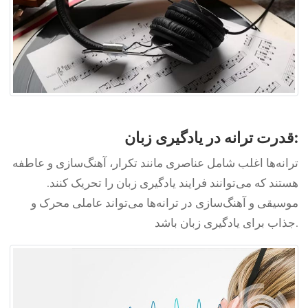
قدرت ترانه در یادگیری زبان:
ترانه‌ها اغلب شامل عناصری مانند تکرار، آهنگ‌سازی و عاطفه
هستند که می‌توانند فرایند یادگیری زبان را تحریک کنند.
موسیقی و آهنگ‌سازی در ترانه‌ها می‌تواند عاملی محرک و
جذاب برای یادگیری زبان باشد.