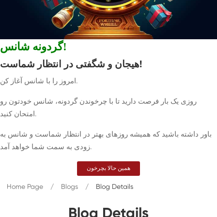
گردونه شانس!
هیجان و شگفتی در انتظار شماست!
امروز را با شانس آغاز کن.
روزی یک بار فرصت دارید تا با چرخوندن گردونه، شانس خودتون رو
امتحان کنید.
باور داشته باشید که همیشه روزهای بهتر در انتظار شماست و شانس به
زودی به سمت شما خواهد آمد.
همین حالا بچرخون
Home Page
Blogs
Blog Details
Blog Details