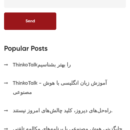
Popular Posts
ThinkoTalkرا بهتر بشناسیم
ThinkoTalk - آموزش زبان انگلیسی با هوش
مصنوعی
راه‌حل‌های دیروز، کلید چالش‌های امروز نیستند.
جایگزینی هوش مصنوعی با برنامه‌های مکالمه تلفنی