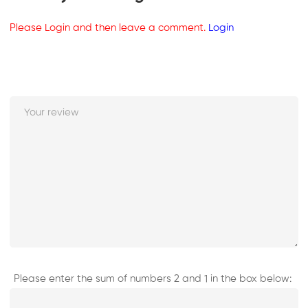
Please Login and then leave a comment.
Login
Please enter the sum of numbers 2 and 1 in the box below: