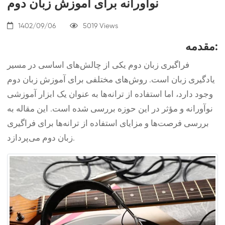
نوآورانه برای آموزش زبان دوم
1402/09/06
5019 Views
مقدمه:
فراگیری زبان دوم یکی از چالش‌های اساسی در مسیر
یادگیری زبان است. روش‌های مختلفی برای آموزش زبان دوم
وجود دارد، اما استفاده از ترانه‌ها به عنوان یک ابزار آموزشی
نوآورانه و مؤثر در این حوزه بررسی شده است. این مقاله به
بررسی فرصت‌ها و مزایای استفاده از ترانه‌ها برای فراگیری
زبان دوم می‌پردازد.