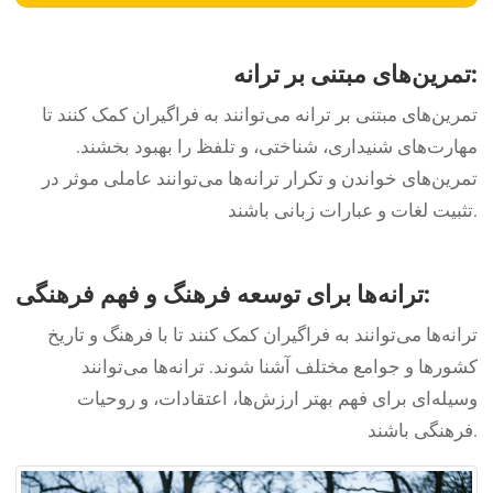
تمرین‌های مبتنی بر ترانه:
تمرین‌های مبتنی بر ترانه می‌توانند به فراگیران کمک کنند تا
مهارت‌های شنیداری، شناختی، و تلفظ را بهبود بخشند.
تمرین‌های خواندن و تکرار ترانه‌ها می‌توانند عاملی موثر در
تثبیت لغات و عبارات زبانی باشند.
ترانه‌ها برای توسعه فرهنگ و فهم فرهنگی:
ترانه‌ها می‌توانند به فراگیران کمک کنند تا با فرهنگ و تاریخ
کشورها و جوامع مختلف آشنا شوند. ترانه‌ها می‌توانند
وسیله‌ای برای فهم بهتر ارزش‌ها، اعتقادات، و روحیات
فرهنگی باشند.