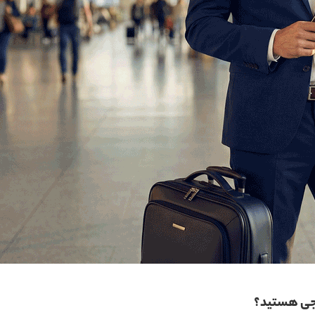
ارجی هستید؟