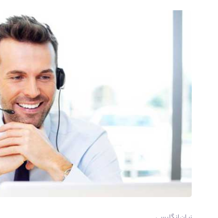
زبان انگلیسی