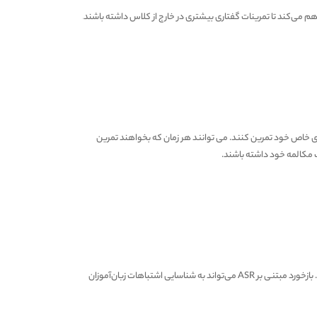
ای خاص خود تمرین کنند. می توانند هر زمان که بخواهند تمرین
ک مکالمه خود داشته باشند.
زبان آموزان به سختی می توانند اشتباهات تلفظی خود را بشنوند. بازخورد مبتنی بر ASR می‌تواند به شناسایی اشتباهات زبان‌آموزان