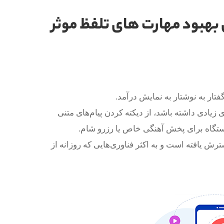
 بهبود مهارت های تلفظ موثر
زیادی داشته باشد، از دیکته کردن پیام‌های متنی
ستگاه برای پخش آهنگی خاص یا رزرو شام.
ترش یافته است و به اکثر فناوری‌هایی که روزانه از