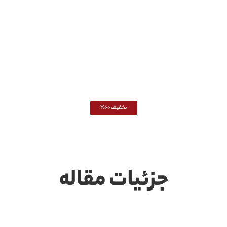
تخفیف 60%
جزئیات مقاله