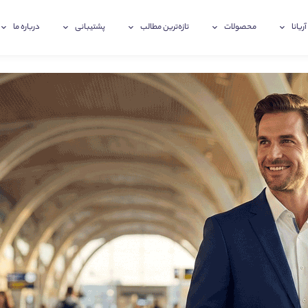
آریانا
محصولات
تازه‌ترین‌ مطالب
پشتیبانی
درباره ما