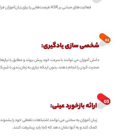
فعالیت‌های مبتنی بر ASR فرصت‌هایی را برای زبان‌آموزان فراهم می‌کند تا تمرینات گفتاری بیشتری در خارج از کلاس داشته باشند.
شخصی سازی یادگیری:
دانش آموزان می توانند با سرعت خود پیش بروند و مطابق با نیازه
صحبت کردن را انجام دهند، بدون اینکه نیازی به زمان‌بندی با شری
ارائه بازخورد عینی:
کمک کند و به آنها نشان دهد که کجا باید پیشرفت کنند.