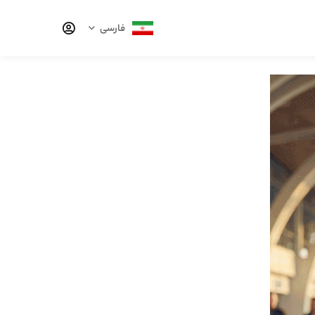
فارسی