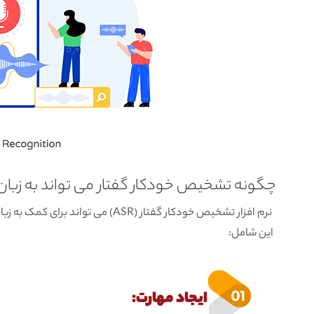
چگونه تشخیص خودکار گفتار می تواند به زبان
نرم افزار تشخیص خودکار گفتار (ASR) م
این شامل:
ایجاد مهارت: