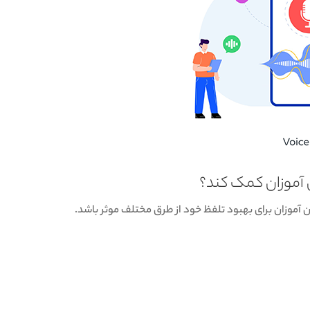
 آموزان کمک کند؟
ی تواند برای کمک به زبان آموزان برای بهبود تلفظ خود از طرق مختلف موثر باشد.