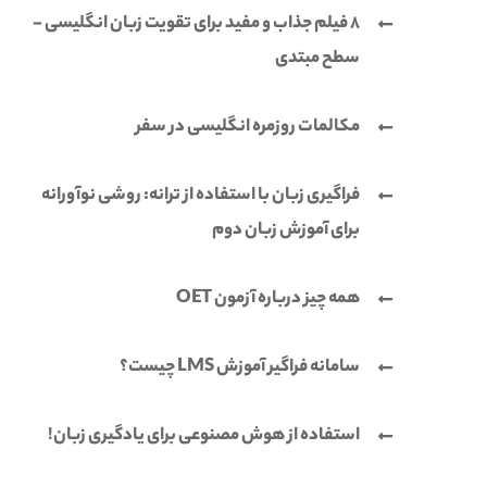
8 فیلم جذاب و مفید برای تقویت زبان انگلیسی -
سطح مبتدی
مکالمات روزمره انگلیسی در سفر
فراگیری زبان با استفاده از ترانه: روشی نوآورانه
برای آموزش زبان دوم
همه چیز درباره آزمون OET
سامانه فراگیر آموزش LMS چیست؟
استفاده از هوش مصنوعی برای یادگیری زبان!