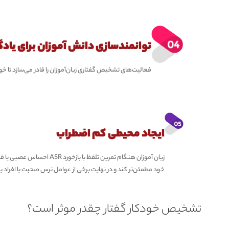
توانمندسازی دانش آموزان برای یادگ
فعالیت‌های تشخیص گفتاری زبان‌آموزان را قادر می‌سازد تا 
ایجاد محیطی کم اضطراب
زبان آموزان هنگام تمرین تلفظ 
خود مطمئن‌تر کند و در نهایت برخی از عوامل ترس صحبت با افراد بوم
تشخیص خودکار گفتار چقدر موثر است؟