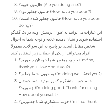
حال‌تون خوبه؟ (Are you doing fine?)
حالتون چطور بود؟ (How have you been?)
حالتون چطور شده است؟ (How have you been
doing?)
این عبارات می‌توانند به عنوان پرسش اولیه در یک گفتگو
استفاده شوند و نشان دهنده علاقه و توجه شما به احوال
شخص مقابل است. در پاسخ به این سوالات، معمولاً
افراد می‌توانند از یکی از جملات زیر استفاده کنند:
خوبم، ممنون. شما خودتان چطورید؟ (I'm fine,
thank you. How about you?)
به خوبی. شما چطور؟ (I'm doing well. And you?)
حالم خوبه. متشکرم که پرسیدید. شما خودتان
چطورید؟ (I'm doing good. Thanks for asking.
How about yourself?)
خوبم. متشکرم. شما چطورین؟ (I'm fine. Thank