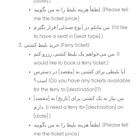
[date].)
لطفاً هزینه بلیط را به من بگویید. (Please tell
me the ticket price.)
من مایلم در [نوع صندلی] قرار بگیرم. (I'd like
to have a seat in [seat type].)
خرید بلیط کشتی (Ferry ticket):
من می‌خواهم یک بلیط کشتی رزرو کنم. (I
would like to book a ferry ticket.)
آیا بلیطی برای کشتی به [مقصد] در دسترس
است؟ (Do you have any tickets available
for the ferry to [destination]?)
من نیاز به یک کشتی برای [تاریخ] به [مقصد]
دارم. (I need a ferry for [destination] on
[date].)
لطفاً هزینه بلیط را به من بگویید. (Please tell
me the ticket price.)