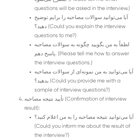
questions will be asked in the interview.)
آیا می‌توانید سوالات مصاحبه را برایم توضیح
دهید؟ (Could you explain the interview
questions to me?)
لطفاً به من بگویید چگونه به سوالات مصاحبه
پاسخ دهم. (Please tell me how to answer
the interview questions.)
آیا می‌توانید به من نمونه‌ای از سوالات مصاحبه
بدهید؟ (Could you provide me with a
sample of interview questions?)
تأیید نتیجه مصاحبه (Confirmation of interview
result):
آیا می‌توانید نتیجه مصاحبه را به من اعلام کنید؟
(Could you inform me about the result of
the interview?)