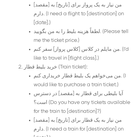
من نیاز به یک پرواز برای [تاریخ] به [مقصد]
دارم. (I need a flight to [destination] on
[date].)
لطفاً هزینه بلیط را به من بگویید. (Please tell
me the ticket price.)
من مایلم در کلاس [کلاس پرواز] سفر کنم. (I'd
like to travel in [flight class].)
خرید بلیط قطار (Train ticket):
من می‌خواهم یک بلیط قطار خریداری کنم. (I
would like to purchase a train ticket.)
آیا بلیطی برای قطار به [مقصد] در دسترس
است؟ (Do you have any tickets available
for the train to [destination]?)
من نیاز به یک قطار برای [تاریخ] به [مقصد]
دارم. (I need a train for [destination] on