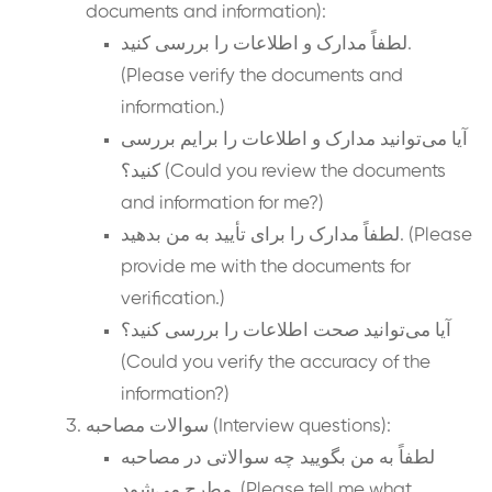
documents and information):
لطفاً مدارک و اطلاعات را بررسی کنید.
(Please verify the documents and
information.)
آیا می‌توانید مدارک و اطلاعات را برایم بررسی
کنید؟ (Could you review the documents
and information for me?)
لطفاً مدارک را برای تأیید به من بدهید. (Please
provide me with the documents for
verification.)
آیا می‌توانید صحت اطلاعات را بررسی کنید؟
(Could you verify the accuracy of the
information?)
سوالات مصاحبه (Interview questions):
لطفاً به من بگویید چه سوالاتی در مصاحبه
مطرح می‌شود. (Please tell me what