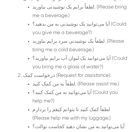
لطفاً برایم یک نوشیدنی بیاورید. (Please bring
me a beverage.)
آیا می‌توانید یک نوشیدنی به من بدهید؟ (Could
you give me a beverage?)
لطفاً یک نوشیدنی سرد برایم بیاورید. (Please
bring me a cold beverage.)
آیا می‌توانید یک لیوان آب برایم بیاورید؟ (Could
you bring me a glass of water?)
درخواست کمک (Request for assistance):
لطفاً به من کمک کنید. (Please assist me.)
آیا می‌توانید به من کمک کنید؟ (Could you
help me?)
لطفاً کمک کنید تا بتوانم کیفم را بردارم.
(Please help me with my luggage.)
آیا می‌توانید به من نشان دهید کجاست توالت؟