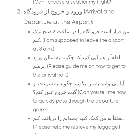
(Can I choose a seat for my flight?)
ورود و خروج از فرودگاه (Arrival and
Departure at the Airport):
من قرار است فرودگاه را در ساعت ۸ صبح ترک
کنم. (I am supposed to leave the airport
at 8 a.m.)
لطفاً راهنمایی کنید که چگونه به سالن ورود
برسم. (Please guide me on how to get to
the arrival hall.)
آیا می‌توانید به من بگویید چگونه به سرعت از
گیت خروج عبور کنم؟ (Can you tell me how
to quickly pass through the departure
gate?)
لطفاً به من کمک کنید چمدانم را دریافت کنم.
(Please help me retrieve my luggage.)