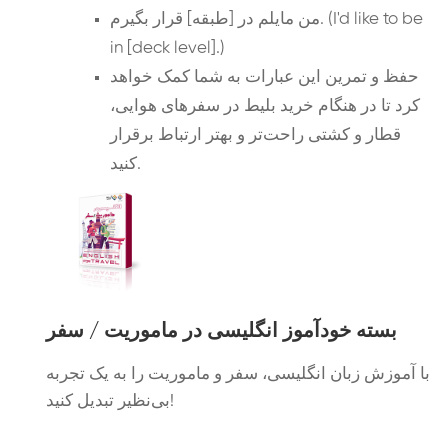
من مایلم در [طبقه] قرار بگیرم. (I'd like to be
in [deck level].)
حفظ و تمرین این عبارات به شما کمک خواهد
کرد تا در هنگام خرید بلیط در سفرهای هوایی،
قطار و کشتی راحت‌تر و بهتر ارتباط برقرار
کنید.
بسته خودآموز انگلیسی در ماموریت / سفر
با آموزش زبان انگلیسی، سفر و ماموریت را به یک تجربه
بی‌نظیر تبدیل کنید!