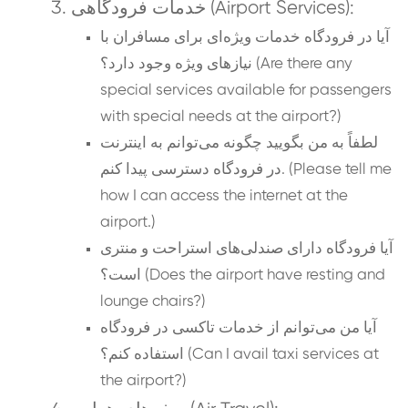
خدمات فرودگاهی (Airport Services):
آیا در فرودگاه خدمات ویژه‌ای برای مسافران با
نیازهای ویژه وجود دارد؟ (Are there any
special services available for passengers
with special needs at the airport?)
لطفاً به من بگویید چگونه می‌توانم به اینترنت
در فرودگاه دسترسی پیدا کنم. (Please tell me
how I can access the internet at the
airport.)
آیا فرودگاه دارای صندلی‌های استراحت و منتری
است؟ (Does the airport have resting and
lounge chairs?)
آیا من می‌توانم از خدمات تاکسی در فرودگاه
استفاده کنم؟ (Can I avail taxi services at
the airport?)