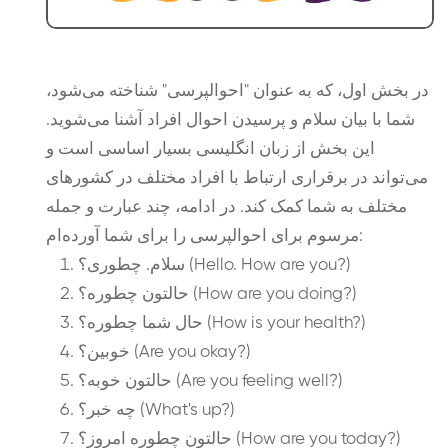
در بخش اول، که به عنوان "احوالپرسی" شناخته می‌شود،
شما با بیان سلام و پرسیدن احوال افراد آشنا می‌شوید.
این بخش از زبان انگلیسی بسیار اساسی است و
می‌تواند در برقراری ارتباط با افراد مختلف در کشورهای
مختلف به شما کمک کند. در ادامه، چند عبارت و جمله
مرسوم برای احوالپرسی را برای شما آورده‌ام:
سلام. چطوری؟ (Hello. How are you?)
حالتون چطوره؟ (How are you doing?)
حال شما چطوره؟ (How is your health?)
خوبین؟ (Are you okay?)
حالتون خوبه؟ (Are you feeling well?)
چه خبر؟ (What's up?)
حالتون چطوره امروز؟ (How are you today?)