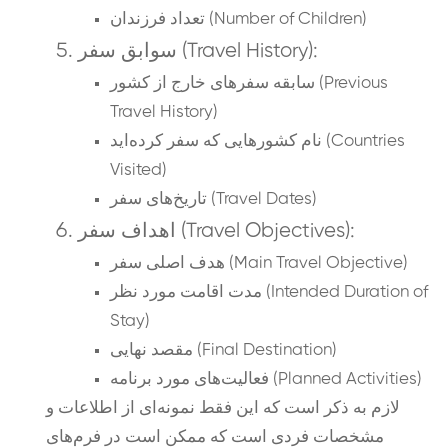
تعداد فرزندان (Number of Children)
سوابق سفر (Travel History):
سابقه سفرهای خارج از کشور (Previous
Travel History)
نام کشورهایی که سفر کرده‌اید (Countries
Visited)
تاریخ‌های سفر (Travel Dates)
اهداف سفر (Travel Objectives):
هدف اصلی سفر (Main Travel Objective)
مدت اقامت مورد نظر (Intended Duration of
Stay)
مقصد نهایی (Final Destination)
فعالیت‌های مورد برنامه (Planned Activities)
لازم به ذکر است که این فقط نمونه‌ای از اطلاعات و
مشخصات فردی است که ممکن است در فرم‌های