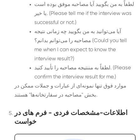
لطفاً به من بگویید آیا مصاحبه موفق بوده است
یا خیر. (Please tell me if the interview was
successful or not.)
آیا می‌توانید به من بگویید چه زمانی نتیجه
مصاحبه را می‌توانم بدانم؟ (Could you tell
me when I can expect to know the
interview result?)
لطفاً به مننتیجه مصاحبه را تأیید کنید. (Please
confirm the interview result for me.)
موارد فوق تنها نمونه‌ای از عبارات و جملات ممکن در
بخش "مصاحبه در سفارتخانه‌ها" هستند.
اطلاعات-مشخصات فردی - فرم های در
خواست