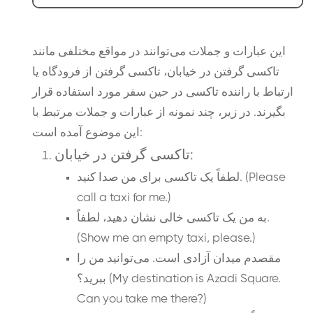
این عبارات و جملات می‌توانند در مواقع مختلفی مانند
تاکسی گرفتن در خیابان، تاکسی گرفتن از فرودگاه یا
ارتباط با راننده تاکسی در حین سفر مورد استفاده قرار
بگیرند. در زیر، چند نمونه از عبارات و جملات مرتبط با
این موضوع آمده است:
تاکسی گرفتن در خیابان:
لطفاً یک تاکسی برای من صدا کنید. (Please
call a taxi for me.)
به من یک تاکسی خالی نشان دهید، لطفاً.
(Show me an empty taxi, please.)
مقصدم میدان آزادی است. می‌توانید من را
ببرید؟ (My destination is Azadi Square.
Can you take me there?)