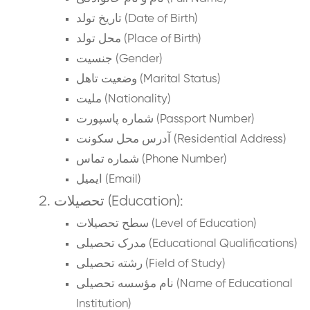
تاریخ تولد (Date of Birth)
محل تولد (Place of Birth)
جنسیت (Gender)
وضعیت تاهل (Marital Status)
ملیت (Nationality)
شماره پاسپورت (Passport Number)
آدرس محل سکونت (Residential Address)
شماره تماس (Phone Number)
ایمیل (Email)
تحصیلات (Education):
سطح تحصیلات (Level of Education)
مدرک تحصیلی (Educational Qualifications)
رشته تحصیلی (Field of Study)
نام مؤسسه تحصیلی (Name of Educational
Institution)