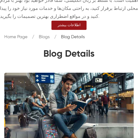
اهمیت است. با تسلط بر زبان انگلیسی، شما قادر خواهید بود بهتر با مردم
محلی ارتباط برقرار کنید، به راحتی مکان‌ها و خدمات مورد نیاز خود را پیدا
کنید و در مواقع اضطراری بهترین تصمیمات را بگیرید.
اطلاعات بیشتر
Home Page
Blogs
Blog Details
Blog Details