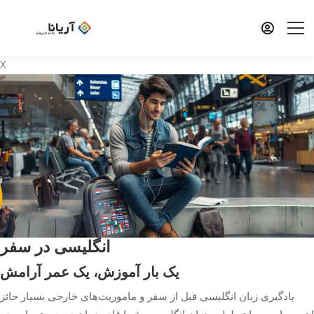
X
انگلیسی در سفر
یک بار آموزش، یک عمر آرامش
یادگیری زبان انگلیسی قبل از سفر و ماموریت‌های خارجی بسیار حائز