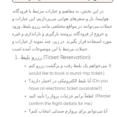
در این بخش، به مفاهیم و عبارات مرتبط با فرودگاه،
هواپیما، بار و سفرهای هوایی می‌پردازیم. این عبارات و
جملات می‌توانند در مواقع مختلفی مانند رزرو بلیط، ورود
و خروج از فرودگاه، پروسه بارگیری و باراندازی و غیره
مورد استفاده قرار بگیرند. در زیر، چند نمونه از عبارات و
جملات مرتبط با این موضوعات آمده است:
رزرو بلیط (Ticket Reservation):
می‌خواهم یک بلیط رفت و برگشت رزرو کنم. (I
would like to book a round-trip ticket.)
آیا بلیط الکترونیکی در اختیار دارید؟ (Do you
have an electronic ticket available?)
لطفاً برایم جزئیات پرواز را تأیید کنید. (Please
confirm the flight details for me.)
آیا می‌توانم برای پروازم صندلی انتخاب کنم؟