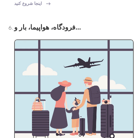
اینجا شروع کنید
فرودگاه، هواپیما، بار و...