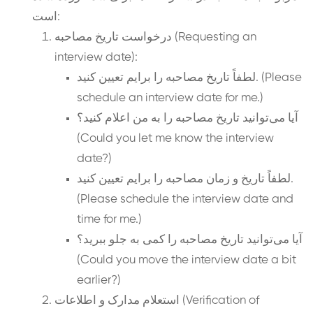
است:
درخواست تاریخ مصاحبه (Requesting an
interview date):
لطفاً تاریخ مصاحبه را برایم تعیین کنید. (Please
schedule an interview date for me.)
آیا می‌توانید تاریخ مصاحبه را به من اعلام کنید؟
(Could you let me know the interview
date?)
لطفاً تاریخ و زمان مصاحبه را برایم تعیین کنید.
(Please schedule the interview date and
time for me.)
آیا می‌توانید تاریخ مصاحبه را کمی به جلو ببرید؟
(Could you move the interview date a bit
earlier?)
استعلام مدارک و اطلاعات (Verification of