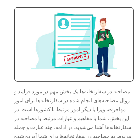
مصاحبه در سفارتخانه‌ها یک بخش مهم در مورد فرایند و
روال مصاحبه‌های انجام شده در سفارتخانه‌ها برای امور
مهاجرت، ویزا یا دیگر امور مرتبط با کشورها است. در
این بخش، شما با مفاهیم و عبارات مرتبط با مصاحبه در
سفارتخانه‌ها آشنا می‌شوید. در ادامه، چند عبارت و جمله
مربوط به مصاحبه در سفارتخانه‌ها برای شما آورده شده