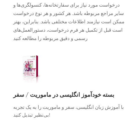
درخواست مورد نیاز برای سفارتخانه‌ها، کنسولگری‌ها و
سایر مراجع مربوطه باشد. هر کشور و هر نوع درخواست
ممکن است نیازمند اطلاعات مختلفی باشد. بنابراین، بهتر
است قبل از تکمیل هر فرم درخواست، دستورالعمل‌های
رسمی و دقیق مربوطه را مطالعه کنید
بسته خودآموز انگلیسی در ماموریت / سفر
با آموزش زبان انگلیسی، سفر و ماموریت را به یک تجربه
بی‌نظیر تبدیل کنید!