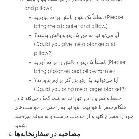
and pillow):
لطفاً یک پتو و بالش برایم بیاورید. (Please
bring me a blanket and pillow.)
آیا می‌توانید به من یک پتو و بالش بدهید؟
(Could you give me a blanket and
pillow?)
لطفاً یک پتو و بالش را برایم آورید. (Please
bring a blanket and pillow for me.)
آیا می‌توانید یک پتو بزرگتر برایم بیاورید؟
(Could you bring me a larger blanket?)
حفظ و تمرین این عبارات به شما کمک می‌کند تا در
هنگام سفر با هواپیما، بتوانید به راحتی درخواست‌های
خود را مطرح کنید و از خدمات درست و به موقع بهره‌مند
شوید.
مصاحبه در سفارتخانه‌ها