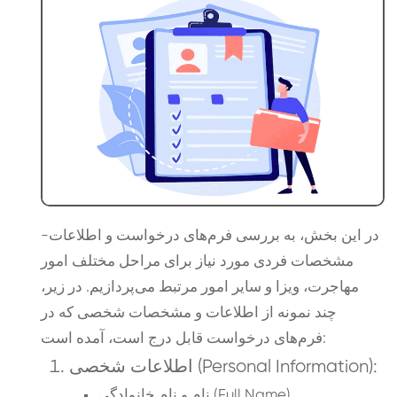
در این بخش، به بررسی فرم‌های درخواست و اطلاعات-
مشخصات فردی مورد نیاز برای مراحل مختلف امور
مهاجرت، ویزا و سایر امور مرتبط می‌پردازیم. در زیر،
چند نمونه از اطلاعات و مشخصات شخصی که در
فرم‌های درخواست قابل درج است، آمده است:
اطلاعات شخصی (Personal Information):
نام و نام خانوادگی (Full Name)