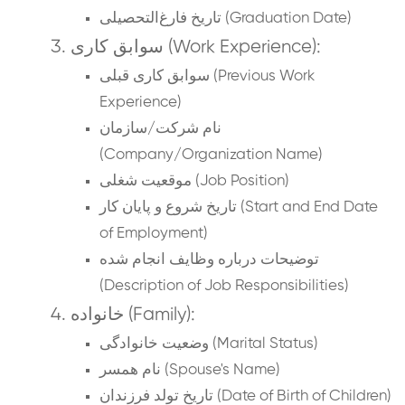
تاریخ فارغ‌التحصیلی (Graduation Date)
سوابق کاری (Work Experience):
سوابق کاری قبلی (Previous Work
Experience)
نام شرکت/سازمان
(Company/Organization Name)
موقعیت شغلی (Job Position)
تاریخ شروع و پایان کار (Start and End Date
of Employment)
توضیحات درباره وظایف انجام شده
(Description of Job Responsibilities)
خانواده (Family):
وضعیت خانوادگی (Marital Status)
نام همسر (Spouse's Name)
تاریخ تولد فرزندان (Date of Birth of Children)