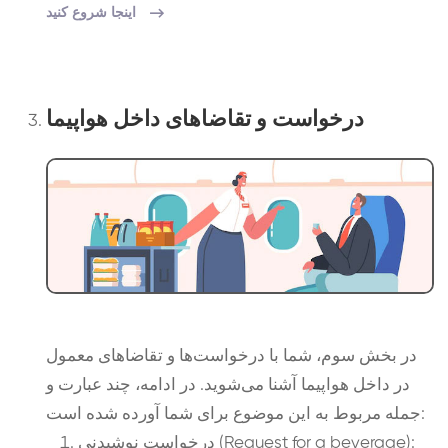
اینجا شروع کنید
درخواست و تقاضاهای داخل هواپیما
در بخش سوم، شما با درخواست‌ها و تقاضاهای معمول
در داخل هواپیما آشنا می‌شوید. در ادامه، چند عبارت و
جمله مربوط به این موضوع برای شما آورده شده است:
درخواست نوشیدنی (Request for a beverage):