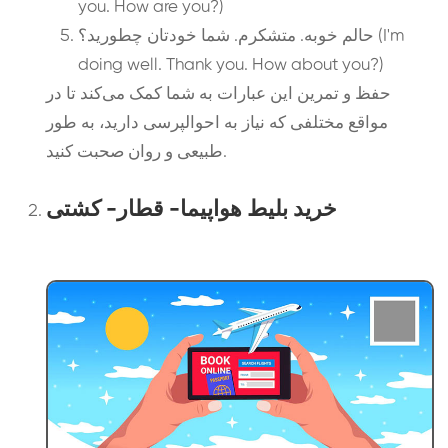
you. How are you?)
حالم خوبه. متشکرم. شما خودتان چطورید؟ (I'm
doing well. Thank you. How about you?)
حفظ و تمرین این عبارات به شما کمک می‌کند تا در
مواقع مختلفی که نیاز به احوالپرسی دارید، به طور
طبیعی و روان صحبت کنید.
خرید بلیط هواپیما- قطار- کشتی