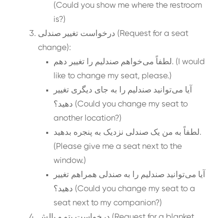
(Could you show me where the restroom
is?)
درخواست تغییر صندلی (Request for a seat
change):
لطفاً می‌خواهم صندلیم را تغییر دهم. (I would
like to change my seat, please.)
آیا می‌توانید صندلیم را به جای دیگری تغییر
دهید؟ (Could you change my seat to
another location?)
لطفاً به من یک صندلی نزدیک به پنجره بدهید.
(Please give me a seat next to the
window.)
آیا می‌توانید صندلیم را به صندلی همراهم تغییر
دهید؟ (Could you change my seat to a
seat next to my companion?)
درخواست پتو و بالش (Request for a blanket