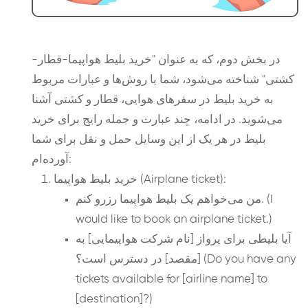
در بخش دوم، که به عنوان "خرید بلیط هواپیما-قطار-
کشتی" شناخته می‌شود، شما با روش‌ها و عبارات مربوط
به خرید بلیط در سفرهای هوایی، قطار و کشتی آشنا
می‌شوید. در ادامه، چند عبارت و جمله رایج برای خرید
بلیط در هر یک از این وسایل حمل و نقل برای شما
آورده‌ام:
خرید بلیط هواپیما (Airplane ticket):
من می‌خواهم یک بلیط هواپیما رزرو کنم. (I
would like to book an airplane ticket.)
آیا بلیطی برای پرواز [نام شرکت هواپیمایی] به
[مقصد] در دسترس است؟ (Do you have any
tickets available for [airline name] to
[destination]?)