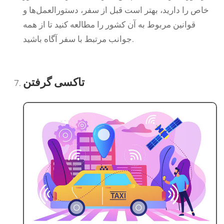
خاص را دارید، بهتر است قبل از سفر، دستورالعمل‌ها و
قوانین مربوط به آن کشور را مطالعه کنید تا از همه
جوانب مرتبط با سفر آگاه باشید.
تاکسی گرفتن