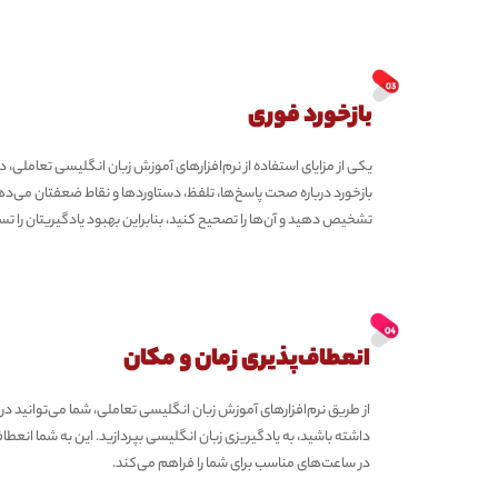
بازخورد فوری
یکی از مزایای استفاده از نرم‌افزارهای آموزش زبان انگلیسی تعاملی، د
بازخورد درباره صحت پاسخ‌ها، تلفظ، دستاوردها و نقاط ضعفتان می‌ده
تشخیص دهید و آن‌ها را تصحیح کنید، بنابراین بهبود یادگیریتان را تس
انعطاف‌پذیری زمان و مکان
از طریق نرم‌افزارهای آموزش زبان انگلیسی تعاملی، شما می‌توانید 
داشته باشید، به یادگیریزی زبان انگلیسی بپردازید. این به شما انعط
در ساعت‌های مناسب برای شما را فراهم می‌کند.