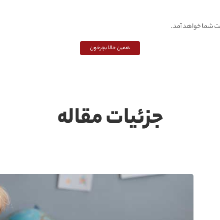
ت شما خواهد آمد.
همین حالا بچرخون
جزئیات مقاله