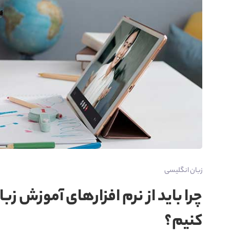
زبان انگلیسی
چرا باید از نرم افزارهای آموزش ز
کنیم؟