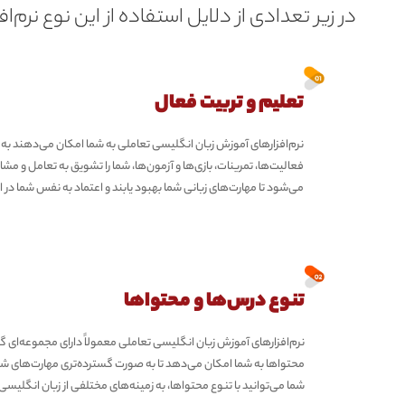
در زیر تعدادی از دلایل استفاده از این نوع نرم‌اف
تعلیم و تربیت فعال
نرم‌افزارهای آموزش زبان انگلیسی تعاملی به شما امکان می‌دهند به ص
فعالیت‌ها، تمرینات، بازی‌ها و آزمون‌ها، شما را تشویق به تعامل و مش
می‌شود تا مهارت‌های زبانی شما بهبود یابند و اعتماد به نفس شما در ا
تنوع درس‌ها و محتواها
نرم‌افزارهای آموزش زبان انگلیسی تعاملی معمولاً دارای مجموعه‌ای گس
محتواها به شما امکان می‌دهد تا به صورت گسترده‌تری مهارت‌های ش
شما می‌توانید با تنوع محتواها، به زمینه‌های مختلفی از زبان انگلیسی بپ