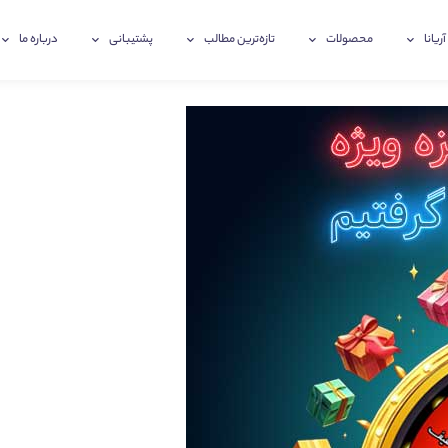
آریانا
محصولات
تازه‌ترین‌ مطالب
پشتیبانی
درباره ما