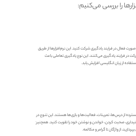
زارها را بررسی می‌کنیم:
ورت فعال در فرایند یادگیری شرکت کنید. این نرم‌افزارها از طریق
ارکت در فرایند یادگیری می‌کنند. این نوع یادگیری تعاملی باعث
ستفاده از زبان انگلیسی افزایش یابد.
ترده از درس‌ها، تمرینات، فعالیت‌ها و بازی‌ها هستند. این تنوع در
نیداری، صحبت کردن، خواندن و نوشتن خود را تقویت کنید. همچنین،
ردازید، از واژگان تا گرامر و مکالمه.