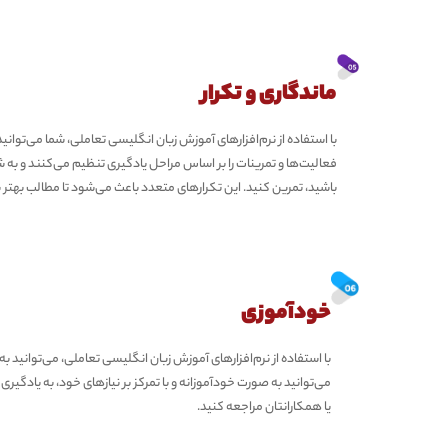
ماندگاری و تکرار
با استفاده از نرم‌افزارهای آموزش زبان انگلیسی تعاملی، شما می‌توانید 
فعالیت‌ها و تمرینات را بر اساس مراحل یادگیری تنظیم می‌کنند و به شما
باشید، تمرین کنید. این تکرارهای متعدد باعث می‌شود تا مطالب بهتر 
خودآموزی
با استفاده از نرم‌افزارهای آموزش زبان انگلیسی تعاملی، می‌توانید ب
می‌توانید به صورت خودآموزانه و با تمرکز بر نیازهای خود، به یادگیری 
یا همکارانتان مراجعه کنید.