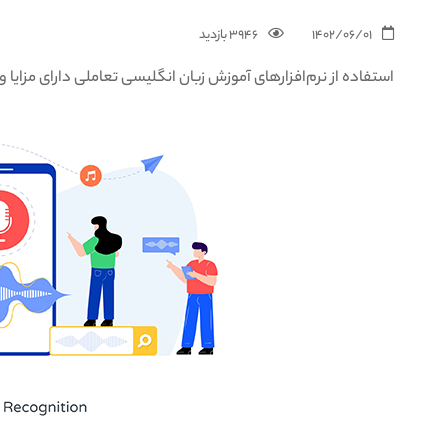
1402/06/01
3946 بازدید‌
استفاده از نرم‌افزارهای آموزش زبان انگلیسی تعاملی دارای مزایا