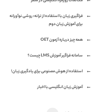
مکالمات روزمره انگلیسی در سفر
فراگیری زبان با استفاده از ترانه: روشی نوآورانه
برای آموزش زبان دوم
همه چیز درباره آزمون OET
سامانه فراگیر آموزش LMS چیست؟
استفاده از هوش مصنوعی برای یادگیری زبان!
آموزش زبان انگلیسی با اخبار