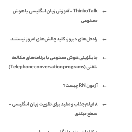
ThinkoTalk - آموزش زبان انگلیسی با هوش
مصنوعی
راه‌حل‌های دیروز، کلید چالش‌های امروز نیستند.
جایگزینی هوش مصنوعی با برنامه‌های مکالمه
تلفنی (Telephone conversation programs)
آزمون RN چیست؟
8 فیلم جذاب و مفید برای تقویت زبان انگلیسی -
سطح مبتدی