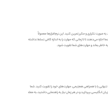
به صورت تکراری و مکرر تمرین کنید. این نرم‌افزارها معمولاً
 اجازه می‌دهند تا تا زمانی که مهارت را به اندازه کافی تسلط نداشته
به خاطر بماند و مهارت‌های شما تقویت شود.
ه تنهایی یا با همراهی هم‌تیمی، مهارت‌های خود را تقویت کنید. شما
زبان انگلیسی بپردازید و در هر زمان نیاز به راهنمایی داشتید، به معلم