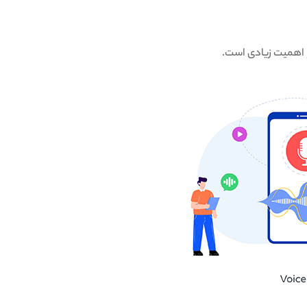
 و اهمیت زیادی است.