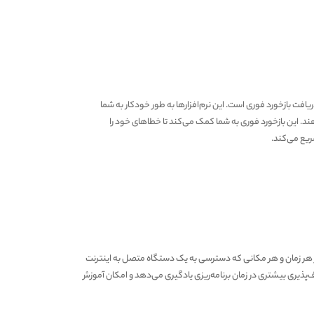
ریافت بازخورد فوری است. این نرم‌افزارها به طور خودکار به شما
ند. این بازخورد فوری به شما کمک می‌کند تا خطاهای خود را
ریع می‌کند.
در هر زمان و هر مکانی که دسترسی به یک دستگاه متصل به اینترنت
اف‌پذیری بیشتری در زمان برنامه‌ریزی یادگیری می‌دهد و امکان آموزش