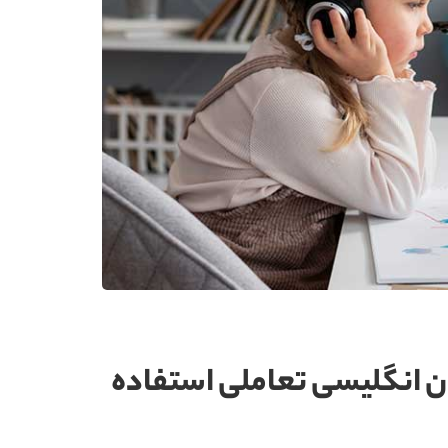
بان انگلیسی تعاملی استفاده