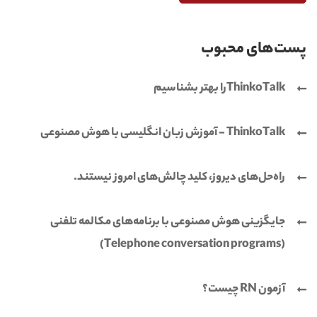
پست‌های محبوب
ThinkoTalkرا بهتر بشناسیم
ThinkoTalk - آموزش زبان انگلیسی با هوش مصنوعی
راه‌حل‌های دیروز، کلید چالش‌های امروز نیستند.
جایگزینی هوش مصنوعی با برنامه‌های مکالمه تلفنی
(Telephone conversation programs)
آزمون RN چیست؟