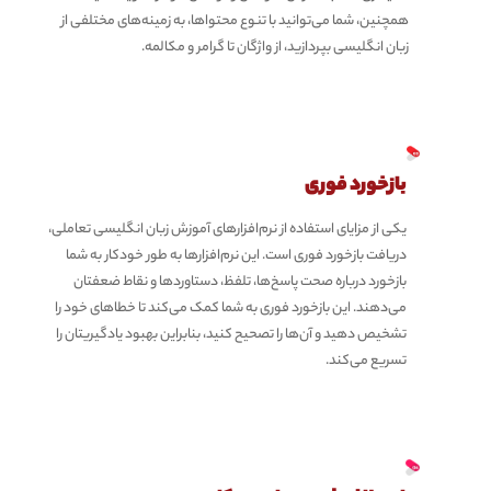
همچنین، شما می‌توانید با تنوع محتواها، به زمینه‌های مختلفی از
زبان انگلیسی بپردازید، از واژگان تا گرامر و مکالمه.
بازخورد فوری
یکی از مزایای استفاده از نرم‌افزارهای آموزش زبان انگلیسی تعاملی،
دریافت بازخورد فوری است. این نرم‌افزارها به طور خودکار به شما
بازخورد درباره صحت پاسخ‌ها، تلفظ، دستاوردها و نقاط ضعفتان
می‌دهند. این بازخورد فوری به شما کمک می‌کند تا خطاهای خود را
تشخیص دهید و آن‌ها را تصحیح کنید، بنابراین بهبود یادگیریتان را
تسریع می‌کند.