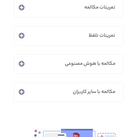
تمرینات مکالمه
تمرینات تلفظ
مکالمه با هوش مصنوعی
مکالمه با سایر کاربران