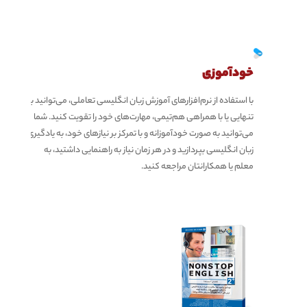
خودآموزی
با استفاده از نرم‌افزارهای آموزش زبان انگلیسی تعاملی، می‌توانید به
تنهایی یا با همراهی هم‌تیمی، مهارت‌های خود را تقویت کنید. شما
می‌توانید به صورت خودآموزانه و با تمرکز بر نیازهای خود، به یادگیری
زبان انگلیسی بپردازید و در هر زمان نیاز به راهنمایی داشتید، به
معلم یا همکارانتان مراجعه کنید.