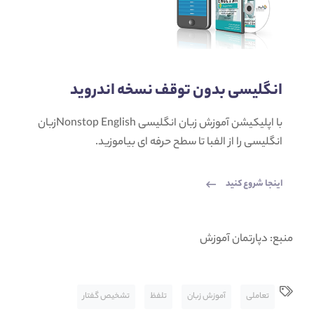
انگلیسی بدون توقف نسخه اندروید
با اپلیکیشن آموزش زبان انگلیسی Nonstop Englishزبان
انگلیسی را از الفبا تا سطح حرفه ای بیاموزید.
اینجا شروع کنید
منبع: دپارتمان آموزش
تعاملی
آموزش زبان
تلفظ
تشخیص گفتار