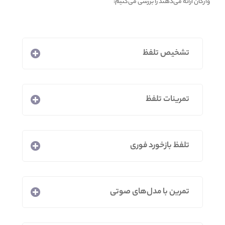
واژگان ارائه می‌دهند را بررسی می‌کنیم:
تشخیص تلفظ
تمرینات تلفظ
تلفظ بازخورد فوری
تمرین با مدل‌های صوتی