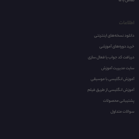
تماس با ما
اطلاعات
دانلود نسخه‌های اینترنتی
خرید دوره‌های آموزشی
دریافت کد جواب یا فعال سازی
سایت مدیریت آموزش
آموزش انگلیسی با موسیقی‌
آموزش انگلیسی از طریق فیلم
پشتیبانی محصولات
سوالات متداول