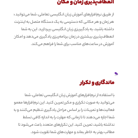
انعطاف‌پذیری زمان و مکان
از طریق نرم‌افزارهای آموزش زبان انگلیسی تعاملی، شما می‌توانید در
هر زمان و هر مکانی که دسترسی به یک دستگاه متصل به اینترنت
داشته باشید، به یادگیریزی زبان انگلیسی بپردازید. این به شما
انعطاف‌پذیری بیشتری در زمان برنامه‌ریزی یادگیری می‌دهد و امکان
آموزش در ساعت‌های مناسب برای شما را فراهم می‌کند.
ماندگاری و تکرار
با استفاده از نرم‌افزارهای آموزش زبان انگلیسی تعاملی، شما
می‌توانید به صورت تکراری و مکرر تمرین کنید. این نرم‌افزارها معمولاً
فعالیت‌ها و تمرینات را بر اساس مراحل یادگیری تنظیم می‌کنند و به
شما اجازه می‌دهند تا تا زمانی که مهارت را به اندازه کافی تسلط
نداشته باشید، تمرین کنید. این تکرارهای متعدد باعث می‌شود تا
مطالب بهتر به خاطر بماند و مهارت‌های شما تقویت شود.