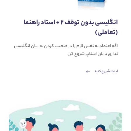
انگلیسی بدون توقف 2 + استاد راهنما
(تعاملی)
اگه اعتماد به نفس لازم را در صحبت کردن به زبان انگلیسی
نداری با نان استاپ شروع کن
اینجا شروع کنید