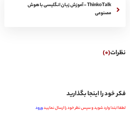
ThinkoTalk - آموزش زبان انگلیسی با هوش
مصنوعی
نظرات
(0)
فکر خود را اینجا بگذارید
لطفا ابتدا وارد شوید و سپس نظر خود را ارسال نمایید
ورود