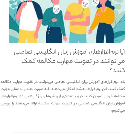
آیا نرم‌افزارهای آموزش زبان انگلیسی تعاملی
می‌توانند در تقویت مهارت مکالمه کمک
کنند؟
بله، نرم‌افزارهای آموزش زبان انگلیسی تعاملی می‌توانند در تقویت مهارت مکالمه
کمک کنند. این نرم‌افزارها به شما امکان می‌دهند تا به صورت تعاملی و عملی مهارت
مکالمه خود را تمرین کنید. در زیر تعدادی از روش‌ها و ویژگی‌هایی که نرم‌افزارهای
آموزش زبان انگلیسی تعاملی در تقویت مهارت مکالمه ارائه می‌دهند را بررسی
می‌کنیم: