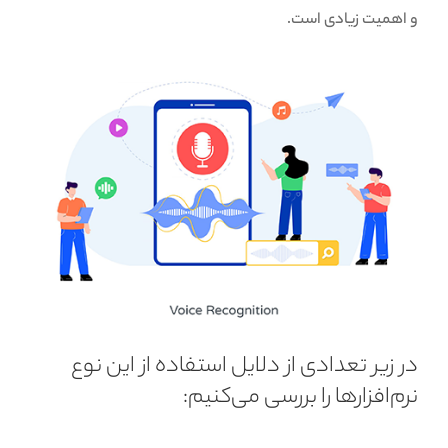
و اهمیت زیادی است.
در زیر تعدادی از دلایل استفاده از این نوع
نرم‌افزارها را بررسی می‌کنیم: