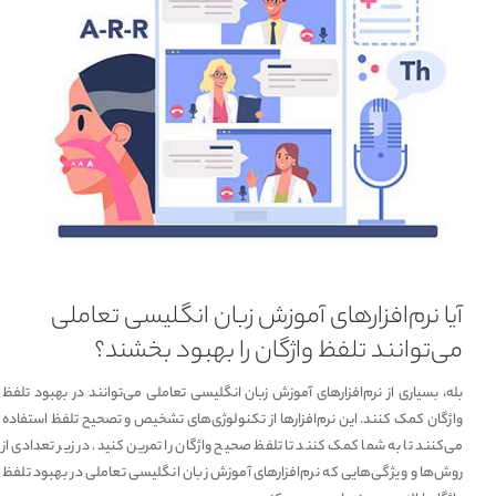
آیا نرم‌افزارهای آموزش زبان انگلیسی تعاملی
می‌توانند تلفظ واژگان را بهبود بخشند؟
بله، بسیاری از نرم‌افزارهای آموزش زبان انگلیسی تعاملی می‌توانند در بهبود تلفظ
واژگان کمک کنند. این نرم‌افزارها از تکنولوژی‌های تشخیص و تصحیح تلفظ استفاده
می‌کنند تا به شما کمک کنند تا تلفظ صحیح واژگان را تمرین کنید. در زیر تعدادی از
روش‌ها و ویژگی‌هایی که نرم‌افزارهای آموزش زبان انگلیسی تعاملی در بهبود تلفظ