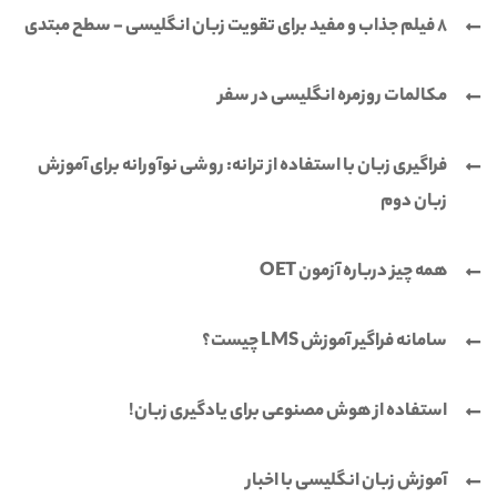
8 فیلم جذاب و مفید برای تقویت زبان انگلیسی - سطح مبتدی
مکالمات روزمره انگلیسی در سفر
فراگیری زبان با استفاده از ترانه: روشی نوآورانه برای آموزش
زبان دوم
همه چیز درباره آزمون OET
سامانه فراگیر آموزش LMS چیست؟
استفاده از هوش مصنوعی برای یادگیری زبان!
آموزش زبان انگلیسی با اخبار