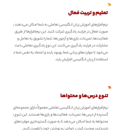
تعلیم و تربیت فعال
نرم‌افزارهای آموزش زبان انگلیسی تعاملی به شما امکان می‌دهند به
صورت فعال در فرایند یادگیری شرکت کنید. این نرم‌افزارها از طریق
فعالیت‌ها، تمرینات، بازی‌ها و آزمون‌ها، شما را تشویق به تعامل و
مشارکت در فرایند یادگیری می‌کنند. این نوع یادگیری تعاملی باعث
می‌شود تا مهارت‌های زبانی شما بهبود یابند و اعتماد به نفس شما در
استفاده از زبان انگلیسی افزایش یابد.
تنوع درس‌ها و محتواها
نرم‌افزارهای آموزش زبان انگلیسی تعاملی معمولاً دارای مجموعه‌ای
گسترده از درس‌ها، تمرینات، فعالیت‌ها و بازی‌ها هستند. این تنوع در
محتواها به شما امکان می‌دهد تا به صورت گسترده‌تری مهارت‌های
شنیداری، صحبت کردن، خواندن و نوشتن خود را تقویت کنید.