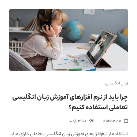
زبان انگلیسی
چرا باید از نرم افزارهای آموزش زبان انگلیسی
تعاملی استفاده کنیم؟
1402/06/01
3960 بازدید‌
استفاده از نرم‌افزارهای آموزش زبان انگلیسی تعاملی دارای مزایا