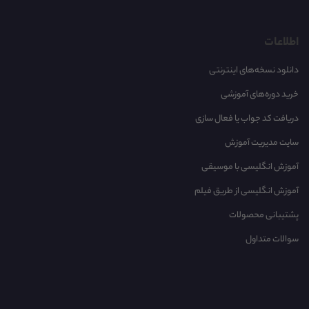
اطلاعات
دانلود نسخه‌های اینترنتی
خرید دوره‌های آموزشی
دریافت کد جواب یا فعال سازی
سایت مدیریت آموزش
آموزش انگلیسی با موسیقی‌
آموزش انگلیسی از طریق فیلم
پشتیبانی محصولات
سوالات متداول