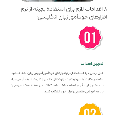
8 اقدامات لازم برای استفاده بهینه از نرم
افزارهای خودآموز زبان انگلیسی:
تعیین اهداف
قبل از شروع به استفاده از نرم افزارهای خودآموز آموزش زبان، اهداف خود را
مشخص کنید. آیا می‌خواهید مهارت‌های خاصی را تقویت کنید؟ آیا می‌خواهید
به دستور زبان و گرامر تسلط داشته باشید؟ با تعیین اهداف مشخص، می‌توانید
برنامه آموزشی مناسبی را برای خود انتخاب کنید.