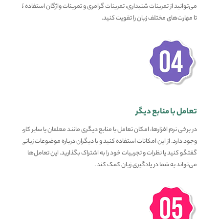
می‌توانید از تمرینات شنیداری، تمرینات گرامری و تمرینات واژگان استفاده کنید
تا مهارت‌های مختلف زبان را تقویت کنید.
تعامل با منابع دیگر
در برخی نرم افزارها، امکان تعامل با منابع دیگری مانند معلمان یا سایر کاربران
وجود دارد. از این امکانات استفاده کنید و با دیگران درباره موضوعات زبانی
گفتگو کنید یا نظرات و تجربیات خود را به اشتراک بگذارید. این تعامل‌ها
می‌تواند به شما در یادگیری زبان کمک کند .