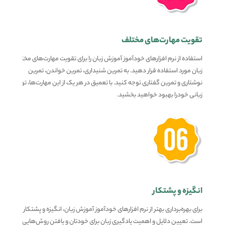
تقویت مهارت‌های مختلف
استفاده از نرم افزارهای خودآموز آموزش زبان را برای تقویت مهارت‌های مختلف
زبان مورد استفاده قرار دهید. به تمرین شنیداری، تمرین خواندن، تمرین
نوشتاری و تمرین گفتاری توجه کنید. با تعمیق در هر یک از این مهارت‌ها، توانایی
زبانی خودرا بهبود خواهید بخشید.
انگیزه و پشتکار
برای بهره‌برداری بهتر از نرم افزارهای خودآموز آموزش زبان، انگیزه و پشتکار لازم
است. تعیین دلایل و اهمیت یادگیری زبان برای خودتان و یافتن روش‌هایی برای