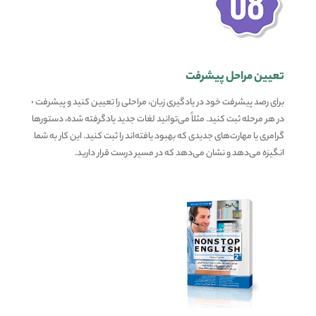
تعیین مراحل پیشرفت
برای رصد پیشرفت خود در یادگیری زبان، مراحلی را تعیین کنید و پیشرفت خود را
در هر مرحله ثبت کنید. مثلاً می‌توانید لغات جدید یادگرفته شده، دستورهای
گرامری یا مهارت‌های جدیدی که بهبود یافته‌اند را ثبت کنید. این کار به شما
انگیزه می‌دهد و نشان می‌دهد که در مسیر درست قرار دارید.