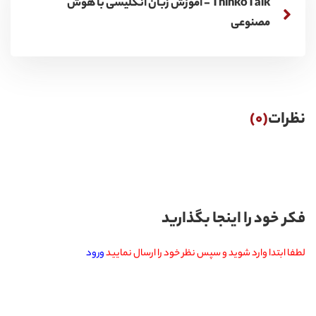
ThinkoTalk - آموزش زبان انگلیسی با هوش
مصنوعی
نظرات
(0)
فکر خود را اینجا بگذارید
لطفا ابتدا وارد شوید و سپس نظر خود را ارسال نمایید
ورود