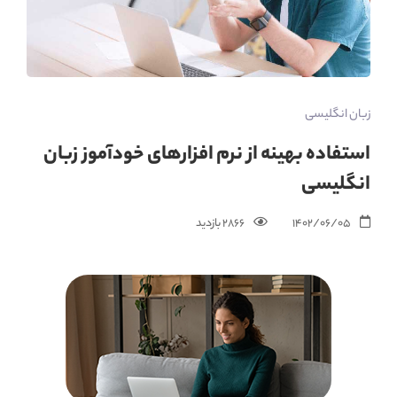
زبان انگلیسی
استفاده بهینه از نرم افزارهای خودآموز زبان
انگلیسی
1402/06/05
2866 بازدید‌