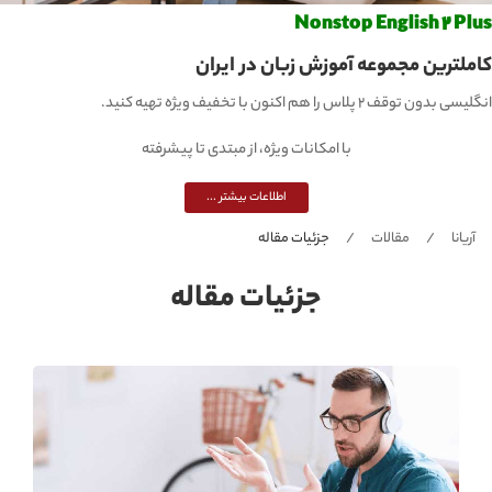
Nonstop English 2 Plus
کاملترین مجموعه آموزش زبان در ایران
انگلیسی بدون توقف 2 پلاس را هم اکنون با تخفیف ویژه تهیه کنید.
با امکانات ویژه، از مبتدی تا پیشرفته
اطلاعات بیشتر ...
آریانا
مقالات
جزئیات مقاله
جزئیات مقاله