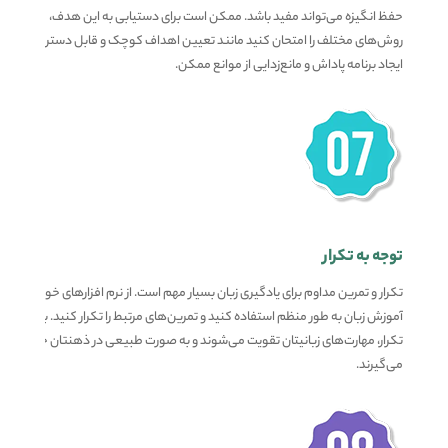
حفظ انگیزه می‌تواند مفید باشد. ممکن است برای دستیابی به این هدف،
روش‌های مختلف را امتحان کنید مانند تعیین اهداف کوچک و قابل دسترس،
ایجاد برنامه پاداش و مانع‌زدایی از موانع ممکن.
توجه به تکرار
تکرار و تمرین مداوم برای یادگیری زبان بسیار مهم است. از نرم افزارهای خودآموز
آموزش زبان به طور منظم استفاده کنید و تمرین‌های مرتبط را تکرار کنید. با
تکرار، مهارت‌های زبانیتان تقویت می‌شوند و به صورت طبیعی در ذهنتان جا
می‌گیرند.