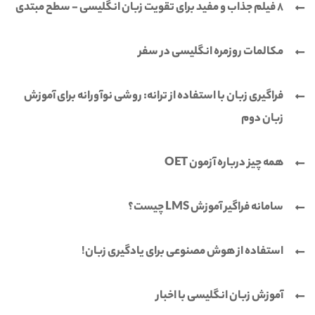
8 فیلم جذاب و مفید برای تقویت زبان انگلیسی - سطح مبتدی
مکالمات روزمره انگلیسی در سفر
فراگیری زبان با استفاده از ترانه: روشی نوآورانه برای آموزش
زبان دوم
همه چیز درباره آزمون OET
سامانه فراگیر آموزش LMS چیست؟
استفاده از هوش مصنوعی برای یادگیری زبان!
آموزش زبان انگلیسی با اخبار