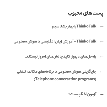
پست‌های محبوب
ThinkoTalkرا بهتر بشناسیم
ThinkoTalk - آموزش زبان انگلیسی با هوش مصنوعی
راه‌حل‌های دیروز، کلید چالش‌های امروز نیستند.
جایگزینی هوش مصنوعی با برنامه‌های مکالمه تلفنی
(Telephone conversation programs)
آزمون RN چیست؟