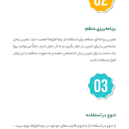
برنامه‌ریزی منظم
تعیین برنامه‌ای منظم برای استفاده از نرم افزارها اهمیت دارد. تعیین زمان
مشخصی را برای تمرین در نظر بگیرید و به آن عمل کنید. مثلاً می‌توانید روزانه
یک ساعت را برای تمرین زبان اختصاص دهید و به صورت منظم در این زمان از نرم
افزار استفاده کنید.
تنوع در استفاده
از تنوع در استفاده از منابع و قابلیت‌های موجود در نرم افزارها بهره ببرید. مثلاً