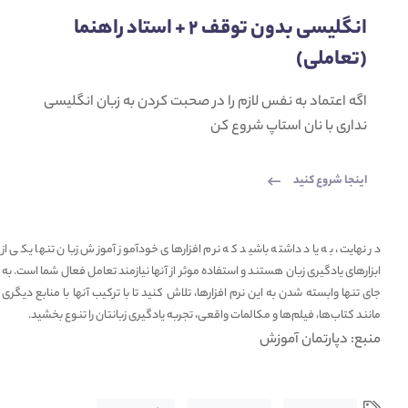
انگلیسی بدون توقف 2 + استاد راهنما
(تعاملی)
اگه اعتماد به نفس لازم را در صحبت کردن به زبان انگلیسی
نداری با نان استاپ شروع کن
اینجا شروع کنید
در نهایت، به یاد داشته باشید که نرم افزارهای خودآموز آموزش زبان تنها یکی از
ابزارهای یادگیری زبان هستند و استفاده موثر از آنها نیازمند تعامل فعال شما است. به
جای تنها وابسته شدن به این نرم افزارها، تلاش کنید تا با ترکیب آنها با منابع دیگری
مانند کتاب‌ها، فیلم‌ها و مکالمات واقعی، تجربه یادگیری زبانتان را تنوع بخشید.
منبع: دپارتمان آموزش