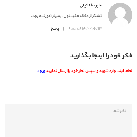
علیرضا نائینی
تشکر از مقاله مفیدتون، بسیار آموزنده بود.
1402/06/13 19:15:56
|
پاسخ
فکر خود را اینجا بگذارید
لطفا ابتدا وارد شوید و سپس نظر خود را ارسال نمایید
ورود