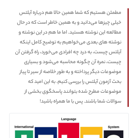
مطمئن هستیم که شما همین حالا هم درباره آیلتس
خیلی چیزها می‌دانید و به همین خاطر است که در حال
مطالعه این نوشته هستید. اما ما هم در این نوشته و
نوشته های بعدی می‌خواهیم به توضیح کامل اینکه
آیلتس چیست، به درد چه افرادی می‌خورد، راه گرفتن آن
چیست، نمره آن چگونه محاسبه می‌شود و بسیاری
موضوعات دیگر پرداخته و به طور خلاصه از سیر تا پیاز
بحث آزمون آیلتس را بررسی کنیم. به این امید که
موضوعات مطرح شده بتوانند پاسخگوی بخشی از
سوالات شما باشند. پس با ما همراه باشید!