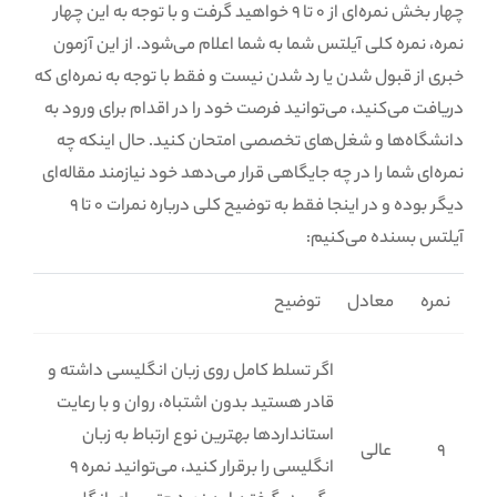
چهار بخش نمره‌ای از 0 تا 9 خواهید گرفت و با توجه به این چهار
نمره، نمره کلی آیلتس شما به شما اعلام می‌شود. از این آزمون
خبری از قبول شدن یا رد شدن نیست و فقط با توجه به نمره‌ای که
دریافت ‌می‌کنید، می‌توانید فرصت خود را در اقدام برای ورود به
دانشگاه‌ها و شغل‌های تخصصی امتحان کنید. حال اینکه چه
نمره‌ای شما را در چه جایگاهی قرار می‌دهد خود نیازمند مقاله‌ای
دیگر بوده و در اینجا فقط به توضیح کلی درباره نمرات 0 تا 9
آیلتس بسنده می‌کنیم:
نمره
معادل
توضیح
اگر تسلط کامل روی زبان انگلیسی داشته و
قادر هستید بدون اشتباه، روان و با رعایت
استانداردها بهترین نوع ارتباط به زبان
9
عالی
انگلیسی را برقرار کنید، می‌توانید نمره 9