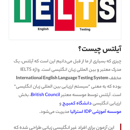
آیلتس چیست؟
چیزی که بسیاری از ما از قبل می‌دانیم این است که آیلتس، یک
مدرک معتبر و بین المللی زبان انگلیسی است. واژه IELTS
مخفف
International English Language Testing System
بوده که به معنی “سیستم ارزیابی بین المللی زبان انگلیسی”
است. آیلتس توسط موسسه معتبر
British Council
، بخش
ارزیابی انگلیسی
دانشگاه کمبریج
و
موسسه آموزشی IDP استرالیا
مدیریت می‌شود.
این آزمون برای افراد غیر انگلیسی زبانی طراحی شده که