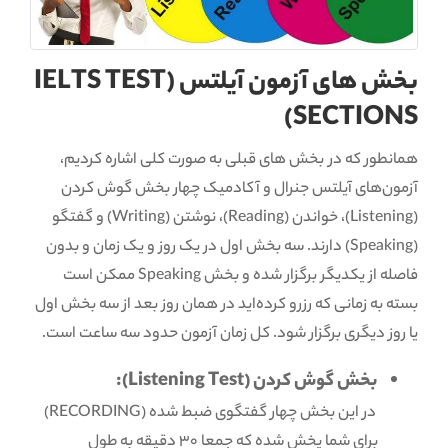
بخش های آزمون آیلتس (IELTS TEST
SECTIONS)
همانطور که در بخش های قبلی به صورت کلی اشاره کردیم،
آزمون‌های آیلتس جنرال و آکادمیک چهار بخش گوش کردن
(Listening)، خواندن (Reading)، نوشتن (Writing) و گفتگو
(Speaking) دارند. سه بخش اول در یک روز و یک زمان و بدون
فاصله از یکدیگر برگزار شده و بخش Speaking ممکن است
بسته به زمانی که رزرو کرده‌اید در همان روز بعد از سه بخش اول
یا روز دیگری برگزار شود. کل زمان آزمون حدود سه ساعت است.
بخش گوش کردن (Listening Test):
در این بخش چهار گفتگوی ضبط شده (RECORDING)
برای شما پخش شده که جمعا 30 دقیقه به طول