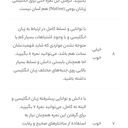
بگیرید. گرفتن این نمره حتی برای انگلیسی
زبانان بومی (Native) هم آسان نیست.
با توانایی و تسلط کامل در ارتباط به زبان
انگلیسی و با وجود اشتباهات بسیار کم یا
متوجه نشدن مواردی که شاید فهمیدنشان
خیلی
8
سخت هم باشد، می‌توانید نمره 8 بگیرید.
خوب
اما همچنان بایستی دانش و تسلط بسیار
بالایی روی جنبه‌های مختلف زبان انگلیسی
داشته باشید.
با دانش و توانایی پیشرفته زبان انگلیسی و
البته نه کامل، می‌توانید نمره 7 بگیرید.
برای گرفتن این نمره همچنان نیاز به
7
خوب
استفاده از ساختارهای صحیح و رعایت