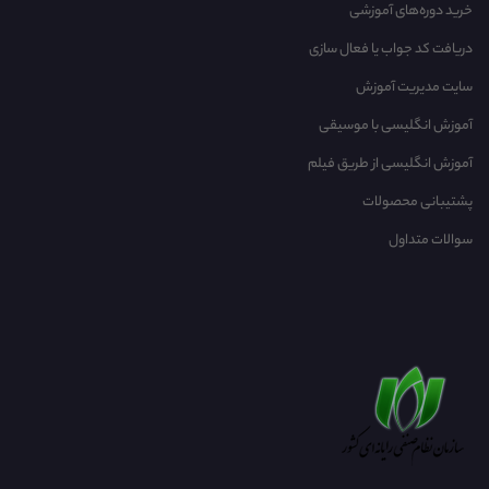
خرید دوره‌های آموزشی
دریافت کد جواب یا فعال سازی
سایت مدیریت آموزش
آموزش انگلیسی با موسیقی‌
آموزش انگلیسی از طریق فیلم
پشتیبانی محصولات
سوالات متداول