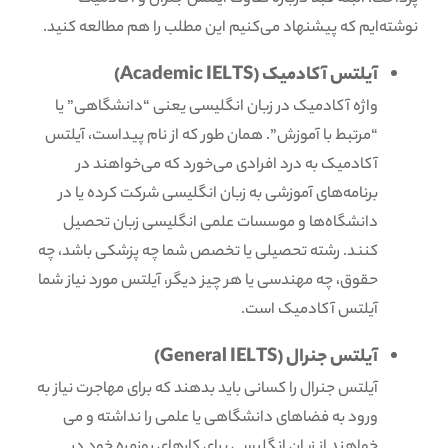
نوشته‌ایم که پیشنهاد می‌کنیم این مطلب را هم مطالعه کنید.
آیلتس آکادمیک (Academic IELTS)
واژه آکادمیک در زبان انگلیسی یعنی “دانشگاهی” یا
“مرتبط با آموزش”. همان طور که از نام پیداست، آیلتس
آکادمیک به درد افرادی می‌خورد که می‌خواهند در
برنامه‌های آموزشی به زبان انگلیسی شرکت کرده یا در
دانشگاه‌ها و موسسات علمی انگلیسی زبان تحصیل
کنند. رشته تحصیلی یا تخصص شما چه پزشکی باشد، چه
حقوق، چه مهندسی یا هر چیز دیگر، آیلتس مورد نیاز شما
آیلتس آکادمیک است.
آیلتس جنرال (General IELTS)
آیلتس جنرال را کسانی باید بدهند که برای مهاجرت نیاز به
ورود به فضاهای دانشگاهی یا علمی را نداشته و می
خواهند از زبان انگلیسی برای کارهای روزمره خود در