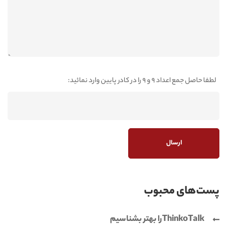
لطفا حاصل جمع اعداد 9 و 9 را در کادر پایین وارد نمائید:
پست‌های محبوب
ThinkoTalkرا بهتر بشناسیم