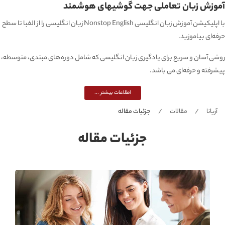
آموزش زبان تعاملی جهت گوشیهای هوشمند
با اپلیکیشن آموزش زبان انگلیسی Nonstop English زبان انگلیسی را از الفبا تا سطح
حرفه‌ای بیاموزید.
روشی آسان و سریع برای یادگیری زبان انگلیسی که شامل دوره‌های مبتدی، متوسطه،
پیشرفته و حرفه‌ای می باشد.
اطلاعات بیشتر ...
آریانا
مقالات
جزئیات مقاله
جزئیات مقاله