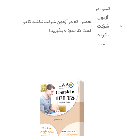
کسی در
آزمون
همین که در آزمون شرکت نکنید کافی
0
شرکت
است که نمره 0 بگیرید!
نکرده
است