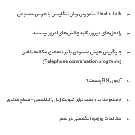
ThinkoTalk - آموزش زبان انگلیسی با هوش مصنوعی
راه‌حل‌های دیروز، کلید چالش‌های امروز نیستند.
جایگزینی هوش مصنوعی با برنامه‌های مکالمه تلفنی
(Telephone conversation programs)
آزمون RN چیست؟
8 فیلم جذاب و مفید برای تقویت زبان انگلیسی - سطح مبتدی
مکالمات روزمره انگلیسی در سفر