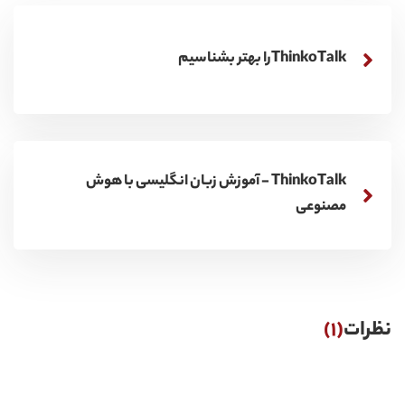
ThinkoTalkرا بهتر بشناسیم
ThinkoTalk - آموزش زبان انگلیسی با هوش
مصنوعی
نظرات
(1)