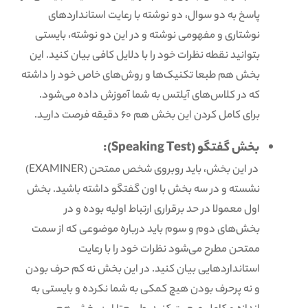
پاسخ به دو سوال، دو نوشته با رعایت استانداردهای
نوشتاری و مفهومی نوشته و در این دو نوشته، بایستی
بتوانید نقطه نظرات خود را با دلایل کافی بیان کنید. این
بخش هم طبعا تکنیک‌ها و روش‌های خاص خود را داشته
که در کلاس‌های آیلتس به شما آموزش داده می‌شود.
برای کامل کردن این بخش هم 60 دقیقه فرصت دارید.
بخش گفتگو (Speaking Test):
در این بخش، باید روبروی شخص ممتحن (EXAMINER)
نشسته و در سه بخش با اون گفتگو داشته باشید. بخش
اول معمولا در حد برقراری ارتباط اولیه بوده و در
بخش‌های دوم و سوم باید درباره موضوعی که از سمت
ممتحن مطرح می‌شود نظرات خود را با رعایت
استانداردهایی بیان کنید. در این بخش نه کم حرف بودن
و نه پرحرف بودن هیچ کمکی به شما نکرده و بایستی به