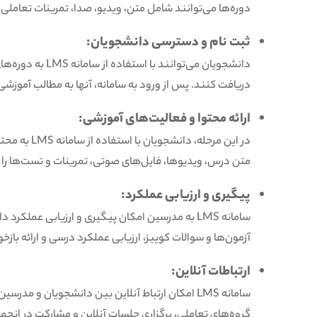
دوره‌ها می‌توانند شامل متن، ویدیو، صدا، تمرینات تعاملی 
ثبت نام و دسترسی دانشجویان:
دانشجویان می‌توانن
دریافت کنند. پس از ورود به سامانه، آنها به مطالب آموزش
ارائه محتوا و فعالیت‌های آموزشی:
در این مرحله
متن درس، ویدیوها، فایل‌های صوتی، تمرینات و تست‌ها را 
پیگیری و ارزیابی عملکرد:
سامانه LMS به مدرسین امکان پیگیری و ارزیابی عمل
آزمون‌ها و سوالات کوییز، ارزیابی عملکرد درسی و ارائه باز
ارتباطات آنلاین:
سامانه LMS امکان ارتباط آنلاین بین دانشجویان و م
گروه‌های تعاملی، برگزاری جلسات آنلاین و مشارکت در انجمتدریس به