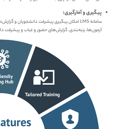
پیگیری و آمارگیری:
سامانه LMS امکان پیگیری پیشرفت دانشجویان و گزا
آزمون‌ها، رتبه‌بندی، گزارش‌های حضور و غیاب و پیشرفت د