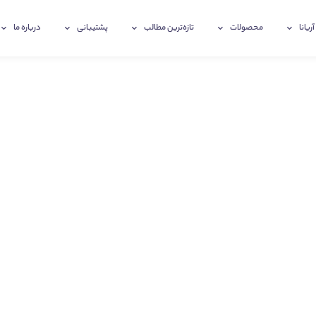
آریانا
محصولات
تازه‌ترین‌ مطالب
پشتیبانی
درباره ما