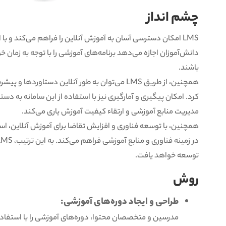
چشم انداز
LMS امکان دسترسی آسان به آموزش آنلاین را فراهم می‌کند و با 
دانش‌آموزان اجازه می‌دهد برنامه‌های آموزشی را با توجه به زمان 
باشند.
همچنین، از طریق LMS می‌توان به طور آنلاین دستاورد
کرد. امکان پیگیری و آمارگیری نیز با استفاده از این سامانه به د
مدیریت منابع آموزشی و ارتقاء کیفیت آموزش یاری می‌کند.
توسعه خواهد یافت.
روش
طراحی و ایجاد دوره‌های آموزشی: