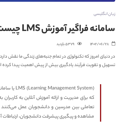
زبان انگلیسی
سامانه فراگیر آموزش LMS چیست؟
1402/06/28
5379 بازدید‌
تسهیل و تقویت فرآیند یادگیری بیش از پیش اهمیت پیدا کرده 
gement System
که برای مدیریت و ارائه آموزش آنلاین به کاربران 
تعاملی بین مدرسین و دانشجویان عمل می‌کنند و 
مشاهده و پیگیری پیشرفت دانشجویان، ارتباطات آنلا