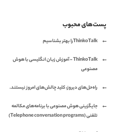
پست‌های محبوب
ThinkoTalkرا بهتر بشناسیم
ThinkoTalk - آموزش زبان انگلیسی با هوش
مصنوعی
راه‌حل‌های دیروز، کلید چالش‌های امروز نیستند.
جایگزینی هوش مصنوعی با برنامه‌های مکالمه
تلفنی (Telephone conversation programs)