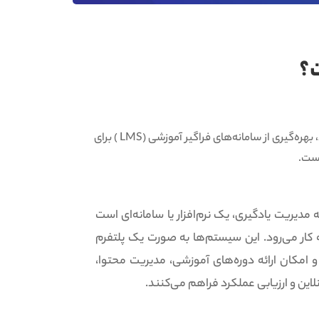
در دنیای امروز که تکنولوژی در تمام جنبه‌های زندگی ما نقش دارد، بهره‌گیری از سامانه‌های فراگیر آموزشی (LMS ) برای
است.
LMS (Learning Mana) یا سامانه مدیریت یادگیری، یک نرم‌افزار یا سامانه‌ای است
به کار می‌رود. این سیستم‌ها به صورت یک پلتفرم
امکان ارائه دوره‌های آموزشی، مدیریت محتوا،
ین و ارزیابی عملکرد فراهم می‌کنند.