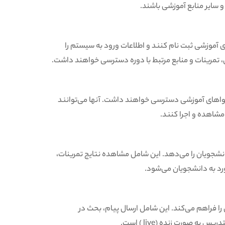
و سایر منابع آموزشی باشند.
د با استفاده از سامانه LMS به دوره‌های آموزشی ثبت نام کنند و اطلاعات ورود به سیستم را
ی، تمرینات و منابع مرتبط با دوره دسترسی خواهند داشت.
، دانشجویان با استفاده از سامانه LMS به محتواهای آموزشی دسترسی خواهند داشت. آنها می‌توانند
مشاهده و اجرا کنند.
کرد دانشجویان را می‌دهد. این شامل مشاهده نتایج تمرینات،
خورد به دانشجویان می‌شود.
درسین را فراهم می‌کند. این شامل ارسال پیام، بحث در
 صورت زنده (live ) است.