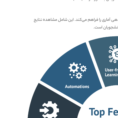
رش‌دهی آماری را فراهم می‌کند. این شامل مشاهده نتایج
انشجویان است.