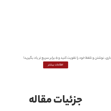
اطلاعات بیشتر
جزئیات مقاله