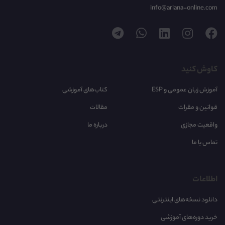
info@ariana-online.com
کاوش کنید
آموزش زبان عمومی و ESP
کتاب‌های آموزشی
قوانین و مقرات
مقالات
واقعیت مجازی
درباره ما
تماس با ما
اطلاعات
دانلود نسخه‌های اینترنتی
خرید دوره‌های آموزشی