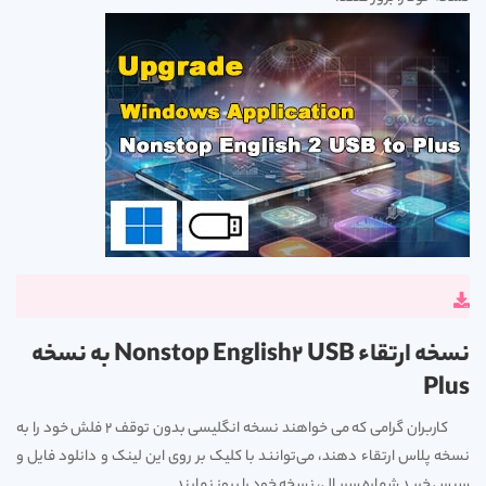
نسخه ارتقاء Nonstop English2 USB به نسخه
Plus
کاربران گرامی که می خواهند نسخه انگلیسی بدون توقف 2 فلش خود را به
نسخه پلاس ارتقاء دهند، می‌توانند با کلیک بر روی این لینک و دانلود فایل و
سپس خرید شماره سریال، نسخه خود را بروز نمایند.