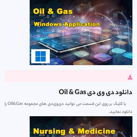
دانلود دی وی دی Oil & Gas
با کلیک بر روی این قسمت می توانید دی‌وی‌دی های مجموعه Oil&Gas را
دانلود نمایید.