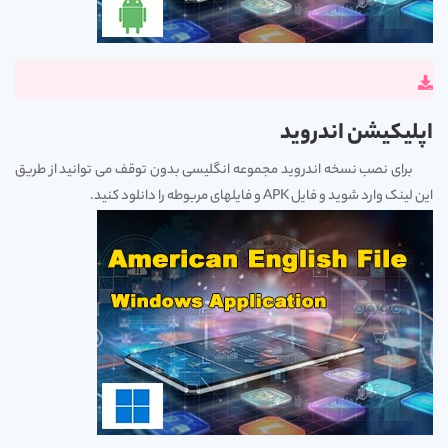
اپلیکیشن اندروید
برای نصب نسخه اندروید مجموعه انگلیسی بدون توقف می توانید از طریق
این لینک وارد شوید و فایل APK و فایلهای مربوطه را دانلود کنید.