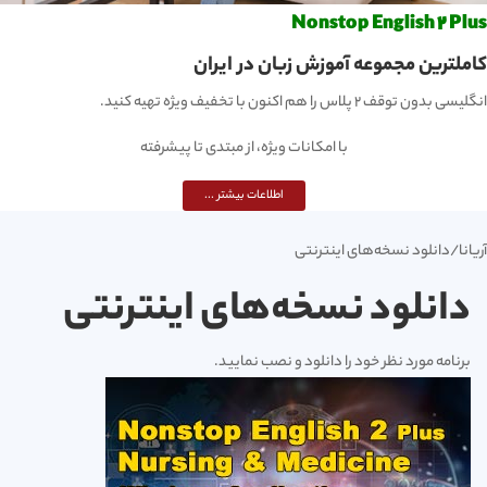
Nonstop English 2 Plus
کاملترین مجموعه آموزش زبان در ایران
انگلیسی بدون توقف 2 پلاس را هم اکنون با تخفیف ویژه تهیه کنید.
با امکانات ویژه، از مبتدی تا پیشرفته
اطلاعات بیشتر ...
آریانا
/دانلود نسخه‌های اینترنتی
دانلود نسخه‌های اینترنتی
برنامه مورد نظر خود را دانلود و نصب نمایید.