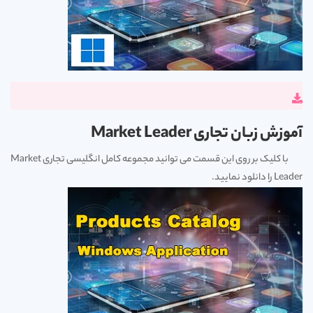
آموزش زبان تجاری Market Leader
با کلیک بر روی این قسمت می توانید مجموعه کامل انگلیسی تجاری Market
Leader را دانلود نمایید.