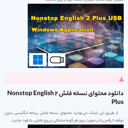
دانلود محتوای نسخه فلش Nonstop English 2
Plus
از طریق این لینک، می‌توانید محتوای نسخه فلش برنامه انگلیسی بدون
توقف 2 پلاس را در صورت بروز هر گونه مشکلی بر روی فلش، دانلود نمایید.