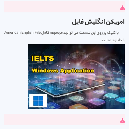
امریکن انگلیش فایل
با کلیک بر روی این قسمت می توانید مجموعه کامل American English File
را دانلود نمایید.