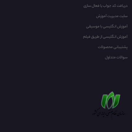
دریافت کد جواب یا فعال سازی
سایت مدیریت آموزش
آموزش انگلیسی با موسیقی‌
آموزش انگلیسی از طریق فیلم
پشتیبانی محصولات
سوالات متداول