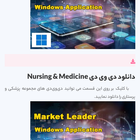
دانلود دی وی دی Nursing & Medicine
با کلیک بر روی این قسمت می توانید دی‌وی‌دی های مجموعه پزشکی و
پرستاری را دانلود نمایید.