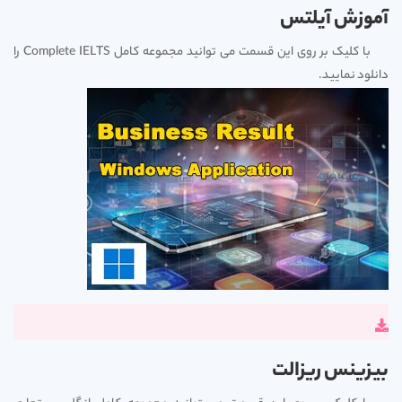
آموزش آیلتس
با کلیک بر روی این قسمت می توانید مجموعه کامل Complete IELTS را
دانلود نمایید.
بیزینس ریزالت