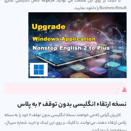
با کلیک بر روی این قسمت می توانید مجموعه کامل انگلیسی تجاری
Business Result را دانلود نمایید.
نسخه ارتقاء انگلیسی بدون توقف 2 به پلاس
کاربران گرامی که می خواهند نسخه انگلیسی بدون توقف 2 خود را به نسخه
پلاس ارتقاء دهند، می‌توانند با کلیک بر روی این لینک و خرید شماره سریال،
نسخه خود را بروز کنند.