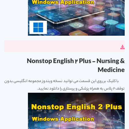
Nonstop English 2 Plus - Nursing &
Medicine
با کلیک بر روی این قسمت می توانید نسخه ویندوز مجموعه انگلیسی بدون
توقف 2 پلاس به همراه پزشکی و پرستاری را دانلود نمایید.