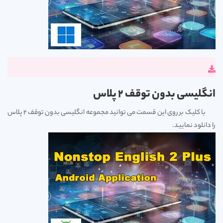
انگلیسی بدون توقف 2 پلاس
با کلیک بر روی این قسمت می توانید مجموعه انگلیسی بدون توقف 2 پلاس
را دانلود نمایید.