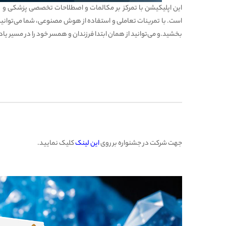
این اپلیکیشن با تمرکز بر مکالمات و اصطلاحات تخصصی پزشکی و پر
است. با تمرینات تعاملی و استفاده از هوش مصنوعی، شما می‌توانید 
بخشید.و می‌توانید از همان ابتدا فرزندان و همسر خود را در مسیر یاد
جهت
شرکت در جشنواره
بر روی
این لینک
کلیک نمایید.