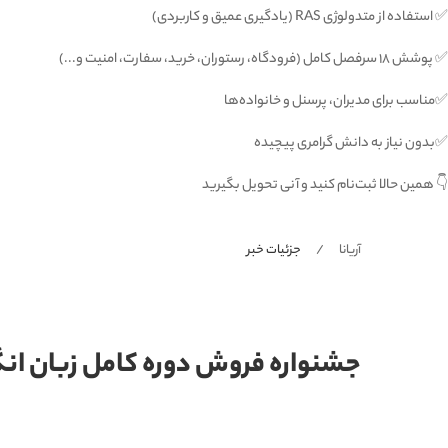
✅ استفاده از متدولوژی RAS (یادگیری عمیق و کاربردی)
✅ پوشش ۱۸ سرفصل کامل (فرودگاه، رستوران، خرید، سفارت، امنیت و...)
✅مناسب برای مدیران، پرسنل و خانواده‌ها
✅بدون نیاز به دانش گرامری پیچیده
👇 همین حالا ثبت‌نام کنید و آنی تحویل بگیرید
آریانا
جزئیات خبر
جشنواره فروش دوره کامل زبان ان