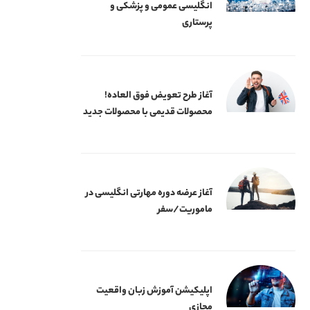
انگلیسی عمومی و پزشکی و
پرستاری
آغاز طرح تعویض فوق العاده!
محصولات قدیمی با محصولات جدید
آغاز عرضه دوره‌ مهارتی انگلیسی در
ماموریت/سفر
اپلیکیشن آموزش زبان واقعیت
مجازی