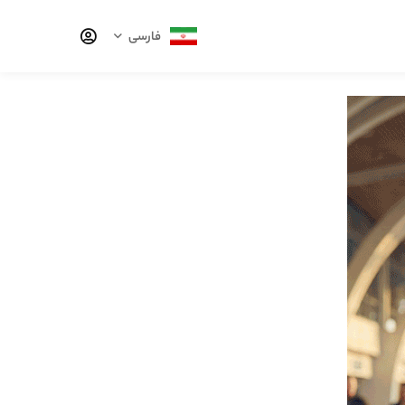
فارسی