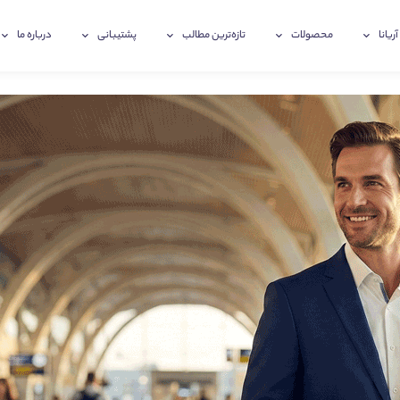
آریانا
محصولات
تازه‌ترین‌ مطالب
پشتیبانی
درباره ما