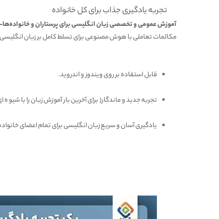
تجربه یادگیری جذاب برای کل خانواده
آموزش عمومی و تخصصی زبان انگلیسی برای پرستاران و خانواده‌ها- از
مکالمات تعاملی با هوش مصنوعی برای تسلط کامل بر زبان انگلیس
قابل استفاده بر روی ویندوز و اندروید.
تجربه جدید و ماندگار( برای آخرین بار آموزش زبان را با شیو ه
یادگیری آسان و سریع زبان انگلیسی برای تمام اعضای خانواده