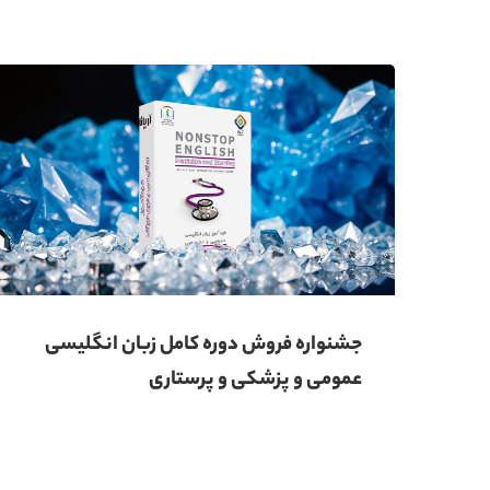
جشنواره فروش دوره کامل زبان انگلیسی
عمومی و پزشکی و پرستاری