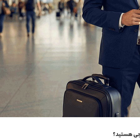
ارجی هستید؟