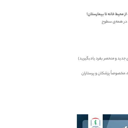
 محیط خانه تا بیمارستان!
ی در همه‌ی سطوح
 ای جدید و منحصر بفرد یادبگیرید)
، مخصوصاً پزشکان و پرستاران