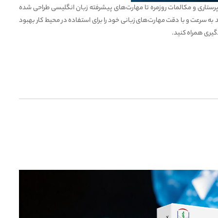
ستاری و مکالمات روزمره تا مهارت‌های پیشرفته زبان انگلیسی طراحی شده
به سرعت و با دقت مهارت‌های زبانی خود را برای استفاده در محیط کار بهبود
گیری همراه کنید.