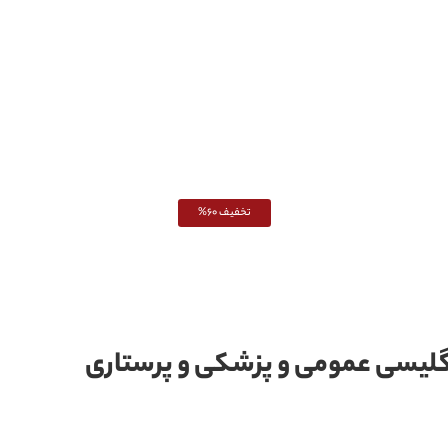
تخفیف 60%
گلیسی عمومی و پزشکی و پرستاری