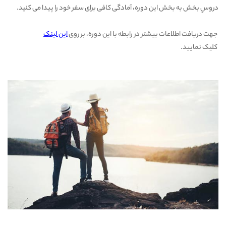
دروسِ بخش به بخش این دوره، آمادگی کافی برای سفر خود را پیدا می کنید.
جهت دریافت اطلاعات بیشتر در رابطه با این دوره، بر روی
این لینک
کلیک نمایید.