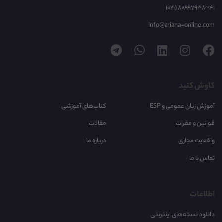
(021) 88997938~41
info@ariana-online.com
کاوش کنید
آموزش زبان عمومی و ESP
کتاب‌های آموزشی
قوانین و مقرات
مقالات
واقعیت مجازی
درباره ما
تماس با ما
اطلاعات
دانلود نسخه‌های اینترنتی