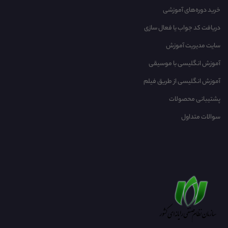
خرید دوره‌های آموزشی
دریافت کد جواب یا فعال سازی
سایت مدیریت آموزش
آموزش انگلیسی با موسیقی‌
آموزش انگلیسی از طریق فیلم
پشتیبانی محصولات
سوالات متداول