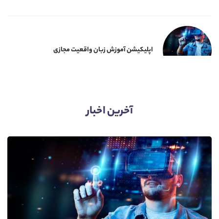
اپلیکیشن آموزش زبان واقعیت مجازی
آخرین اخبار​