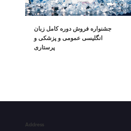
جشنواره فروش دوره کامل زبان
انگلیسی عمومی و پزشکی و
پرستاری
Address