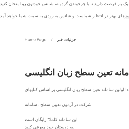
جزئیات خبر
Home Page
انه تعین سطح زبان انگلیسی
top n
اولین سامانه تعین سطح زبان انگلیسی
شرکت در آزمون تعیین سطح
سامانه :
این سامانه کاملا" رایگان است.
به دوستان خود معرفی کنید.