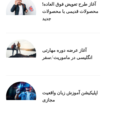
آغاز طرح تعویض فوق العاده!
محصولات قدیمی با محصولات
جدید
آغاز عرضه دوره‌ مهارتی
انگلیسی در ماموریت/سفر
اپلیکیشن آموزش زبان واقعیت
مجازی