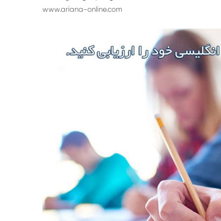
www.ariana-online.com