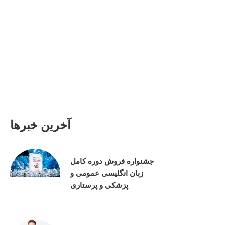
آخرین خبرها
جشنواره فروش دوره کامل
زبان انگلیسی عمومی و
پزشکی و پرستاری