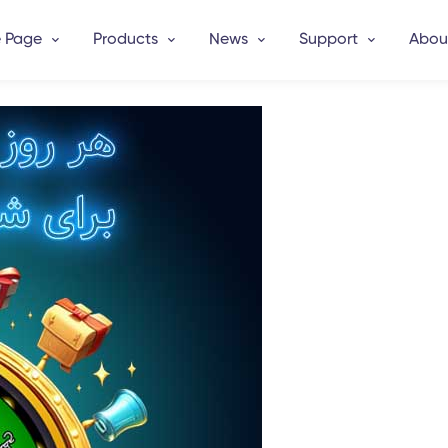
 Page
Products
News
Support
Abou