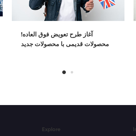
آغاز طرح تعویض فوق العاده!
محصولات قدیمی با محصولات جدید
Explore
I