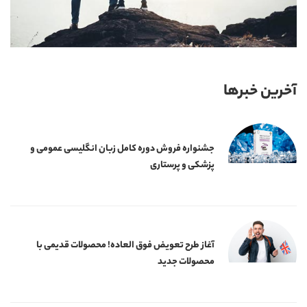
آخرین خبرها
جشنواره فروش دوره کامل زبان انگلیسی عمومی و
پزشکی و پرستاری
آغاز طرح تعویض فوق العاده! محصولات قدیمی با
محصولات جدید