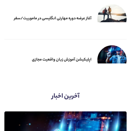
آغاز عرضه دوره‌ مهارتی انگلیسی در ماموریت/سفر
اپلیکیشن آموزش زبان واقعیت مجازی
آخرین اخبار​