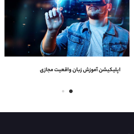
اپلیکیشن آموزش زبان واقعیت مجازی