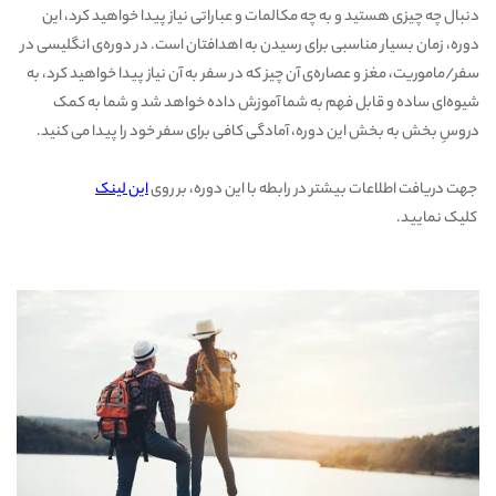
دنبال چه چیزی هستید و به چه مکالمات و عباراتی نیاز پیدا خواهید کرد، این
دوره، زمان بسیار مناسبی برای رسیدن به اهدافتان است. در دوره‌ی انگلیسی در
سفر/ماموریت، مغز و عصاره‌ی آن چیز که در سفر به آن نیاز پیدا خواهید کرد، به
شیوه‌ای ساده و قابل فهم به شما آموزش داده خواهد شد و شما به کمک
دروسِ بخش به بخش این دوره، آمادگی کافی برای سفر خود را پیدا می کنید.
جهت دریافت اطلاعات بیشتر در رابطه با این دوره، بر روی
این لینک
کلیک نمایید.