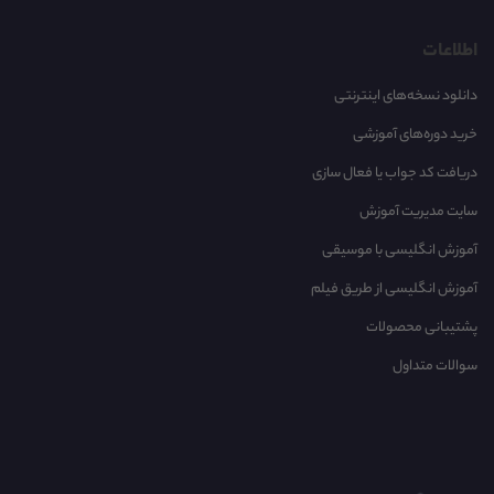
اطلاعات
دانلود نسخه‌های اینترنتی
خرید دوره‌های آموزشی
دریافت کد جواب یا فعال سازی
سایت مدیریت آموزش
آموزش انگلیسی با موسیقی‌
آموزش انگلیسی از طریق فیلم
پشتیبانی محصولات
سوالات متداول