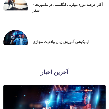
آغاز عرضه دوره‌ مهارتی انگلیسی در ماموریت/
سفر
اپلیکیشن آموزش زبان واقعیت مجازی