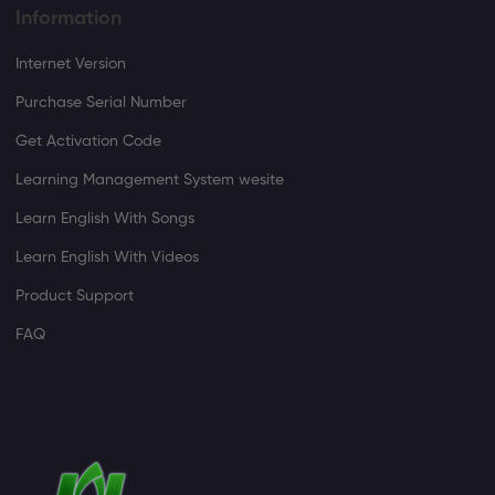
Information
Internet Version
Purchase Serial Number
Get Activation Code
Learning Management System wesite
Learn English With Songs
Learn English With Videos
Product Support
FAQ