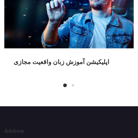
اپلیکیشن آموزش زبان واقعیت مجازی
Address