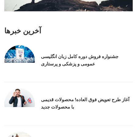
آخرین خبرها
جشنواره فروش دوره کامل زبان انگلیسی
عمومی و پزشکی و پرستاری
آغاز طرح تعویض فوق العاده! محصولات قدیمی
با محصولات جدید