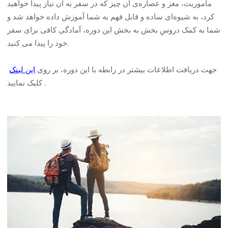
ماموریت، مغز و عصاره‌ی آن چیز که در سفر به آن نیاز پیدا خواهید
کرد، به شیوه‌ای ساده و قابل فهم به شما آموزش داده خواهد شد و
شما به کمک دروسِ بخش به بخش این دوره، آمادگی کافی برای سفر
خود را پیدا می کنید.
جهت دریافت اطلاعات بیشتر در رابطه با این دوره، بر روی
این لینک
کلیک نمایید.