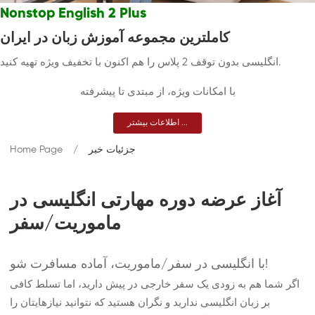
Nonstop English 2 Plus
کاملترین مجموعه آموزش زبان در ایران
انگلیسی بدون توقف 2 پلاس را هم اکنون با تخفیف ویژه تهیه کنید.
با امکانات ویژه، از مبتدی تا پیشرفته
اطلاعات بیشتر ...
جزئیات خبر
Home Page
آغاز عرضه دوره‌ مهارتی انگلیسی در
ماموریت/سفر
با انگلیسی در سفر/ماموریت، آماده مسافرت شو!
اگر شما هم به زودی یک سفر خارجی در پیش دارید، اما تسلط کافی
بر زبان انگلیسی ندارید و نگران هستید که نتوانید نیازهایتان را