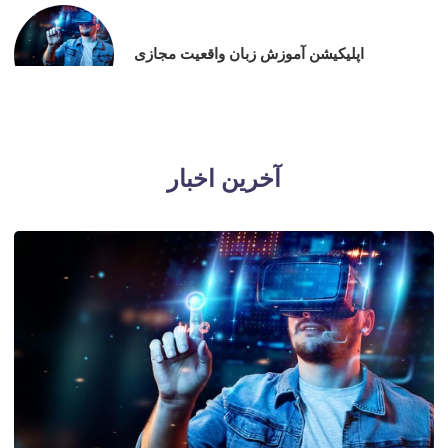
اپلیکیشن آموزش زبان واقعیت مجازی