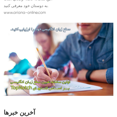
به دوستان خود معرفی کنید.
www.ariana-online.com
آخرین خبرها