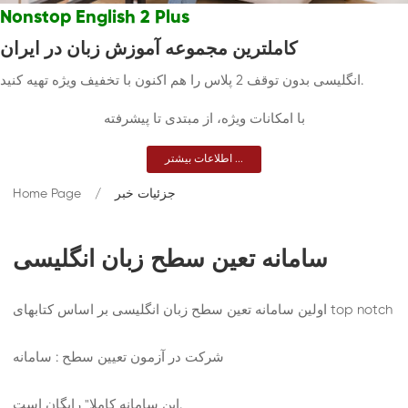
Nonstop English 2 Plus
کاملترین مجموعه آموزش زبان در ایران
انگلیسی بدون توقف 2 پلاس را هم اکنون با تخفیف ویژه تهیه کنید.
با امکانات ویژه، از مبتدی تا پیشرفته
اطلاعات بیشتر ...
جزئیات خبر
Home Page
سامانه تعین سطح زبان انگلیسی
بر اساس کتابهای top notch
اولین سامانه تعین سطح زبان انگلیسی
شرکت در آزمون تعیین سطح
سامانه :
این سامانه کاملا" رایگان است.