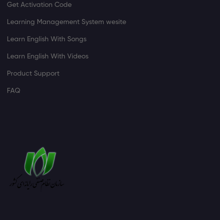
Get Activation Code
Learning Management System wesite
Learn English With Songs
Learn English With Videos
Product Support
FAQ