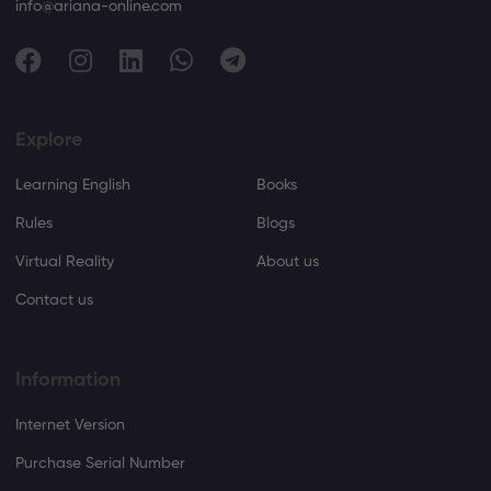
info@ariana-online.com
Explore
Learning English
Books
Rules
Blogs
Virtual Reality
About us
Contact us
Information
Internet Version
Purchase Serial Number