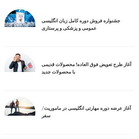
جشنواره فروش دوره کامل زبان انگلیسی
عمومی و پزشکی و پرستاری
آغاز طرح تعویض فوق العاده! محصولات قدیمی
با محصولات جدید
آغاز عرضه دوره‌ مهارتی انگلیسی در ماموریت/
سفر