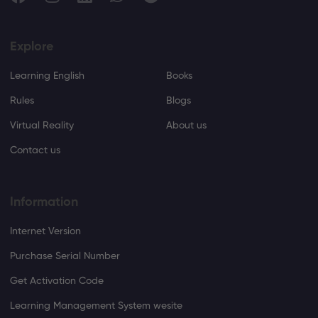
Explore
Learning English
Books
Rules
Blogs
Virtual Reality
About us
Contact us
Information
Internet Version
Purchase Serial Number
Get Activation Code
Learning Management System wesite