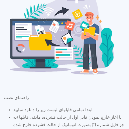
راهنمای نصب
ابتدا تمامی فایلهای لیست زیر را دانلود نمایید.
با آغاز خارج نمودن فایل اول از حالت فشرده، مابقی فایلها (به
جز فایل شماره 11) بصورت اتوماتیک از حالت فشرده خارج شده