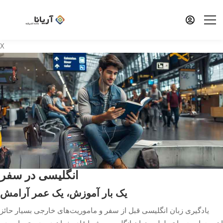
X
انگلیسی در سفر
یک بار آموزش، یک عمر آرامش
یادگیری زبان انگلیسی قبل از سفر و ماموریت‌های خارجی بسیار حائز