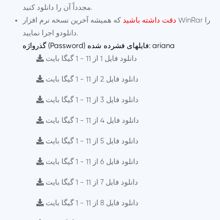
مجدداً آن را دانلود کنید.
که همیشه آخرین نسخه نرم افزار WinRar را
دقت داشته باشید
و اجرا نمایید.
دانلود
گذرواژه (Password) فایلهای فشرده شده: ariana
دانلود فایل 1 از 11 - 1 گیگا بایت
دانلود فایل 2 از 11 - 1 گیگا بایت
دانلود فایل 3 از 11 - 1 گیگا بایت
دانلود فایل 4 از 11 - 1 گیگا بایت
دانلود فایل 5 از 11 - 1 گیگا بایت
دانلود فایل 6 از 11 - 1 گیگا بایت
دانلود فایل 7 از 11 - 1 گیگا بایت
دانلود فایل 8 از 11 - 1 گیگا بایت