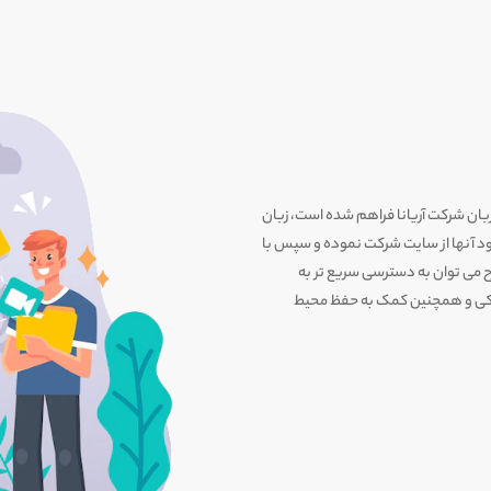
زبان شرکت آریانا فراهم شده است، زبان
لود آنها از سایت شرکت نموده و سپس با
رح می توان به دسترسی سریع تر به
یکی و همچنین کمک به حفظ محیط