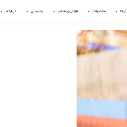
آریانا
محصولات
تازه‌ترین‌ مطالب
پشتیبانی
درباره ما