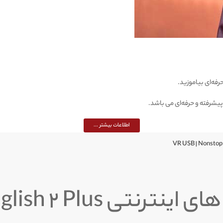
یشرفته و حرفه‌ای می باشد.
اطلاعات بیشتر ...
ی Nonstop English 2 Plus