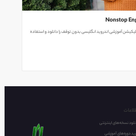
اپلیکیشن آموزشی اندروید انگلیسی بدون توقف را دانلود و استفاده
لاعات
نلود نسخه‌های اینترنتی
ید دوره‌های آموزشی