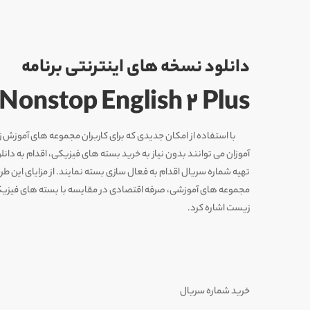
دانلود نسخه های اینترنتی برنامه
Nonstop English 2 Plus
با استفاده از امکان جدیدی که برای کاربران مجموعه های آموزش 
آموزان می توانند بدون نیاز به خرید بسته های فیزیکی، اقدام به دان
تهیه شماره سریال اقدام به فعال سازی بسته نمایند. از مزایای این ط
مجموعه های آموزشی، صرفه اقتصادی در مقایسه با بسته های فیز
زیست اشاره کرد.
خرید شماره سریال