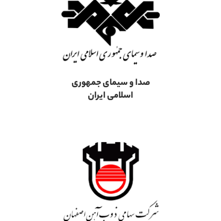
صدا و سیمای جمهوری
اسلامی ایران