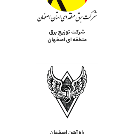
شرکت توزیع برق
منطقه ای اصفهان
راه آهن اصفهان