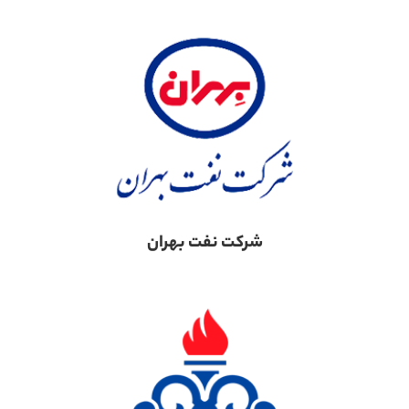
شرکت نفت بهران