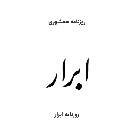
روزنامه همشهری
روزنامه ابرار