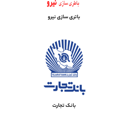
باتری سازی نیرو
بانک تجارت