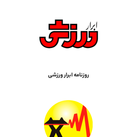
روزنامه ابرار ورزشی