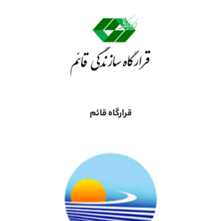
قرارگاه قائم