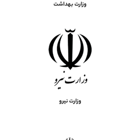
وزارت بهداشت
وزارت نیرو