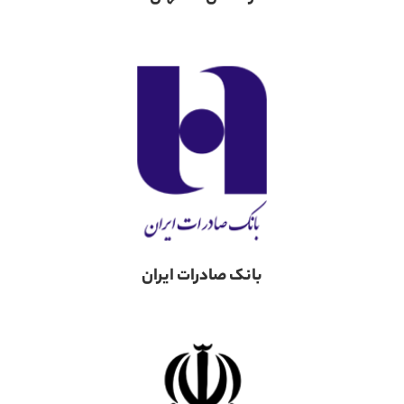
بانک صادرات ایران