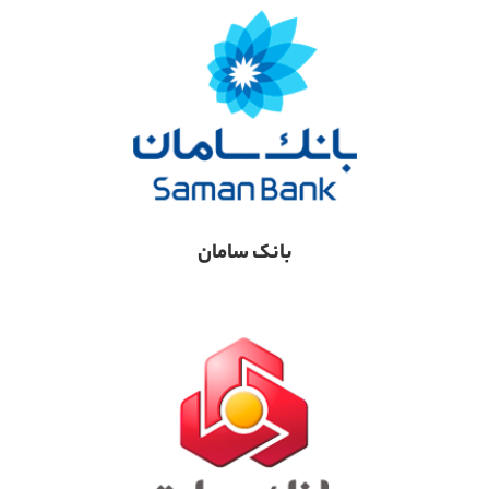
بانک سامان