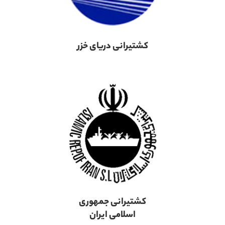
کشتیرانی دریای خزر
کشتیرانی جمهوری
اسلامی ایران