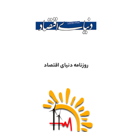
روزنامه دنیای اقتصاد