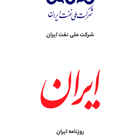
شرکت ملی نفت ایران
روزنامه ایران