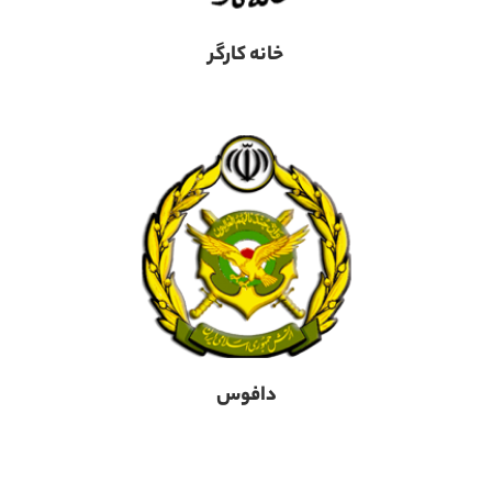
خانه کارگر
دافوس