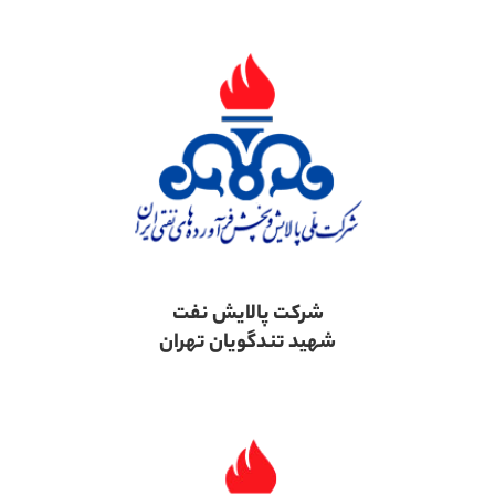
شرکت پالایش نفت
شهید تندگویان تهران