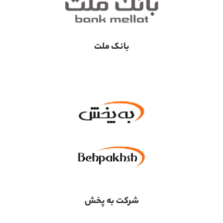
بانک ملت
شرکت به پخش