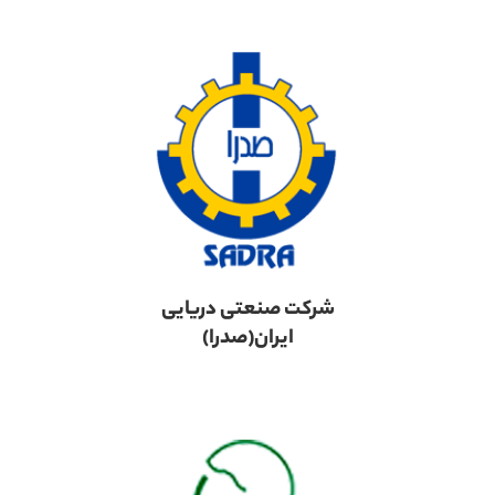
شرکت صنعتی دریایی
ایران(صدرا)