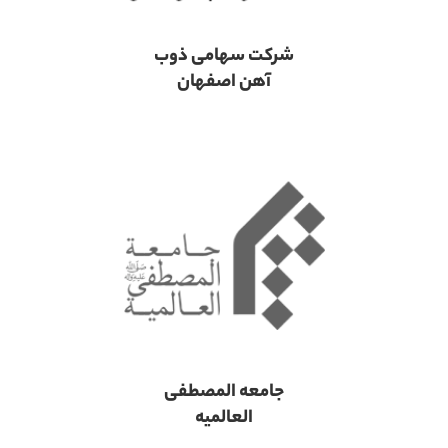
شرکت سهامی ذوب
آهن اصفهان
جامعه المصطفی
العالمیه