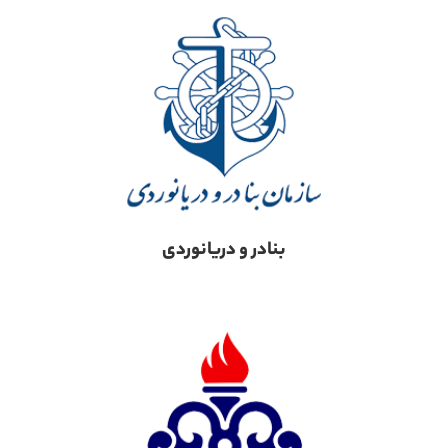
بنادر و دریانوردی