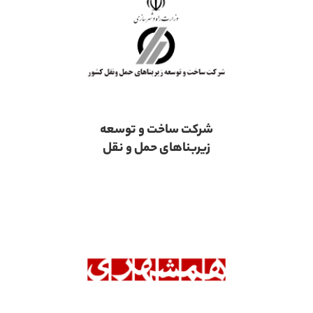
شرکت ساخت و توسعه
زیربناهای حمل و نقل