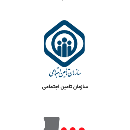
سازمان تامین اجتماعی