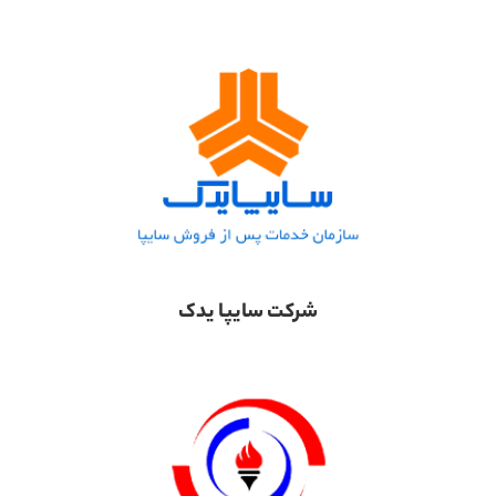
شرکت سایپا یدک