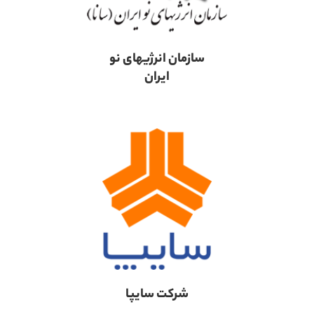
سازمان انرژیهای نو
ایران
شرکت سایپا