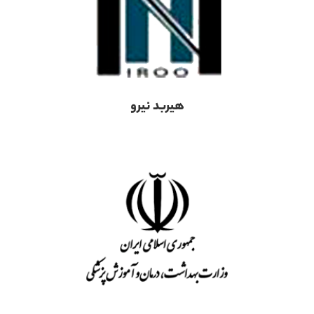
هیربد نیرو