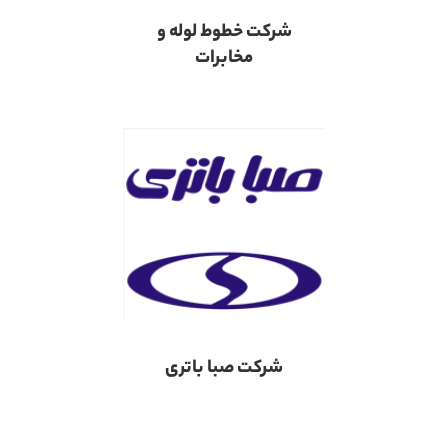
شرکت خطوط لوله و
مخابرات
شرکت صبا باتری