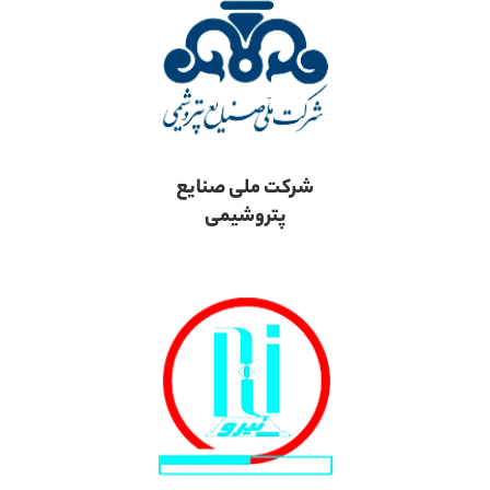
شرکت ملی صنایع
پتروشیمی