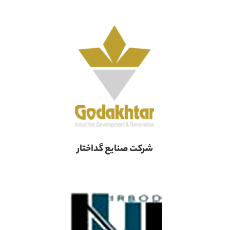
شرکت صنایع گداختار