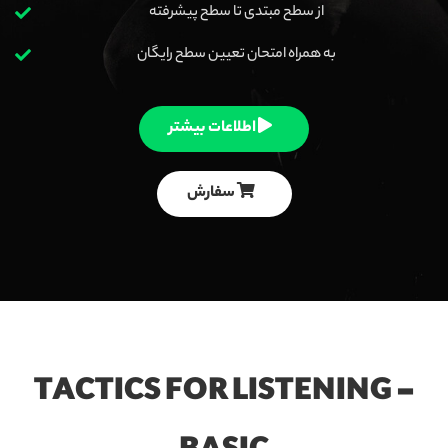
از سطح مبتدی تا سطح پیشرفته
به همراه امتحان تعیین سطح رایگان
اطلاعات بیشتر
سفارش
TACTICS FOR LISTENING -