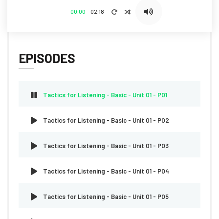
00:00
02:18
EPISODES
Tactics for Listening - Basic - Unit 01 - P01
Tactics for Listening - Basic - Unit 01 - P02
Tactics for Listening - Basic - Unit 01 - P03
Tactics for Listening - Basic - Unit 01 - P04
Tactics for Listening - Basic - Unit 01 - P05