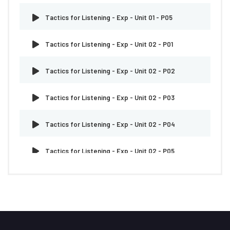
Tactics for Listening - Exp - Unit 01 - P05
Tactics for Listening - Exp - Unit 02 - P01
Tactics for Listening - Exp - Unit 02 - P02
Tactics for Listening - Exp - Unit 02 - P03
Tactics for Listening - Exp - Unit 02 - P04
Tactics for Listening - Exp - Unit 02 - P05
Tactics for Listening - Exp - Unit 03 - P01
Tactics for Listening - Exp - Unit 03 - P02