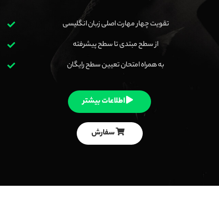
تقویت چهار مهارت اصلی زبان انگلیسی
از سطح مبتدی تا سطح پیشرفته
به همراه امتحان تعیین سطح رایگان
اطلاعات بیشتر
سفارش