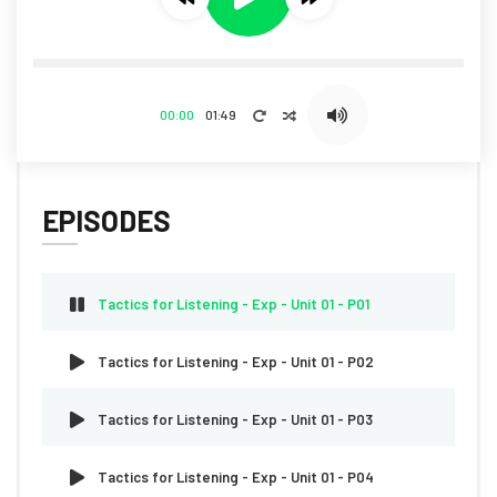
00:00
01:49
EPISODES
Tactics for Listening - Exp - Unit 01 - P01
Tactics for Listening - Exp - Unit 01 - P02
Tactics for Listening - Exp - Unit 01 - P03
Tactics for Listening - Exp - Unit 01 - P04