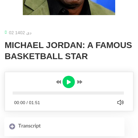
02 دی 1402
MICHAEL JORDAN: A FAMOUS
BASKETBALL STAR
00:00
/
01:51
Transcript