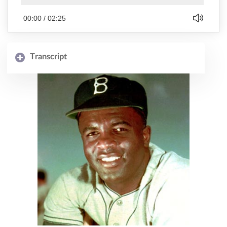
00:00
/
02:25
Transcript