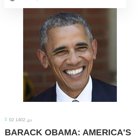
02 دی 1402
BARACK OBAMA: AMERICA'S