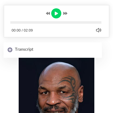
00:00
/
02:09
Transcript