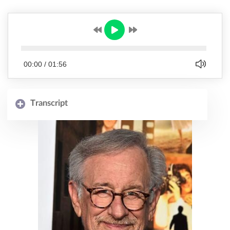
00:00
/
01:56
Transcript