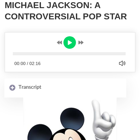
MICHAEL JACKSON: A
CONTROVERSIAL POP STAR
00:00
/
02:16
Transcript