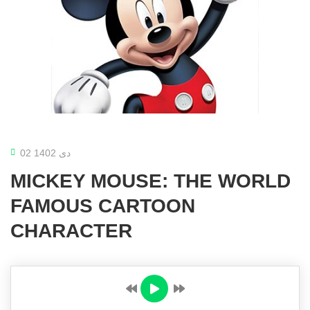
02 دی 1402
MICKEY MOUSE: THE WORLD
FAMOUS CARTOON
CHARACTER