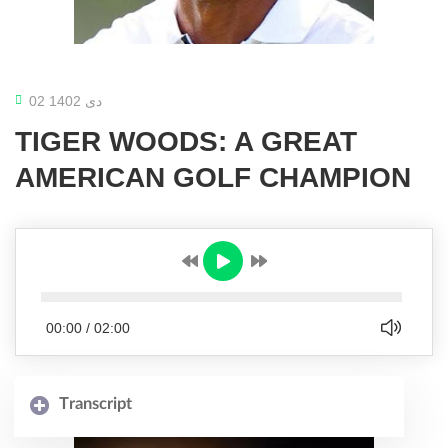
02 دی 1402
TIGER WOODS: A GREAT
AMERICAN GOLF CHAMPION
00:00
/
02:00
Transcript