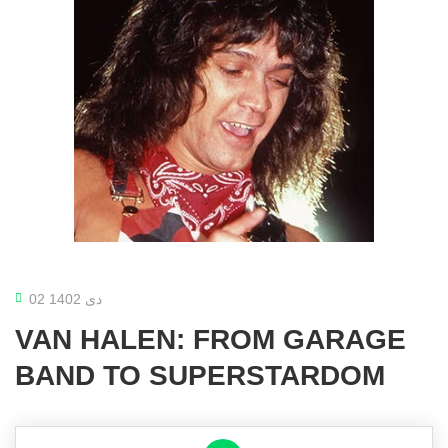
02 دی 1402
VAN HALEN: FROM GARAGE
BAND TO SUPERSTARDOM