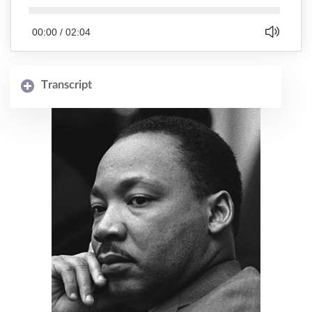
00:00
/
02:04
Transcript