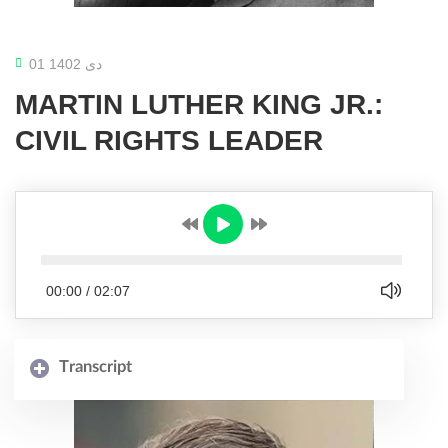
01 دی 1402
MARTIN LUTHER KING JR.:
CIVIL RIGHTS LEADER
00:00
/
02:07
Transcript