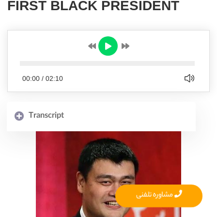
FIRST BLACK PRESIDENT
00:00
/
02:10
Transcript
مشاوره تلفنی