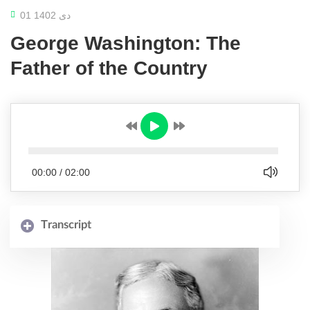
01 دی 1402
George Washington: The
Father of the Country
00:00
/
02:00
Transcript