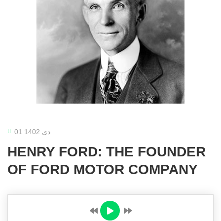
01 دی 1402
HENRY FORD: THE FOUNDER
OF FORD MOTOR COMPANY