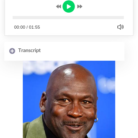
00:00
/
01:55
Transcript