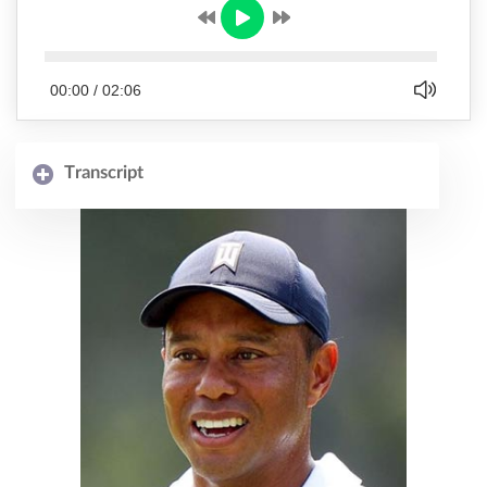
00:00
/
02:06
Transcript