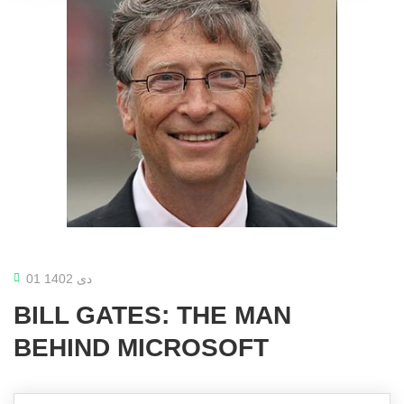
01 دی 1402
BILL GATES: THE MAN
BEHIND MICROSOFT