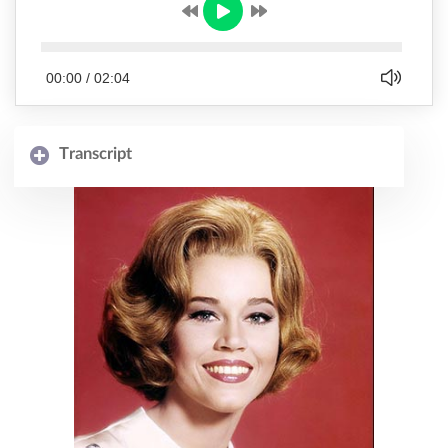
00:00
/
02:04
Transcript