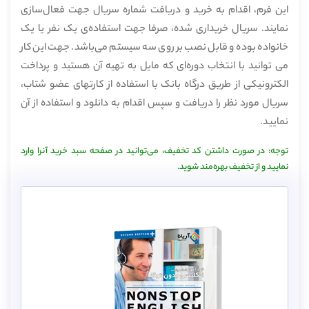
این فرم، اقدام به خرید و دریافت شماره سریال جهت فعال‌سازی
نمایند. سریال خریداری شده، صرفا جهت استفاده‌ی یک نفر یا یک
خانواده بوده و قابل نصب بر روی سه سیستم می‌باشد. جهت این کار
می توانید با انتخاب دوره‌ای که مایل به تهیه آن هستید و پرداخت
الکترونیکی از طریق درگاه بانک با استفاده از کارتهای عضو شتاب،
سریال مورد نظر را دریافت و سپس اقدام به دانلود و استفاده از آن
نمایید.
توجه: در صورت داشتن کد تخفیف، می‌توانید در صفحه سبد خرید آنرا وارد
نمایید و از تخفیف بهره‌مند شوید.