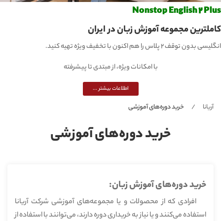
Nonstop English 2 Plus
کاملترین مجموعه آموزش زبان در ایران
انگلیسی بدون توقف 2 پلاس را هم اکنون با تخفیف ویژه تهیه کنید.
با امکانات ویژه، از مبتدی تا پیشرفته
اطلاعات بیشتر ...
آریانا
خرید دوره‌های آموزشی
خرید دوره‌های آموزشی
خرید دوره‌های آموزش زبان:
افرادی که از محصولات و یا مجموعه‌های آموزشی شرکت آریانا
استفاده می‌کنند و یا نیاز به خریداری دوره دارند، می‌توانند با استفاده از