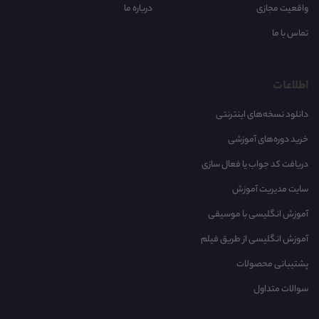
واقعیت مجازی
درباره ما
تماس با ما
اطلاعات
دانلود نسخه‌های اینترنتی
خرید دوره‌های آموزشی
دریافت کد جواب یا فعال سازی
سایت مدیریت آموزش
آموزش انگلیسی با موسیقی‌
آموزش انگلیسی از طریق فیلم
پشتیبانی محصولات
سوالات متداول