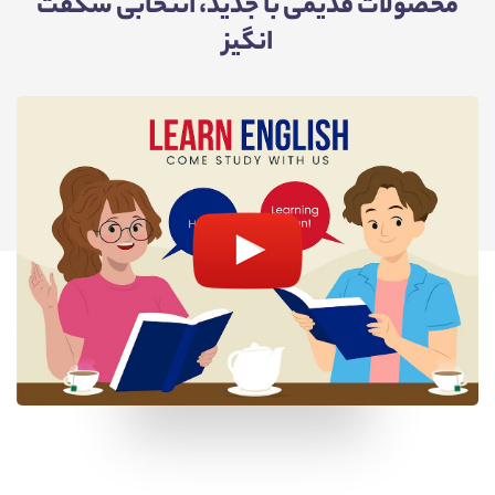
محصولات قدیمی با جدید،
انتخابی شگفت
انگیز