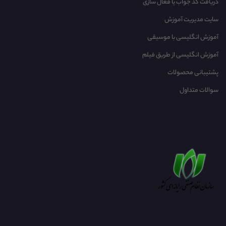
دریافت کد جواب یا فعال سازی
سایت مدیریت آموزش
آموزش انگلیسی با موسیقی‌
آموزش انگلیسی از طریق فیلم
پشتیبانی محصولات
سوالات متداول