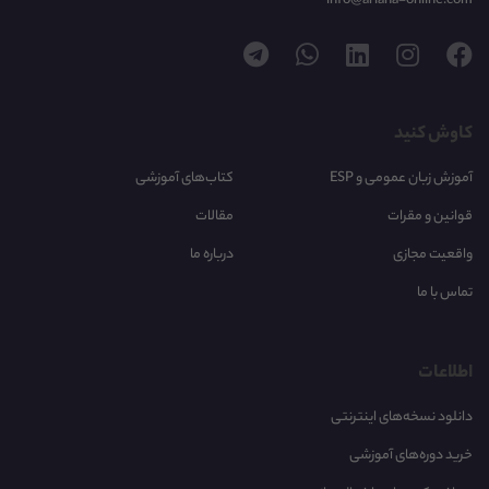
info@ariana-online.com
کاوش کنید
آموزش زبان عمومی و ESP
کتاب‌های آموزشی
قوانین و مقرات
مقالات
واقعیت مجازی
درباره ما
تماس با ما
اطلاعات
دانلود نسخه‌های اینترنتی
خرید دوره‌های آموزشی