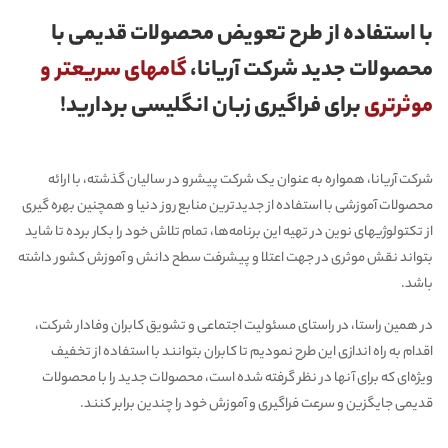
با استفاده از طرح تعویض محصولات قدیمی با
محصولات جدید شرکت آریانا،
گامهای سریعتر و
موثرتری
برای فراگیری زبان انگلیسی بردارید!
شرکت آریانا، همواره به عنوان یک شرکت پیشرو در سالیان گذشته، با ارائه
محصولات آموزشی با استفاده از جدیدترین منابع روز دنیا و همچنین بهره گیری
از تکتولوژیهای نوین در تهیه این برنامه‌ها، تمام تلاش خود را بکار برده تا شاید
بتواند نقش موثری در جهت اعتلا و پیشرفت سطح دانش و آموزش کشور داشته
باشد.
در همین راستا، در راستای مسئولیت اجتماعی و تشویق کابران وفادار شرکت،
اقدام به راه اندازی این طرح نمودیم تا کابران بتوانند با استفاده از تخفیف
ویژه‌ای که برای آنها در نظر گرفته شده است، محصولات جدید را با محصولات
قدیمی جایگزین و سرعت فراگیری و آموزش خود را چندین برابر کنند.