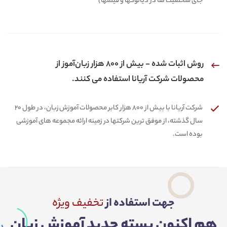
جای شخصیت ها در دیالوگها و فیلمها)
روش اثبات شده - بیش از 800 هزار زبان‌آموز از
محصولات شرکت آریانا استفاده می کنند.
شرکت آریانا با بیش از 800 هزار کابر محصولات آموزش زبان، در طول 20
سال گذشته، از موفق ترین شرکتها در زمینه ارائه مجموعه های آموزشی
بوده است.
جهت استفاده از
تخفیف ویژه
هم اکنون بسته جدید آموزش زبان