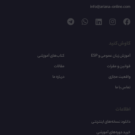
info@ariana-online.com
کاوش کنید
آموزش زبان عمومی و ESP
کتاب‌های آموزشی
قوانین و مقرات
مقالات
واقعیت مجازی
درباره ما
تماس با ما
اطلاعات
دانلود نسخه‌های اینترنتی
خرید دوره‌های آموزشی