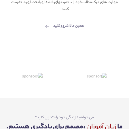
مهارت های درک مطلب خود را با تمرینهای شنیداری انحصاری ما تقویت
کنید.
همین حالا شروع کنید
می خواهید زندگی خود را متحول کنید؟
ما
زبان آموزان
،مصمم برای یادگیری هستیم.