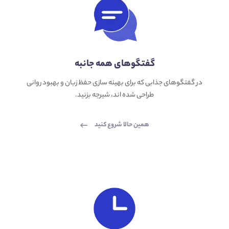
گفتگوهای همه جانبه
در گفتگوهای جذابی که برای بهینه سازی حفظ زبان و بهبود روانی
طراحی شده اند، شیرجه بزنید.
همین حالا شروع کنید