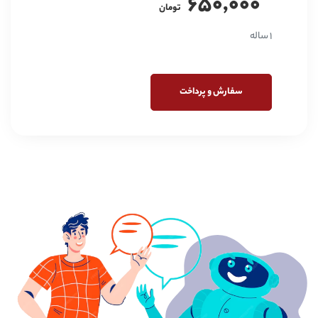
650,000
تومان
1 ساله
سفارش و پرداخت