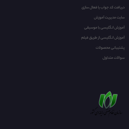
دریافت کد جواب یا فعال سازی
سایت مدیریت آموزش
آموزش انگلیسی با موسیقی‌
آموزش انگلیسی از طریق فیلم
پشتیبانی محصولات
سوالات متداول