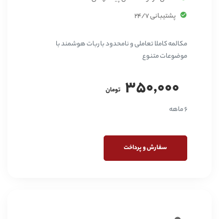
پشتیبانی 24/7
مکالمه کاملا تعاملی و نامحدود با ربات هوشمند با
موضوعات متنوع
350,000
تومان
6 ماهه
سفارش و پرداخت