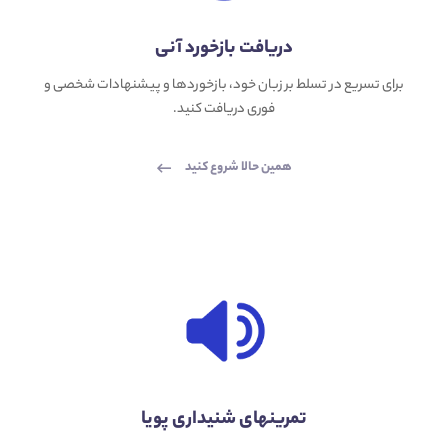
دریافت بازخورد آنی
برای تسریع در تسلط بر زبان خود، بازخوردها و پیشنهادات شخصی و
فوری دریافت کنید.
همین حالا شروع کنید
تمرینهای شنیداری پویا