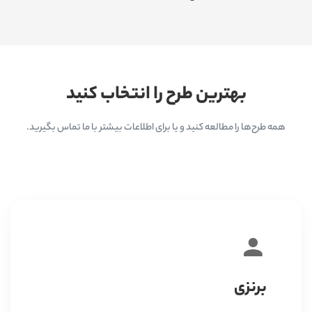
بهترین طرح را انتخاب کنید
همه طرح‌ها را مطالعه کنید و یا برای اطلاعات بیشتر با ما تماس بگیرید.
برنزی