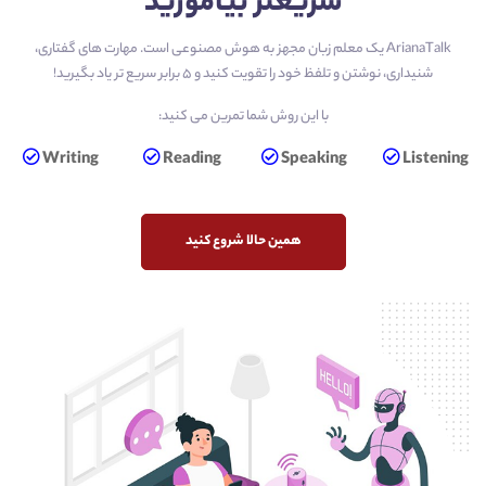
سریعتر بیاموزید
ArianaTalk یک معلم زبان مجهز به هوش مصنوعی است. مهارت های گفتاری،
شنیداری، نوشتن و تلفظ خود را تقویت کنید و 5 برابر سریع تر یاد بگیرید!
با این روش شما تمرین می کنید:
Writing
Reading
Speaking
Listening