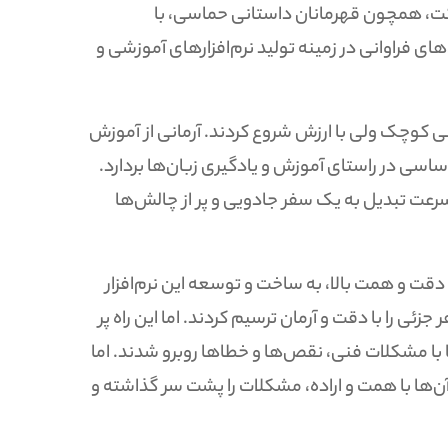
 شرکت، همچون قهرمانان داستانی حماسی، با
های فراوانی در زمینه تولید نرم‌افزارهای آموزشی و
تانی کوچک ولی با ارزش شروع کردند. آرمانی از آموزش
اساسی در راستای آموزش و یادگیری زبان‌ها بردارد.
سرعت تبدیل به یک سفر جادویی و پر از چالش‌ها
با دقت و همت بالا، به ساخت و توسعه این نرم‌افزار
ئی را با دقت و آرمان ترسیم کردند. اما این راه پر
ا با مشکلات فنی، نقص‌ها و خطاها روبرو شدند. اما
ن‌ها با همت و اراده، مشکلات را پشت سر گذاشته و