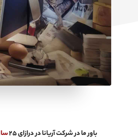
باور ما در شرکت آریانا در درازای 25
سا