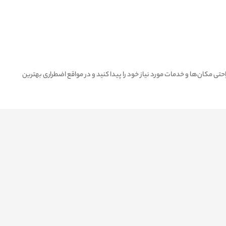
حتی مکان‌ها و خدمات مورد نیاز خود را پیدا کنید و در مواقع اضطراری بهترین