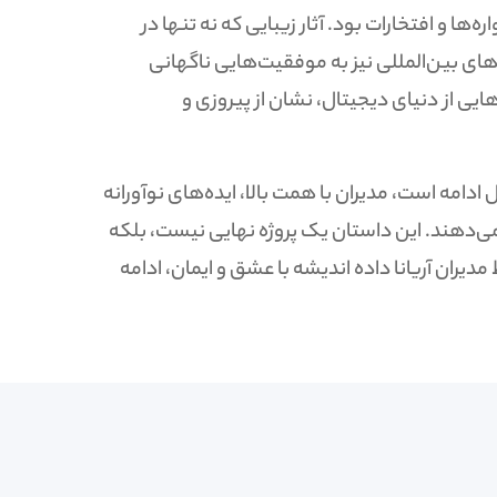
ه‌ها و افتخارات بود. آثار زیبایی که نه تنها در
ای بین‌المللی نیز به موفقیت‌هایی ناگهانی
ایی از دنیای دیجیتال، نشان از پیروزی و
ادامه است، مدیران با همت بالا، ایده‌های نوآورانه
ی‌دهند. این داستان یک پروژه نهایی نیست، بلکه
ان آریانا داده اندیشه با عشق و ایمان، ادامه