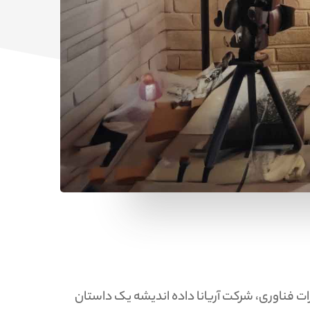
ت فناوری، شرکت آریانا داده اندیشه یک داستان