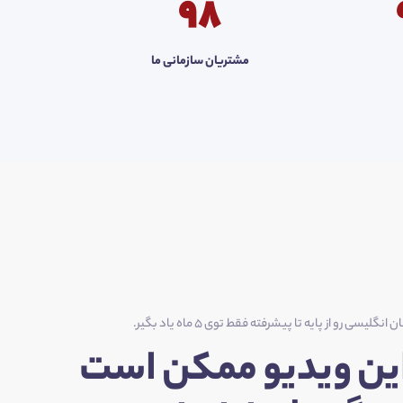
98
مشتریان سازمانی ما
ن انگلیسی رو از پایه تا پیشرفته فقط توی ۵ ماه یاد بگیر.
ین ویدیو ممکن است