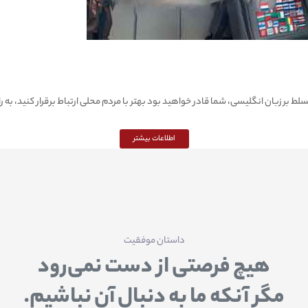
 بر زبان انگلیسی، شما قادر خواهید بود بهتر با مردم محلی ارتباط برقرار کنید، به را
اطلاعات بیشتر
داستان موفقیت
هیچ فرصتی از دست نمی‌رود
مگر آنکه ما به دنبال آن نباشیم.