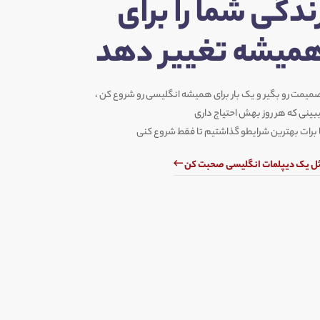
ندگی شما را برای
میشه تغییر دهد
میمت رو بگیر و یک بار برای همیشه انگلیسی رو شروع کن ،
بینی که هر روز بهش احتیاج داری
 برات بهترین شرایطو گذاشتیم تا فقط شروع کنی
ل یک دیپلمات انگلیسی صحبت کن