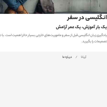
انگلیسی در سفر
یک بار آموزش، یک عمر آرامش
یادگیری زبان انگلیسی قبل از سفر و ماموریت‌های خارجی بسیار حائز اهمیت است. با تسلط
تصمیمات را بگیرید.
آریانا
درباره ما