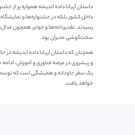
داستان آریانا داده اندیشه همواره پر از جشنوار
داخل کشور بلکه در جشنواره‌ها و نمایشگاه‌ه
رسیدند. تقدیرنامه‌ها و جوایز، همچون مدال‌ه
سخت‌کوشی مدیران بود.
همچنان که داستان آریانا داده اندیشه در حال 
و پیشروی در عرصه فناوری و آموزش، ادامه م
یک سفر جاودانه و همیشگی است که توسط مدیر
خواهد یافت.