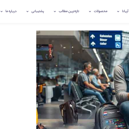
آریانا
محصولات
تازه‌ترین‌ مطالب
پشتیبانی
درباره ما