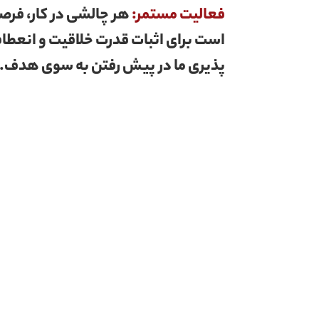
فعالیت مستمر:
هر چالشی در کار، فرص
است برای اثبات قدرت خلاقیت و انعطا
پذیری ما در پیش رفتن به سوی هدف.