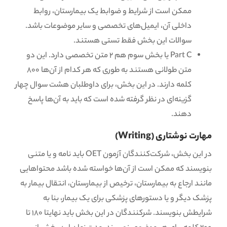
ممکن است از شرایط و ضوابط یک بیمارستان، روابط
داخلی آن، ایمیل‌های تخصصی و سایر موضوعات باشد.
سوالات این بخش فقط تستی هستند.
Part C یا بخش سوم هم ۲ متن تخصصی دارد. این دو
متن طولانی هستند به طوری که هر کدام از آن‌ها ۸۰۰
کلمه دارند. در این بخش، برای داوطلبان هشت سوال چهار
گزینه‌ای در نظر گرفته شده است که باید به آن‌ها پاسخ
دهند.
مهارت نوشتاری (Writing)
در این بخش، شرکت‌کنندگان آزمون OET باید نامه و یا متنی
بنویسند که ممکن است از آن‌ها خواسته شده باشد محتوا‌هایی
مانند ارجاع به بیمارستان، ترخیص از بیمارستان، انتقال بیمار به
پزشک دیگر و یا دستورهای پزشکی برای یک بیمار، بنا به
شرایطش بنویسند. شرکنندگان در این بخش باید نهایتا 180 تا