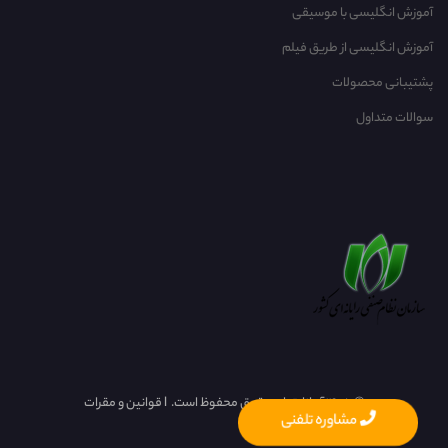
آموزش انگلیسی با موسیقی‌
آموزش انگلیسی از طریق فیلم
پشتیبانی محصولات
سوالات متداول
©
1405 آریانا. تمام حقوق محفوظ است.
l
قوانین و مقرات
مشاوره تلفنی