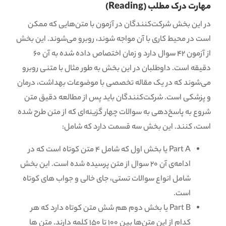
مهارت درک مطلب (Reading)
در این بخش شرکت‌کنندگان در آزمون با متن‌هایی که ممکن
است در محیط کاری با آن مواجه شوند، روبرو می‌شوند. این بخش
از آزمون 42 سوال دارد و زمان اختصاص داده شده به آن 60
دقیقه است. داوطلبان در این بخش به طور مثال با متنی روبرو
می‌شوند که در یک مقاله تخصصی با موضوعات بهداشت، درمان
و پزشکی است. شرکت‌کنندگان باید پس از مطالعه دقیق متن
شروع به پاسخ‌دهی به سوالات چهار گزینه‌ای که از متن طرح شده
است، کنند. این بخش سه قسمت دارد که شامل:
Part A یا بخش اول که شامل ۴ متن کوتاه است که در
ادامه‌ی آن ۲۰ سوال از متن پرسیده شده است. این بخش
شامل انواع سوالات تستی، جای خالی و جواب های کوتاه
است.
Part B یا بخش دوم هم شش متن کوتاه دارد که هر
کدام از این متن‌ها بین ۱۰۰ تا ۱۵۰ کلمه دارند. متن ها