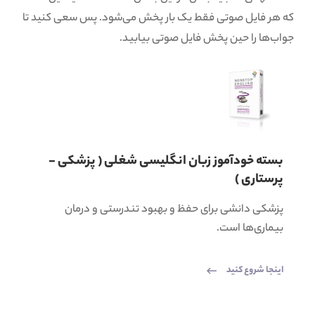
که هر فایل صوتی فقط یک بار پخش می‌شود. پس سعی کنید تا
جواب‌ها را حین پخش فایل صوتی بیابید.
بسته خودآموز زبان انگلیسی شغلی ( پزشکی -
پرستاری )
پزشکی دانشی برای حفظ و بهبود تندرستی و درمان
بیماری‌ها است.
اینجا شروع کنید