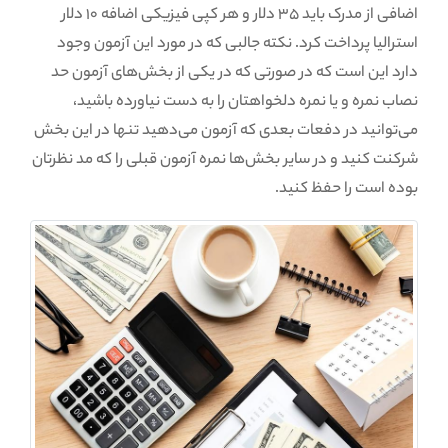
اضافی از مدرک باید 35 دلار و هر کپی فیزیکی اضافه 10 دلار
استرالیا پرداخت کرد. نکته جالبی که در مورد این آزمون وجود
دارد این است که در صورتی که در یکی از بخش‌های آزمون حد
نصاب نمره و یا نمره دلخواهتان را به دست نیاورده باشید،
می‌توانید در دفعات بعدی که آزمون می‌دهید تنها در این بخش
شرکنت کنید و در سایر بخش‌ها نمره آزمون قبلی را که مد نظرتان
بوده است را حفظ کنید.