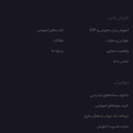
کاوش کنید
آموزش زبان عمومی و ESP
کتاب‌های آموزشی
قوانین و مقرات
مقالات
واقعیت مجازی
درباره ما
تماس با ما
اطلاعات
دانلود نسخه‌های اینترنتی
خرید دوره‌های آموزشی
دریافت کد جواب یا فعال سازی
سایت مدیریت آموزش