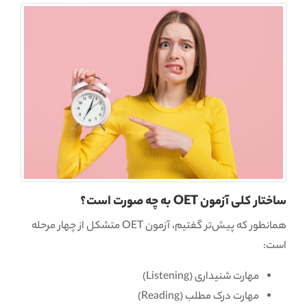
ساختار کلی آزمون OET به چه صورت است؟
همانطور که پیش‌تر گفتیم، آزمون OET متشکل از چهار مرحله
است:
مهارت شنیداری (Listening)
مهارت درک مطلب (Reading)