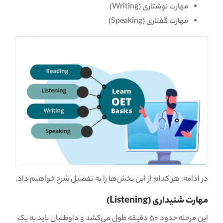
مهارت نوشتاری (Writing)
مهارت گفتاری (Speaking)
در ادامه، هر کدام از این بخش‌ها را به تفصیل شرح خواهیم داد.
مهارت شنیداری (Listening)
این مرحله حدود 50 دقیقه طول می‌کشد و داوطلبان باید به یک