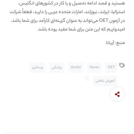
هستید و قصد ادامه تحصیل و یا کار در کشورهای انگلیس،
استرالیا، ایرلند، نیوزلند، امارات متحده عربی را دارید، قطعاً شرکت
در آزمون OET می‌تواند به عنوان گزینه‌ای کارآمد برای شما باشد.
امیدواریم که این متن برای شما مفید بوده باشد.
منبع: آریانا
OET
Nurse
doctor
پزشکی
پرستاری
آموزش شغلی