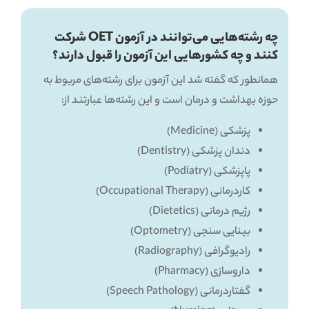
چه رشته‌هایی می‌توانند در آزمون OET شرکت
کنند و چه کشورهایی این آزمون را قبول دارند؟
همانطور که گفته شد این آزمون برای رشته‌های مربوط به
حوزه بهداشت و درمان است و این رشته‌ها عبارتند از:
پزشکی (Medicine)
دندان پزشکی (Dentistry)
پاپزشکی (Podiatry)
کاردرمانی (Occupational Therapy)
رژیم درمانی (Dietetics)
بینایی سنجی (Optometry)
رادیوگرافی (Radiography)
داروسازی (Pharmacy)
گفتاردرمانی (Speech Pathology)