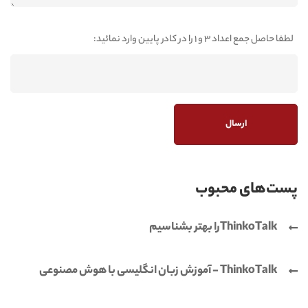
لطفا حاصل جمع اعداد 3 و 1 را در کادر پایین وارد نمائید:
پست‌های محبوب
ThinkoTalkرا بهتر بشناسیم
ThinkoTalk - آموزش زبان انگلیسی با هوش مصنوعی