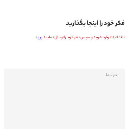
فکر خود را اینجا بگذارید
لطفا ابتدا وارد شوید و سپس نظر خود را ارسال نمایید
ورود