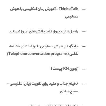
ThinkoTalk - آموزش زبان انگلیسی با هوش
مصنوعی
راه‌حل‌های دیروز، کلید چالش‌های امروز نیستند.
جایگزینی هوش مصنوعی با برنامه‌های مکالمه
تلفنی (Telephone conversation programs)
آزمون RN چیست؟
8 فیلم جذاب و مفید برای تقویت زبان انگلیسی -
سطح مبتدی