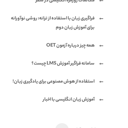
مکالمات روزمره انگلیسی در سفر
فراگیری زبان با استفاده از ترانه: روشی نوآورانه
برای آموزش زبان دوم
همه چیز درباره آزمون OET
سامانه فراگیر آموزش LMS چیست؟
استفاده از هوش مصنوعی برای یادگیری زبان!
آموزش زبان انگلیسی با اخبار