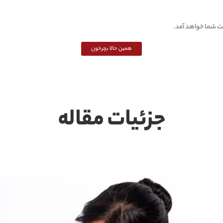
ت شما خواهد آمد.
همین حالا بچرخون
جزئیات مقاله