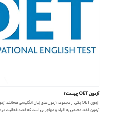
آزمون OET چیست؟
آزمون OET یکی از مجموعه آزمون‌های زبان انگلیسی همانند 