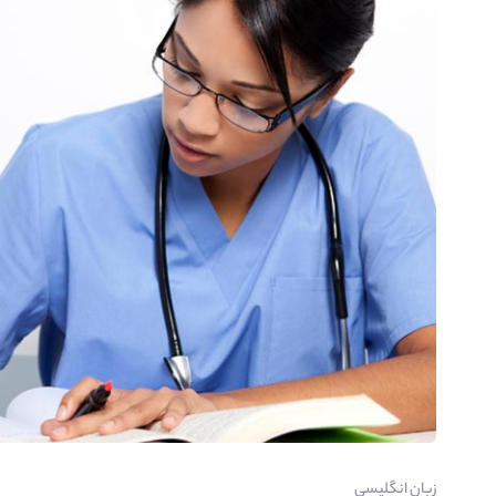
زبان انگلیسی