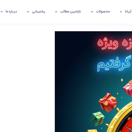
آریانا
محصولات
تازه‌ترین‌ مطالب
پشتیبانی
درباره ما