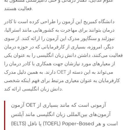
علوم غذایی، گفتار درمانی و حتی دامپزشکی مشغول به
فعالیت هستند.
دانشگاه کمبریج این آزمون را طراحی کرده است تا کادر
درمان بتوانند برای مهاجرت به کشورهایی مانند استرالیا،
نیوزلند و سنگاپور مدرک این آزمون را ارائه کنند. از سوی
دیگر، امروزه، بسیاری از کارفرمایانی که در حوزه درمان
فعالیت می‌کنند، داشتن دانش زبان انگلیسی را به عنوان یکی
از معیارهای مورد نیازشان جهت همکاری با کادر درمان را
دارند. به همین دلیل مدرک OET می‌تواند به این دسته از
کارفرمایان به عنوان معیاری مرتبط برای فهم اینکه شخصی
دانش زبان انگلیسی ارائه کند.
آزمون OET آزمونی است که مانند بسیاری از
آزمون‌های بین‌المللی زبان انگلیسی مانند آیلتس
(IELTS) یا تافل (TOEFL) Paper-Based است و هر