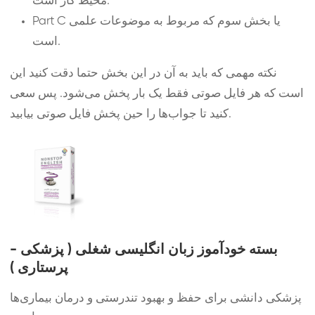
محیط کار است.
Part C یا بخش سوم که مربوط به موضوعات علمی
است.
نکته مهمی که باید به آن در این بخش حتما دقت کنید این
است که هر فایل صوتی فقط یک بار پخش می‌شود. پس سعی
کنید تا جواب‌ها را حین پخش فایل صوتی بیابید.
بسته خودآموز زبان انگلیسی شغلی ( پزشکی -
پرستاری )
پزشکی دانشی برای حفظ و بهبود تندرستی و درمان بیماری‌ها