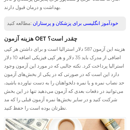
بهداشت و درمان قبول دارند.
خودآموز انگلیسی برای پزشکان و پرستاران
مطالعه کنید:
هزینه آزمون OET چقدر است؟
هزینه این آزمون 587 دلار استرالیا است و برای داشتن هر کپی
اضافی از مدرک باید 35 دلار و هر کپی فیزیکی اضافه 10 دلار
استرالیا پرداخت کرد. نکته جالبی که در مورد این آزمون وجود
دارد این است که در صورتی که در یکی از بخش‌های آزمون
حد نصاب نمره و یا نمره دلخواهتان را به دست نیاورده باشید،
می‌توانید در دفعات بعدی که آزمون می‌دهید تنها در این بخش
شرکنت کنید و در سایر بخش‌ها نمره آزمون قبلی را که مد
نظرتان بوده است را حفظ کنید.