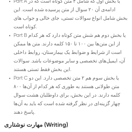
Part A یا بخش اول که شامل ۴ متن کوتاه است که در
ادامه‌ی آن ۲۰ سوال از متن پرسیده شده است. این
بخش شامل انواع سوالات تستی، جای خالی و جواب های
کوتاه است.
Part B یا بخش دوم هم شش متن کوتاه دارد که هر کدام
از این متن‌ها بین ۱۰۰ تا ۱۵۰ کلمه دارند. متن ها ممکن
است از شرایط و ضوابط یک بیمارستان، روابط داخلی
آن، ایمیل‌های تخصصی و سایر موضوعات باشد. سوالات
این بخش فقط تستی هستند.
Part C یا بخش سوم هم ۲ متن تخصصی دارد. این دو
متن طولانی هستند به طوری که هر کدام از آن‌ها ۸۰۰
کلمه دارند. در این بخش، برای داوطلبان هشت سوال
چهار گزینه‌ای در نظر گرفته شده است که باید به آن‌ها
پاسخ دهند.
مهارت نوشتاری (Writing)