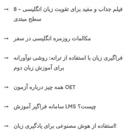
8 فیلم جذاب و مفید برای تقویت زبان انگلیسی -
سطح مبتدی
مکالمات روزمره انگلیسی در سفر
فراگیری زبان با استفاده از ترانه: روشی نوآورانه
برای آموزش زبان دوم
همه چیز درباره آزمون OET
سامانه فراگیر آموزش LMS چیست؟
استفاده از هوش مصنوعی برای یادگیری زبان!