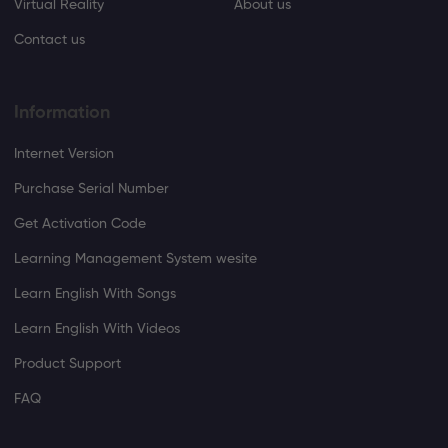
Virtual Reality
About us
Contact us
Information
Internet Version
Purchase Serial Number
Get Activation Code
Learning Management System wesite
Learn English With Songs
Learn English With Videos
Product Support
FAQ