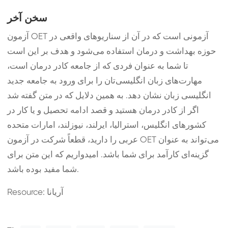
سخن آخر
آزمون OET آزمونی است که در آن از سناریوهای واقعی در
حوزه بهداشت و درمان استفاده می‌شود و هدف بر این است
تا شما به عنوان فردی که از جامعه کادر درمان است،
مهارت‌های زبان انگلیسی‌تان را برای ورود به جامعه جدید
انگلیسی زبان نشان دهد. به همین دلایل که در متن گفته شد
اگر از کادر درمان هستید و قصد ادامه تحصیل و یا کار در
کشورهای انگلیس، استرالیا، ایرلند، نیوزلند، امارات متحده
عربی را دارید، قطعاً شرکت در آزمون OET می‌تواند به عنوان
گزینه‌ای کارآمد برای شما باشد. امیدواریم که این متن برای
شما مفید بوده باشد.
Resource: آریانا