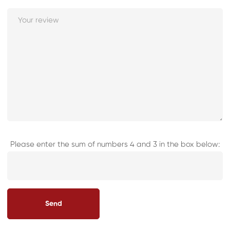
Please enter the sum of numbers 4 and 3 in the box below: