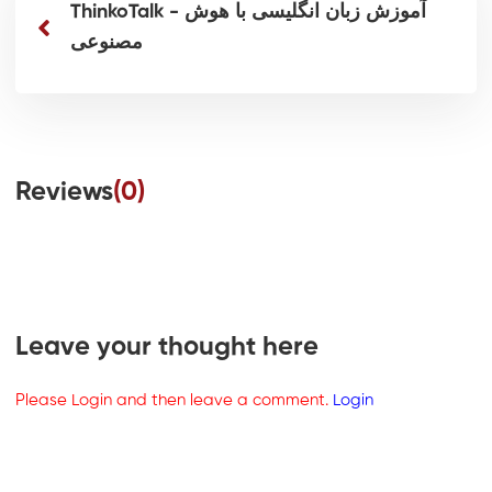
ThinkoTalk - آموزش زبان انگلیسی با هوش
مصنوعی
Reviews
(0)
Leave your thought here
Please Login and then leave a comment.
Login