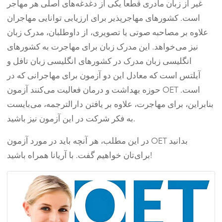
غیر از زبان مادری قطعاً یکی از دغدغه‌های اصلی هر مهاجر
است. کشورهای مهاجرپذیر برای ارزیابی توانایی مهاجران
علاوه بر مصاحبه صوتی یا تصویری، از داوطلبان، مدرک زبان
نیز می‌خواهد. این مدرک زبان برای مهاجرت به کشورهای
انگلیسی زبان مدرک در کشورهای انگلیسی زبان تافل و
آیلتس است که معادل این دو آزمون برای مهاجرانی که در
حوزه بهداشت و درمان فعالیت می‌کنند آزمون OET است.
بنابراین، برای مهاجرت، علاوه بر یافتن دارالترجمه، می‌بایست
به فکر شرکت در این آزمون نیز باشید.
در این مطلب، هر آنچه باید در مورد آزمون OET بدانید
برای‌تان خواهیم گفت. با آریانا همراه باشید!