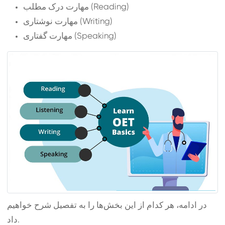
مهارت درک مطلب (Reading)
مهارت نوشتاری (Writing)
مهارت گفتاری (Speaking)
در ادامه، هر کدام از این بخش‌ها را به تفصیل شرح خواهیم
داد.