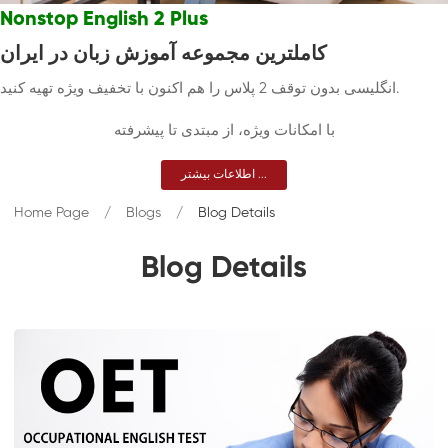
Nonstop English 2 Plus
کاملترین مجموعه آموزش زبان در ایران
انگلیسی بدون توقف 2 پلاس را هم اکنون با تخفیف ویژه تهیه کنید.
با امکانات ویژه، از مبتدی تا پیشرفته
اطلاعات بیشتر ...
Home Page
Blogs
Blog Details
Blog Details