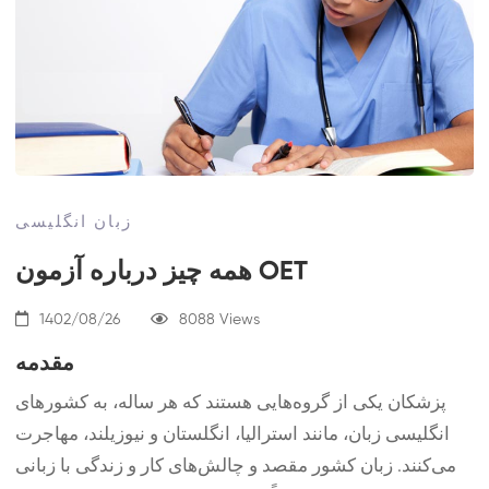
زبان انگلیسی
همه چیز درباره آزمون OET
1402/08/26
8088 Views
مقدمه
پزشکان یکی از گروه‌هایی هستند که هر ساله، به کشورهای
انگلیسی زبان، مانند استرالیا، انگلستان و نیوزیلند، مهاجرت
می‌کنند. زبان کشور مقصد و چالش‌های کار و زندگی با زبانی