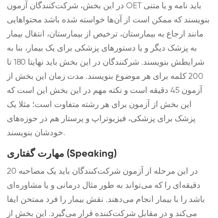
در این بخش، شرکت‌کنندگان آزمون OET باید نامه و یا متنی
بنویسند که ممکن است از آن‌ها خواسته شده باشد محتوا‌هایی
مانند ارجاع به بیمارستان، ترخیص از بیمارستان، انتقال بیمار
به پزشک دیگر و یا دستورهای پزشکی برای یک بیمار، بنا به
شرایطش بنویسند. شرکنندگان در این بخش باید نهایتا 180 تا
200 کلمه برای هر موضوع بنویسند. مدت زمان این بخش از
آزمون 45 دقیقه است و نکته مهم در این بخش این است که
این بخش از آزمون برای هر رشته متفاوت است؛ مثلا یک
پزشک برای پزشکی، فیزیوتراپ و پرستار هم در حوزه‌های
خودشان بنویسند.
مهارت گفتاری (Speaking)
در این مرحله از آزمون شرکت‌کنندگان باید یک مصاحبه 20
دقیقه‌ای را که می‌تواند به طور مثال درمانی و یا مشاوره‌ای
باشد را با بیمار انجام ‌می‌دهند. نقش بیمار را فرد ممتحن ایفا
می‌کند و در مقابل شرکت‌کننده قرار می‌گیرد. این بخش از