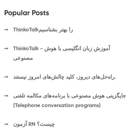
Popular Posts
ThinkoTalkرا بهتر بشناسیم
ThinkoTalk - آموزش زبان انگلیسی با هوش
مصنوعی
راه‌حل‌های دیروز، کلید چالش‌های امروز نیستند.
جایگزینی هوش مصنوعی با برنامه‌های مکالمه تلفنی
(Telephone conversation programs)
آزمون RN چیست؟