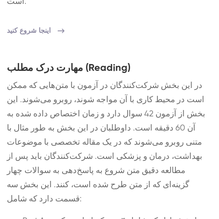
است.
اینجا شروع کنید
مهارت درک مطلب (Reading)
در این بخش شرکت‌کنندگان در آزمون با متن‌هایی که ممکن
است در محیط کاری با آن مواجه شوند، روبرو می‌شوند. این
بخش از آزمون 42 سوال دارد و زمان اختصاص داده شده به
آن 60 دقیقه است. داوطلبان در این بخش به طور مثال با
متنی روبرو می‌شوند که در یک مقاله تخصصی با موضوعات
بهداشت، درمان و پزشکی است. شرکت‌کنندگان باید پس از
مطالعه دقیق متن شروع به پاسخ‌دهی به سوالات چهار
گزینه‌ای که از متن طرح شده است، کنند. این بخش سه
قسمت دارد که شامل: