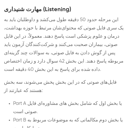
مهارت شنیداری (Listening)
این مرحله حدود 50 دقیقه طول می‌کشد و داوطلبان باید به
یک سری فایل صوتی که محتوای‌شان مرتبط با حوزه بهداشت،
درمان و علوم پزشکی است پاسخ دهند. معمولاً، در این فایل
صوتی، بیماران صحبت می‌کنند و شرکت‌کنندگان آزمون باید
پس از گوش دادن به فایل صوتی، به سوالات چند گزینه‌ای
مربوطه پاسخ دهند. این بخش 42 سوال دارد و زمان اختصاص
داده شده برای پاسخ به این بخش 40 دقیقه است.
فایل‌های صوتی که در این بخش پخش می‌شوند، سه بخش
هستند که عبارتند از:
Part A یا بخش اول که شامل بخش های مشاوره‌ای فایل
صوتی است.
Part B یا بخش دوم مکالماتی که به موضوعات مربوط به