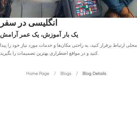
انگلیسی در سفر
یک بار آموزش، یک عمر آرامش
ی ارتباط برقرار کنید، به راحتی مکان‌ها و خدمات مورد نیاز خود را پیدا
کنید و در مواقع اضطراری بهترین تصمیمات را بگیرید.
Home Page
Blogs
Blog Details