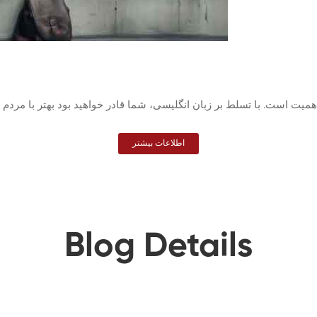
یت است. با تسلط بر زبان انگلیسی، شما قادر خواهید بود بهتر با مردم محل
اطلاعات بیشتر
Blog Details