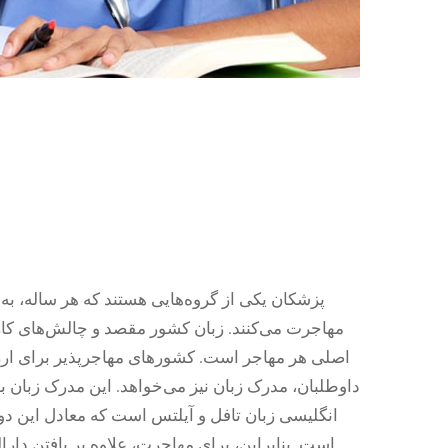
پزشکان یکی از گروه‌هایی هستند که هر ساله، به ک
مهاجرت می‌کنند. زبان کشور مقصد و چالش‌های کار و 
اصلی هر مهاجر است. کشورهای مهاجرپذیر برای ارزیا
داوطلبان، مدرک زبان نیز می‌خواهد. این مدرک زبان
انگلیسی زبان تافل و آیلتس است که معادل این دو