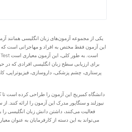
این آزمون فقط مختص به افراد و مهاجرانی است که ق
برای ارزیابی سطح زبان انگلیسی افرادی که در ح
پرستاری، چشم پزشکی، داروسازی، فیزیوتراپی، کار د
دانشگاه کمبریج این آزمون را طراحی کرده است تا کاد
نیوزلند و سنگاپور مدرک این آزمون را ارائه کنند. از
فعالیت می‌کنند، داشتن دانش زبان انگلیسی را ب