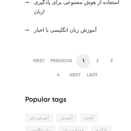
استفاده از هوش مصنوعی برای یادگیری
زبان!
آموزش زبان انگلیسی با اخبار
FIRST
PREVIOUS
1
2
3
4
NEXT
LAST
Popular tags
آیلتس
آموزش
آموزش زبان
یادگیری
خودآموز زیان
زبان انگلیسی