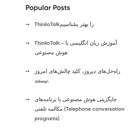
Popular Posts
ThinkoTalkرا بهتر بشناسیم
ThinkoTalk - آموزش زبان انگلیسی با
هوش مصنوعی
راه‌حل‌های دیروز، کلید چالش‌های امروز
نیستند.
جایگزینی هوش مصنوعی با برنامه‌های
مکالمه تلفنی (Telephone conversation
programs)