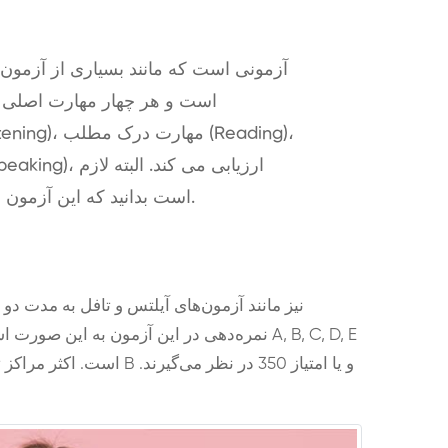
است بدانید که این آزمون بر پایه و اساس مباحث پزشکی و درمانی است.
است. اکثر مراکز تراز اول 