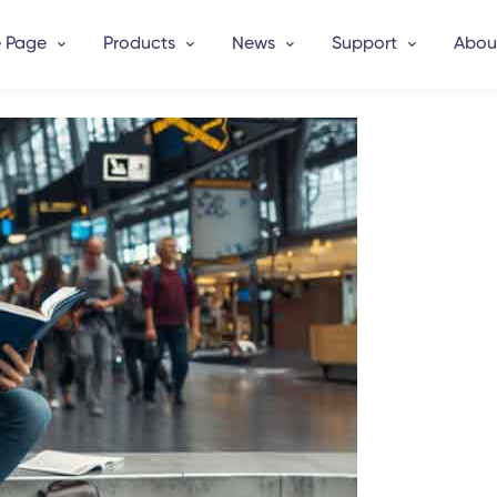
 Page
Products
News
Support
Abou