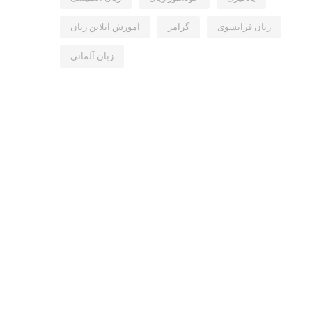
زبان فرانسوی
گرامر
آموزش آنلاین زبان
زبان آلمانی