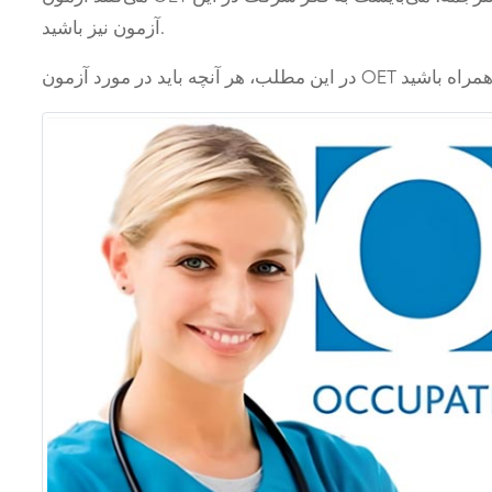
آزمون نیز باشید.