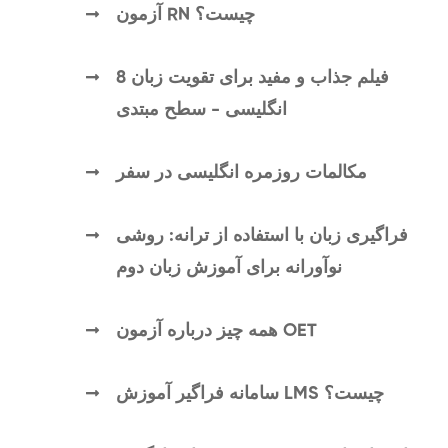
آزمون RN چیست؟
8 فیلم جذاب و مفید برای تقویت زبان
انگلیسی - سطح مبتدی
مکالمات روزمره انگلیسی در سفر
فراگیری زبان با استفاده از ترانه: روشی
نوآورانه برای آموزش زبان دوم
همه چیز درباره آزمون OET
سامانه فراگیر آموزش LMS چیست؟