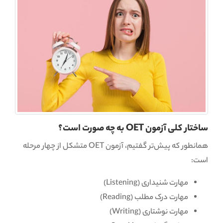
ساختار کلی آزمون OET به چه صورت است؟
همانطور که پیش‌تر گفتیم، آزمون OET متشکل از چهار مرحله
است:
مهارت شنیداری (Listening)
مهارت درک مطلب (Reading)
مهارت نوشتاری (Writing)