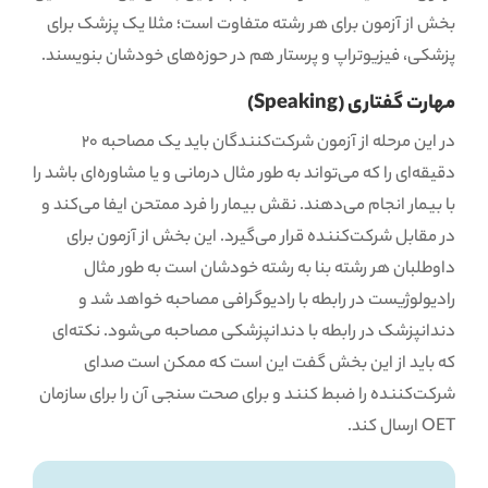
بخش از آزمون برای هر رشته متفاوت است؛ مثلا یک پزشک برای
پزشکی، فیزیوتراپ و پرستار هم در حوزه‌های خودشان بنویسند.
مهارت گفتاری (Speaking)
در این مرحله از آزمون شرکت‌کنندگان باید یک مصاحبه 20
دقیقه‌ای را که می‌تواند به طور مثال درمانی و یا مشاوره‌ای باشد را
با بیمار انجام ‌می‌دهند. نقش بیمار را فرد ممتحن ایفا می‌کند و
در مقابل شرکت‌کننده قرار می‌گیرد. این بخش از آزمون برای
داوطلبان هر رشته بنا به رشته خودشان است به طور مثال
رادیولوژیست در رابطه با رادیوگرافی مصاحبه خواهد شد و
دندانپزشک در رابطه با دندانپزشکی مصاحبه می‌شود. نکته‌ای
که باید از این بخش گفت این است که ممکن است صدای
شرکت‌کننده را ضبط کنند و برای صحت سنجی آن را برای سازمان
OET ارسال کند.