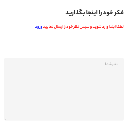
فکر خود را اینجا بگذارید
لطفا ابتدا وارد شوید و سپس نظر خود را ارسال نمایید
ورود