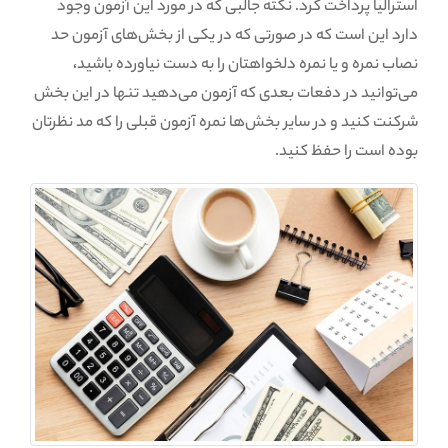
استرالیا پرداخت کرد. نکته جالبی که در مورد این آزمون وجود
دارد این است که در صورتی که در یکی از بخش‌های آزمون حد
نصاب نمره و یا نمره دلخواهتان را به دست نیاورده باشید،
می‌توانید در دفعات بعدی که آزمون می‌دهید تنها در این بخش
شرکنت کنید و در سایر بخش‌ها نمره آزمون قبلی را که مد نظرتان
بوده است را حفظ کنید.