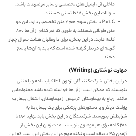
داخلی آن، ایمیل‌های تخصصی و سایر موضوعات باشد.
سوالات این بخش فقط تستی هستند.
Part C یا بخش سوم هم ۲ متن تخصصی دارد. این دو
متن طولانی هستند به طوری که هر کدام از آن‌ها ۸۰۰
کلمه دارند. در این بخش، برای داوطلبان هشت سوال چهار
گزینه‌ای در نظر گرفته شده است که باید به آن‌ها پاسخ
دهند.
مهارت نوشتاری (Writing)
در این بخش، شرکت‌کنندگان آزمون OET باید نامه و یا متنی
بنویسند که ممکن است از آن‌ها خواسته شده باشد محتوا‌هایی
مانند ارجاع به بیمارستان، ترخیص از بیمارستان، انتقال بیمار به
پزشک دیگر و یا دستورهای پزشکی برای یک بیمار، بنا به
شرایطش بنویسند. شرکنندگان در این بخش باید نهایتا 180 تا
200 کلمه برای هر موضوع بنویسند. مدت زمان این بخش از
آزمون 45 دقیقه است و نکته مهم در این بخش این است که این