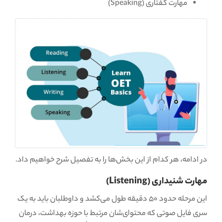
مهارت گفتاری (Speaking)
در ادامه، هر کدام از این بخش‌ها را به تفصیل شرح خواهیم داد.
مهارت شنیداری (Listening)
این مرحله حدود 50 دقیقه طول می‌کشد و داوطلبان باید به یک
سری فایل صوتی که محتوای‌شان مرتبط با حوزه بهداشت، درمان