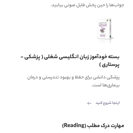
جواب‌ها را حین پخش فایل صوتی بیابید.
بسته خودآموز زبان انگلیسی شغلی ( پزشکی -
پرستاری )
پزشکی دانشی برای حفظ و بهبود تندرستی و درمان
بیماری‌ها است.
اینجا شروع کنید
مهارت درک مطلب (Reading)