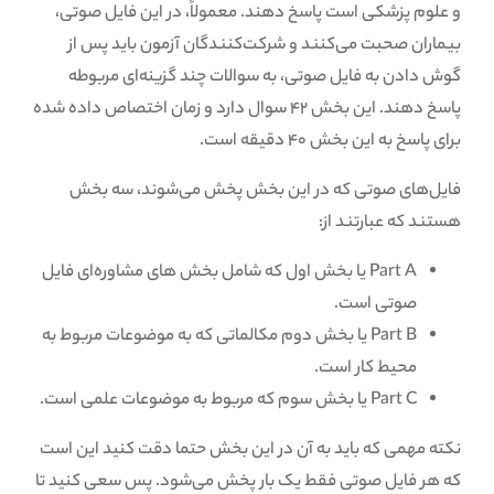
و علوم پزشکی است پاسخ دهند. معمولاً، در این فایل صوتی،
بیماران صحبت می‌کنند و شرکت‌کنندگان آزمون باید پس از
گوش دادن به فایل صوتی، به سوالات چند گزینه‌ای مربوطه
پاسخ دهند. این بخش 42 سوال دارد و زمان اختصاص داده شده
برای پاسخ به این بخش 40 دقیقه است.
فایل‌های صوتی که در این بخش پخش می‌شوند، سه بخش
هستند که عبارتند از:
Part A یا بخش اول که شامل بخش های مشاوره‌ای فایل
صوتی است.
Part B یا بخش دوم مکالماتی که به موضوعات مربوط به
محیط کار است.
Part C یا بخش سوم که مربوط به موضوعات علمی است.
نکته مهمی که باید به آن در این بخش حتما دقت کنید این است
که هر فایل صوتی فقط یک بار پخش می‌شود. پس سعی کنید تا