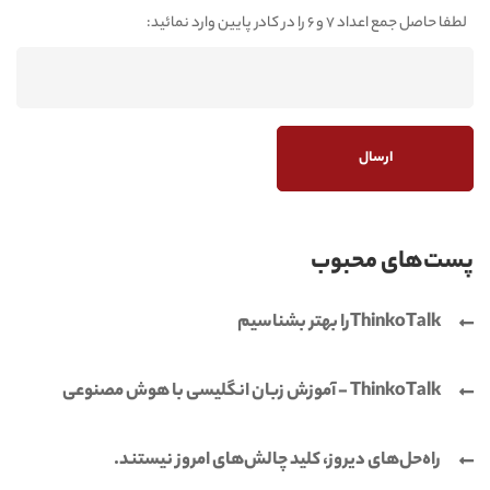
لطفا حاصل جمع اعداد 7 و 6 را در کادر پایین وارد نمائید:
پست‌های محبوب
ThinkoTalkرا بهتر بشناسیم
ThinkoTalk - آموزش زبان انگلیسی با هوش مصنوعی
راه‌حل‌های دیروز، کلید چالش‌های امروز نیستند.