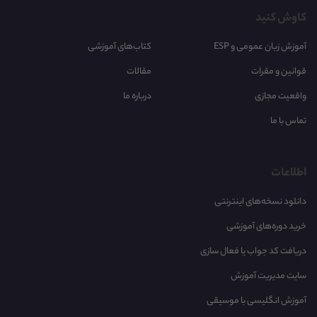
کاوش کنید
آموزش زبان عمومی و ESP
کتاب‌های آموزشی
قوانین و مقرات
مقالات
واقعیت مجازی
درباره ما
تماس با ما
اطلاعات
دانلود نسخه‌های اینترنتی
خرید دوره‌های آموزشی
دریافت کد جواب یا فعال سازی
سایت مدیریت آموزش
آموزش انگلیسی با موسیقی‌