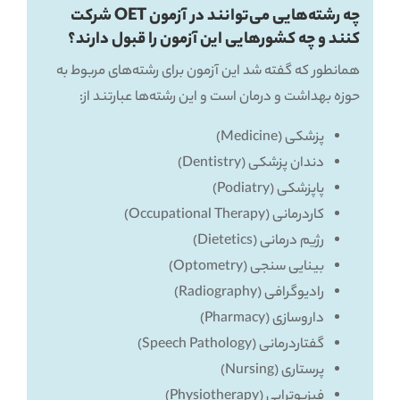
چه رشته‌هایی می‌توانند در آزمون OET شرکت
کنند و چه کشورهایی این آزمون را قبول دارند؟
همانطور که گفته شد این آزمون برای رشته‌های مربوط به
حوزه بهداشت و درمان است و این رشته‌ها عبارتند از:
پزشکی (Medicine)
دندان پزشکی (Dentistry)
پاپزشکی (Podiatry)
کاردرمانی (Occupational Therapy)
رژیم درمانی (Dietetics)
بینایی سنجی (Optometry)
رادیوگرافی (Radiography)
داروسازی (Pharmacy)
گفتاردرمانی (Speech Pathology)
پرستاری (Nursing)
فیزیوتراپی (Physiotherapy)