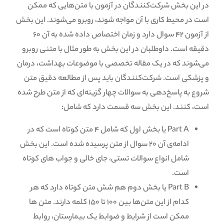
در این بخش شرکت‌کنندگان در آزمون با متن‌هایی که ممکن
است در محیط کاری با آن مواجه شوند، روبرو می‌شوند. این بخش
از آزمون 42 سوال دارد و زمان اختصاص داده شده به آن 60
دقیقه است. داوطلبان در این بخش به طور مثال با متنی روبرو
می‌شوند که در یک مقاله تخصصی با موضوعات بهداشت، درمان
و پزشکی است. شرکت‌کنندگان باید پس از مطالعه دقیق متن
شروع به پاسخ‌دهی به سوالات چهار گزینه‌ای که از متن طرح شده
است، کنند. این بخش سه قسمت دارد که شامل:
Part A یا بخش اول که شامل ۴ متن کوتاه است که در
ادامه‌ی آن ۲۰ سوال از متن پرسیده شده است. این بخش
شامل انواع سوالات تستی، جای خالی و جواب های کوتاه
است.
Part B یا بخش دوم هم شش متن کوتاه دارد که هر
کدام از این متن‌ها بین ۱۰۰ تا ۱۵۰ کلمه دارند. متن ها
ممکن است از شرایط و ضوابط یک بیمارستان، روابط