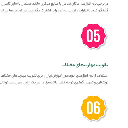
در برخی نرم افزارها، امکان تعامل با منابع دیگری مانند معلمان یا سایر کاربران 
گفتگو کنید یا نظرات و تجربیات خود را به اشتراک بگذارید. این تعامل‌ها می‌توا
تقویت مهارت‌های مختلف
استفاده از نرم افزارهای خودآموز آموزش زبان را برای تقویت مهارت‌های مختلف 
نوشتاری و تمرین گفتاری توجه کنید. با تعمیق در هر یک از این مهارت‌ها، توانا