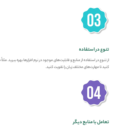
تنوع در استفاده
از تنوع در استفاده از منابع و قابلیت‌های موجود در نرم افزارها بهره ببرید. مثلا
کنید تا مهارت‌های مختلف زبان را تقویت کنید.
تعامل با منابع دیگر