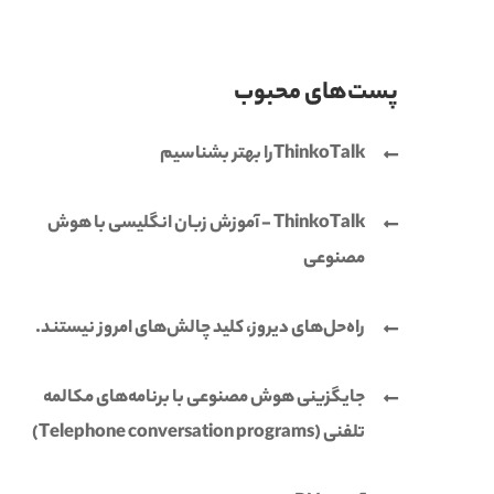
پست‌های محبوب
ThinkoTalkرا بهتر بشناسیم
ThinkoTalk - آموزش زبان انگلیسی با هوش
مصنوعی
راه‌حل‌های دیروز، کلید چالش‌های امروز نیستند.
جایگزینی هوش مصنوعی با برنامه‌های مکالمه
تلفنی (Telephone conversation programs)