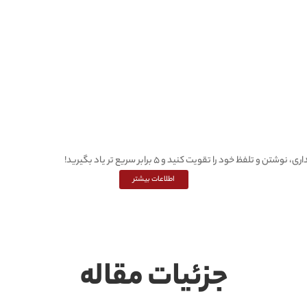
اطلاعات بیشتر
جزئیات مقاله