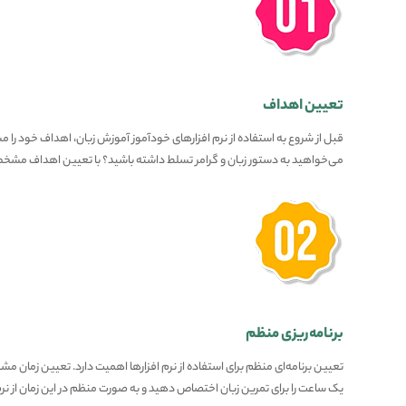
تعیین اهداف
قبل از شروع به استفاده از نرم افزارهای خودآموز آموزش زبان، اهداف خود را 
می‌خواهید به دستور زبان و گرامر تسلط داشته باشید؟ با تعیین اهداف مشخص، 
برنامه‌ریزی منظم
تعیین برنامه‌ای منظم برای استفاده از نرم افزارها اهمیت دارد. تعیین زمان مشخص
یک ساعت را برای تمرین زبان اختصاص دهید و به صورت منظم در این زمان از نرم 