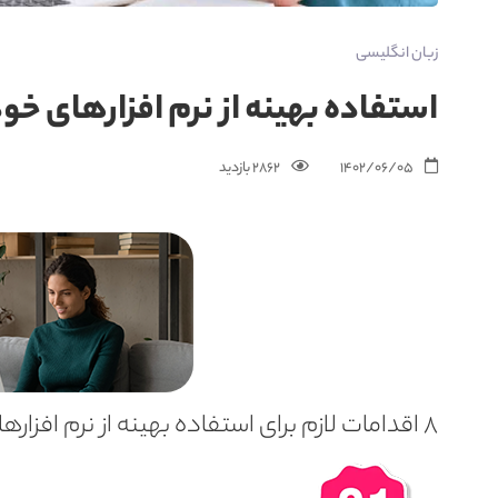
زبان انگلیسی
استفاده بهینه از نرم افزارهای خو
1402/06/05
2862 بازدید‌
8 اقدامات لازم برای استفاده بهینه از نرم افزارهای خودآموز زبان انگلیسی: