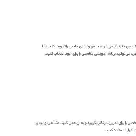
مشخص کنید. آیا می‌خواهید مهارت‌های خاصی را تقویت کنید؟ آیا
می‌توانید برنامه آموزشی مناسبی را برای خود انتخاب کنید.
ی را برای تمرین در نظر بگیرید و به آن عمل کنید. مثلاً می‌توانید روزانه
افزار استفاده کنید.