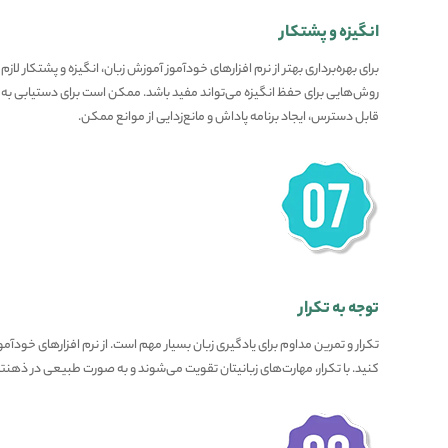
انگیزه و پشتکار
برای بهره‌برداری بهتر از نرم افزارهای خودآموز آموزش زبان، انگیزه و پشتکار لا
روش‌هایی برای حفظ انگیزه می‌تواند مفید باشد. ممکن است برای دستیابی ب
قابل دسترس، ایجاد برنامه پاداش و مانع‌زدایی از موانع ممکن.
توجه به تکرار
تکرار و تمرین مداوم برای یادگیری زبان بسیار مهم است. از نرم افزارهای خودآمو
کنید. با تکرار، مهارت‌های زبانیتان تقویت می‌شوند و به صورت طبیعی در ذهنتا