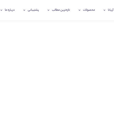
آریانا
محصولات
تازه‌ترین‌ مطالب
پشتیبانی
درباره ما