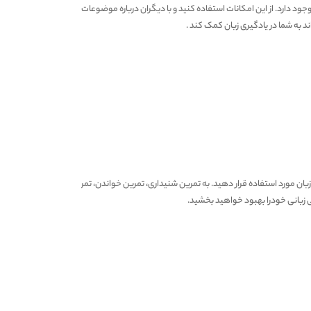
وجود دارد. از این امکانات استفاده کنید و با دیگران درباره موضوعات زبانی
ند به شما در یادگیری زبان کمک کند .
زبان مورد استفاده قرار دهید. به تمرین شنیداری، تمرین خواندن، تمرین
یی زبانی خودرا بهبود خواهید بخشید.