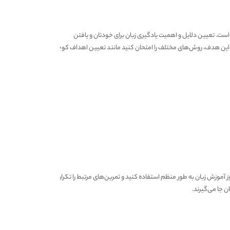
زم است. تعیین دلایل و اهمیت یادگیری زبان برای خودتان و یافتن
ه این هدف، روش‌های مختلف را امتحان کنید مانند تعیین اهداف کوچک و
ز آموزش زبان به طور منظم استفاده کنید و تمرین‌های مرتبط را تکرار
ن جا می‌گیرند.