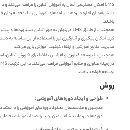
LMS امکان دسترسی آسان به آموزش آنلاین را فراهم می‌کند و با 
دانش‌آموزان اجازه می‌دهد برنامه‌های آموزشی را با توجه به زمان 
باشند.
همچنین، از طریق LMS می‌توان به طور آنلاین دستاورد
کرد. امکان پیگیری و آمارگیری نیز با استفاده از این سامانه به د
مدیریت منابع آموزشی و ارتقاء کیفیت آموزش یاری می‌کند.
توسعه خواهد یافت.
روش
طراحی و ایجاد دوره‌های آموزشی:
دوره‌ها می‌توانند شامل متن، ویدیو، صدا، تمرینات تعاملی 