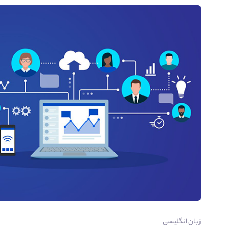
زبان انگلیسی