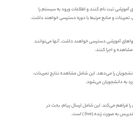
د با استفاده از سامانه LMS به دوره‌های آموزشی ثبت نام کنند و اطلاعات ورود به سیستم را
ی، تمرینات و منابع مرتبط با دوره دسترسی خواهند داشت.
، دانشجویان با استفاده از سامانه LMS به محتواهای آموزشی دسترسی خواهند داشت. آنها می‌توانند
مشاهده و اجرا کنند.
کرد دانشجویان را می‌دهد. این شامل مشاهده نتایج تمرینات،
خورد به دانشجویان می‌شود.
درسین را فراهم می‌کند. این شامل ارسال پیام، بحث در
 صورت زنده (live ) است.