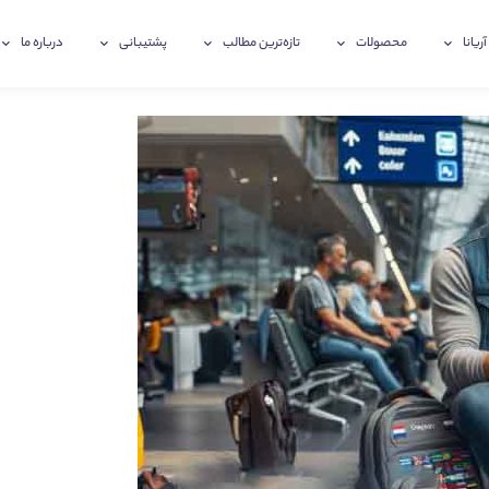
آریانا
محصولات
تازه‌ترین‌ مطالب
پشتیبانی
درباره ما