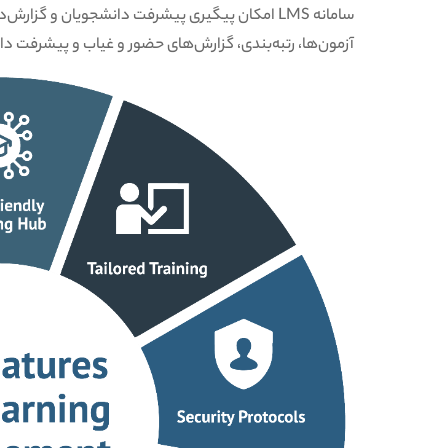
سامانه LMS امکان پیگیری پیشرفت دانشجویان و گزا
آزمون‌ها، رتبه‌بندی، گزارش‌های حضور و غیاب و پیشرفت د