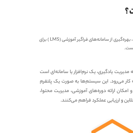
در دنیای امروز که تکنولوژی در تمام جنبه‌های زندگی ما نقش دارد، بهره‌گیری از سامانه‌های فراگیر آموزشی (LMS ) برای
است.
LMS (Learning Mana) یا سامانه مدیریت یادگیری، یک نرم‌افزار یا سامانه‌ای است
به کار می‌رود. این سیستم‌ها به صورت یک پلتفرم
امکان ارائه دوره‌های آموزشی، مدیریت محتوا،
ین و ارزیابی عملکرد فراهم می‌کنند.