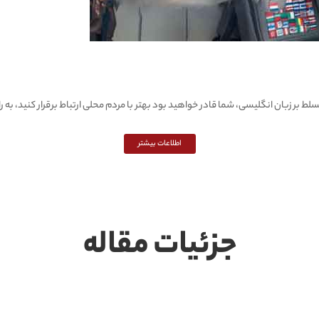
 بر زبان انگلیسی، شما قادر خواهید بود بهتر با مردم محلی ارتباط برقرار کنید، به را
اطلاعات بیشتر
جزئیات مقاله