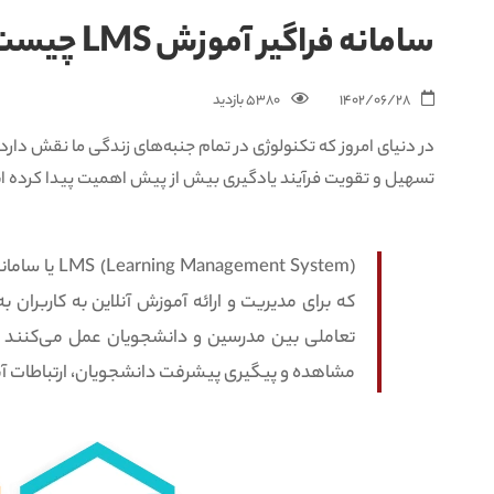
سامانه فراگیر آموزش LMS چیست؟
1402/06/28
5380 بازدید‌
تسهیل و تقویت فرآیند یادگیری بیش از پیش اهمیت پیدا کرده 
gement System
که برای مدیریت و ارائه آموزش آنلاین به کاربران 
تعاملی بین مدرسین و دانشجویان عمل می‌کنند و 
مشاهده و پیگیری پیشرفت دانشجویان، ارتباطات آنلا