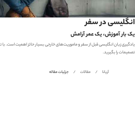
انگلیسی در سفر
یک بار آموزش، یک عمر آرامش
یادگیری زبان انگلیسی قبل از سفر و ماموریت‌های خارجی بسیار حائز اهمیت است. با تسلط
تصمیمات را بگیرید.
آریانا
مقالات
جزئیات مقاله