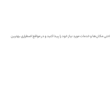
حتی مکان‌ها و خدمات مورد نیاز خود را پیدا کنید و در مواقع اضطراری بهترین