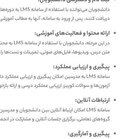
ثبت نام و دسترسی دانشجویان:
دانشجویان می‌توانن
دریافت کنند. پس از ورود به سامانه، آنها به مطالب آموزش
ارائه محتوا و فعالیت‌های آموزشی:
در این مرحله
متن درس، ویدیوها، فایل‌های صوتی، تمرینات و تست‌ها را 
پیگیری و ارزیابی عملکرد:
سامانه LMS به مدرسین امکان پیگیری و ارزیابی عمل
آزمون‌ها و سوالات کوییز، ارزیابی عملکرد درسی و ارائه باز
ارتباطات آنلاین:
سامانه LMS امکان ارتباط آنلاین بین دانشجویان و م
گروه‌های تعاملی، برگزاری جلسات آنلاین و مشارکت در انجمتدریس به
پیگیری و آمارگیری: