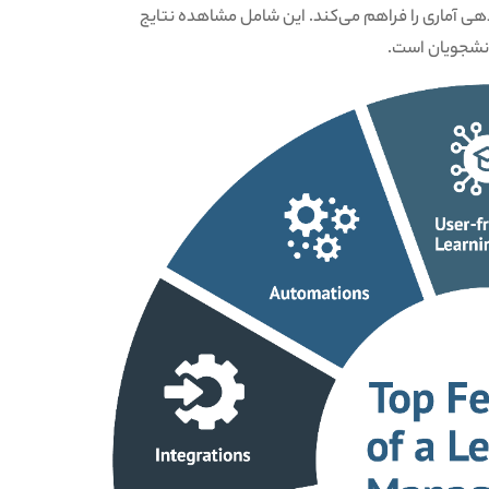
رش‌دهی آماری را فراهم می‌کند. این شامل مشاهده نتایج
انشجویان است.