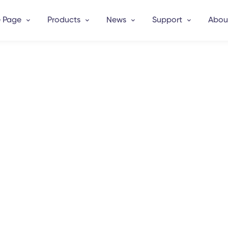
 Page
Products
News
Support
Abou