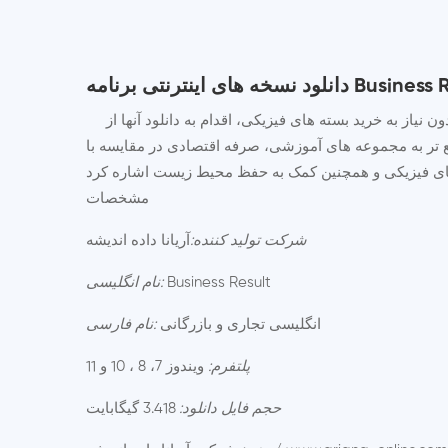
اینترنتی برنامه Business Result
یاز به خرید بسته های فیزیکی، اقدام به دانلود آنها از
 تر به مجموعه های آموزشی، صرفه اقتصادی در مقایسه با
مشخصات
آریانا داده اندیشه
شرکت تولید کننده:
Business Result
نام انگلیسی:
انگلیسی تجاری و بازرگانی
نام فارسی:
پلتفرم:
ویندوز 7، 8 ، 10 و 11
حجم فایل دانلود:
3.418 گیگابایت