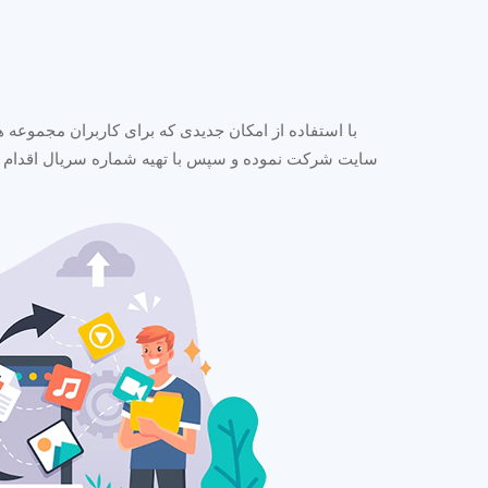
با استفاده از امکان جدیدی که برای کاربران مجموعه ها
سایت شرکت نموده و سپس با تهیه شماره سریال اقدام به