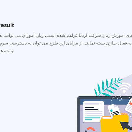
دانلود نسخه های 
ی آموزش زبان شرکت آریانا فراهم شده است، زبان آموزان می توانند بدون ن
 فعال سازی بسته نمایند. از مزایای این طرح می توان به دسترسی سریع
بسته های فیزیکی و همچنین کمک به حفظ محیط زیست اشاره کرد.